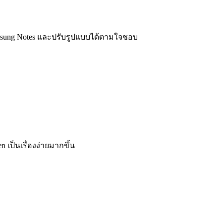
Samsung Notes และปรับรูปแบบได้ตามใจชอบ
 เป็นเรื่องง่
ายมากขึ้น