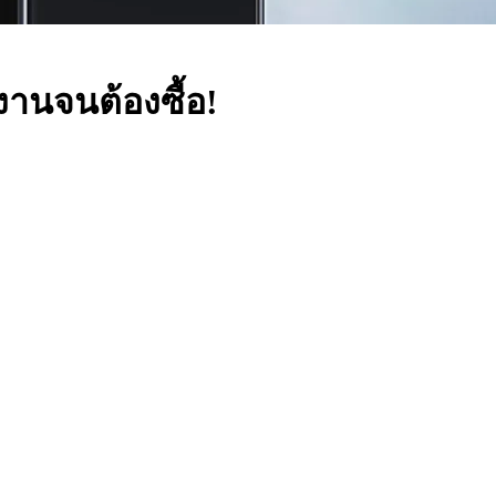
งานจนต้องซื้อ!