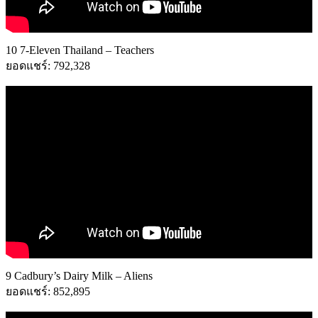
10 7-Eleven Thailand – Teachers
ยอดแชร์: 792,328
9 Cadbury’s Dairy Milk – Aliens
ยอดแชร์: 852,895