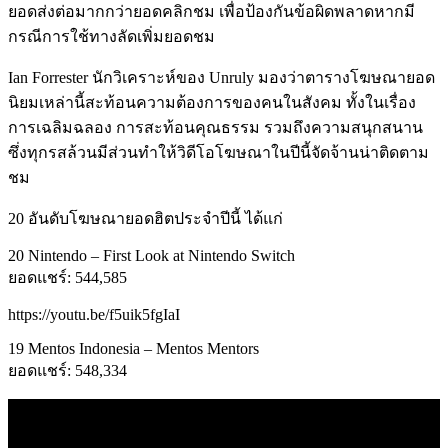
ยอดส่งต่อมากกว่ายอดคลิกชม เพื่อป้องกันข้อผิดพลาดหากมี
กรณีการใช้ทางลัดเพิ่มยอดชม
Ian Forrester นักวิเคราะห์ของ Unruly มองว่าตารางโฆษณายอด
นิยมเหล่านี้สะท้อนความต้องการของคนในสังคม ทั้งในเรื่อง
การเฉลิมฉลอง การสะท้อนคุณธรรม รวมถึงความสนุกสนาน
ซึ่งทุกรสล้วนมีส่วนทำให้วิดีโอโฆษณาในปีนี้จัดจ้านน่าติดตาม
ชม
20 อันดับโฆษณายอดฮิตประจำปีนี้ ได้แก่ ​
20 Nintendo – First Look at Nintendo Switch
ยอดแชร์: 544,585
https://youtu.be/f5uik5fgIaI
19 Mentos Indonesia – Mentos Mentors
ยอดแชร์: 548,334