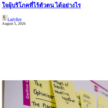
ใจผู้บริโภคที่ไร้ตัวตน ได้อย่างไร
LadyBee
August 5, 2026