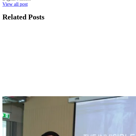
View all post
Related Posts