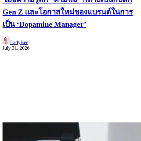
Gen Z และโอกาสใหม่ของแบรนด์ในการ
เป็น ‘Dopamine Manager’
LadyBee
July 31, 2026