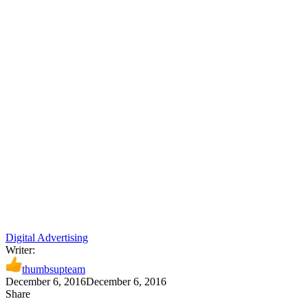
Digital Advertising
Writer:
thumbsupteam
December 6, 2016
December 6, 2016
Share