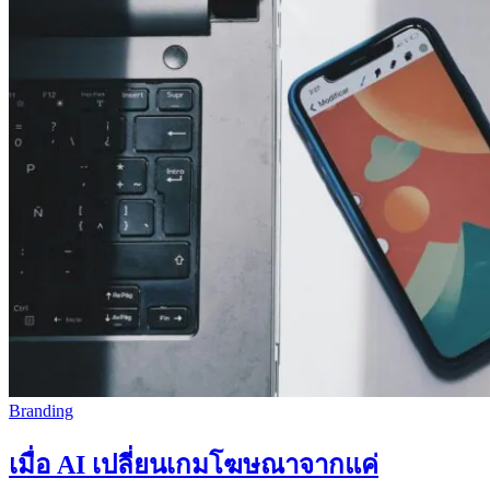
Branding
เมื่อ AI เปลี่ยนเกมโฆษณาจากแค่