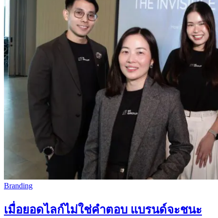
Branding
เมื่อยอดไลก์ไม่ใช่คำตอบ แบรนด์จะชนะ