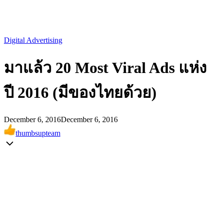
Digital Advertising
มาแล้ว 20 Most Viral Ads แห่ง
ปี 2016 (มีของไทยด้วย)
December 6, 2016
December 6, 2016
thumbsupteam