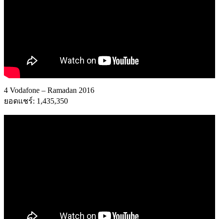
4 Vodafone – Ramadan 2016
ยอดแชร์: 1,435,350