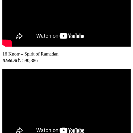
16 Knorr – Spirit of Ramadan
ยอดแชร์: 590,386