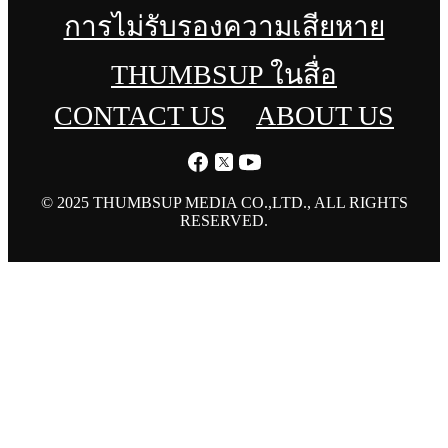
การไม่รับรองความเสียหาย
THUMBSUP ในสื่อ
CONTACT US
ABOUT US
© 2025 THUMBSUP MEDIA CO.,LTD., ALL RIGHTS
RESERVED.