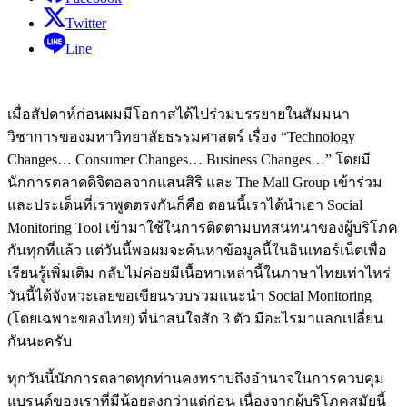
Twitter
Line
เมื่อสัปดาห์ก่อนผมมีโอกาสได้ไปร่วมบรรยายในสัมมนา
วิชาการของมหาวิทยาลัยธรรมศาสตร์ เรื่อง “Technology
Changes… Consumer Changes… Business Changes…” โดยมี
นักการตลาดดิจิตอลจากแสนสิริ และ The Mall Group เข้าร่วม
และประเด็นที่เราพูดตรงกันก็คือ ตอนนี้เราได้นำเอา Social
Monitoring Tool เข้ามาใช้ในการติดตามบทสนทนาของผู้บริโภค
กันทุกที่แล้ว แต่วันนี้พอผมจะค้นหาข้อมูลนี้ในอินเทอร์เน็ตเพื่อ
เรียนรู้เพิ่มเติม กลับไม่ค่อยมีเนื้อหาเหล่านี้ในภาษาไทยเท่าไหร่
วันนี้ได้จังหวะเลยขอเขียนรวบรวมแนะนำ Social Monitoring
(โดยเฉพาะของไทย) ที่น่าสนใจสัก 3 ตัว มีอะไรมาแลกเปลี่ยน
กันนะครับ
ทุกวันนี้นักการตลาดทุกท่านคงทราบถึงอำนาจในการควบคุม
แบรนด์ของเราที่มีน้อยลงกว่าแต่ก่อน เนื่องจากผู้บริโภคสมัยนี้