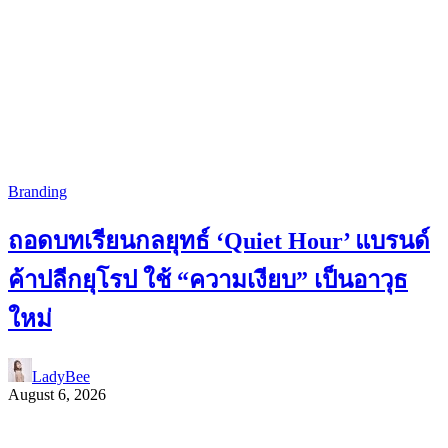
Branding
ถอดบทเรียนกลยุทธ์ ‘Quiet Hour’ แบรนด์
ค้าปลีกยุโรป ใช้ “ความเงียบ” เป็นอาวุธ
ใหม่
LadyBee
August 6, 2026