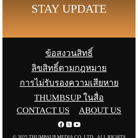
STAY UPDATE
ข้อสงวนสิทธิ์
ลิขสิทธิ์ตามกฎหมาย
การไม่รับรองความเสียหาย
THUMBSUP ในสื่อ
CONTACT US
ABOUT US
© 2025 THUMBSUP MEDIA CO.,LTD., ALL RIGHTS