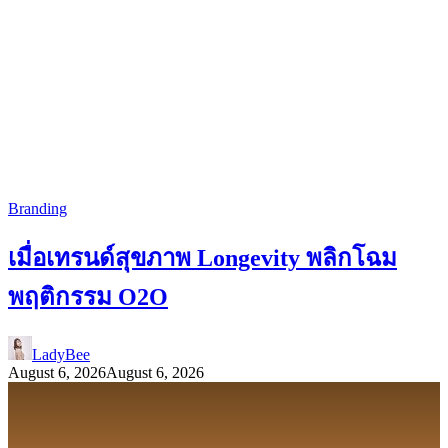
Branding
เมื่อเทรนด์สุขภาพ Longevity พลิกโฉม
พฤติกรรม O2O
LadyBee
August 6, 2026
August 6, 2026