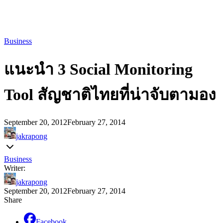
Business
แนะนำ 3 Social Monitoring
Tool สัญชาติไทยที่น่าจับตามอง
September 20, 2012
February 27, 2014
jakrapong
Business
Writer:
jakrapong
September 20, 2012
February 27, 2014
Share
Facebook