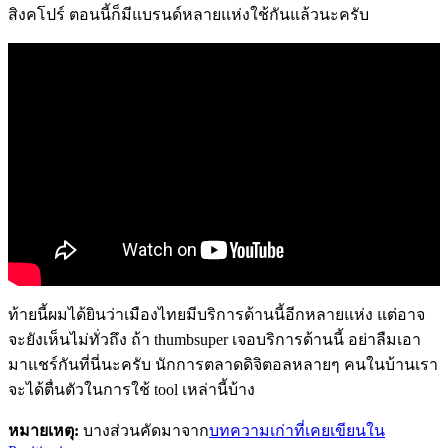
สิงคโปร์ ตอนนี้ก็มีแบรนด์หลายแห่งใช้กันแล้วนะครับ
ท้ายนี้ผมได้ยินว่าเมืองไทยมีบริการด้านนี้อีกหลายแห่ง แต่อาจ
จะยังเห็นไม่ทั่วถึง ถ้า thumbsuper เจอบริการด้านนี้ อย่าลืมเอา
มาแชร์กันที่นี่นะครับ นักการตลาดดิจิตอลหลายๆ คนในบ้านเรา
จะได้ตื่นตัวในการใช้ tool เหล่านี้บ้าง
หมายเหตุ:
บางส่วนคัดมาจาก
บทความเก่าที่เคยเขียนใน