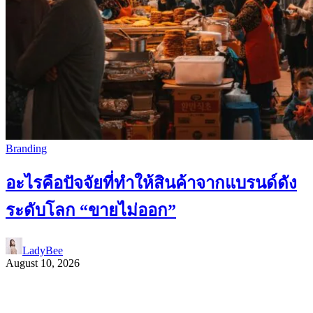
Branding
อะไรคือปัจจัยที่ทำให้สินค้าจากแบรนด์ดัง
ระดับโลก “ขายไม่ออก”
LadyBee
August 10, 2026