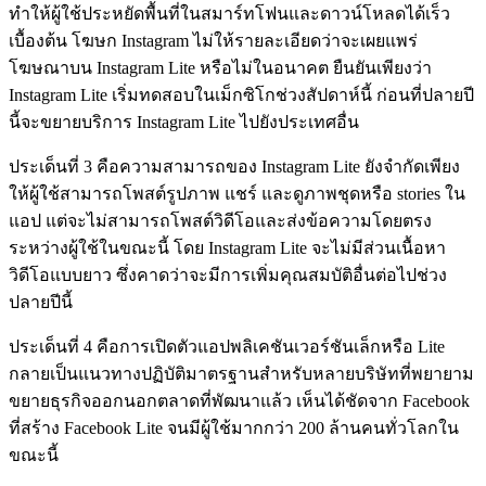
ทำให้ผู้ใช้ประหยัดพื้นที่ในสมาร์ทโฟนและดาวน์โหลดได้เร็ว
เบื้องต้น โฆษก Instagram ไม่ให้รายละเอียดว่าจะเผยแพร่
โฆษณาบน Instagram Lite หรือไม่ในอนาคต ยืนยันเพียงว่า
Instagram Lite เริ่มทดสอบในเม็กซิโกช่วงสัปดาห์นี้ ก่อนที่ปลายปี
นี้จะขยายบริการ Instagram Lite ไปยังประเทศอื่น
ประเด็นที่ 3 คือความสามารถของ Instagram Lite ยังจำกัดเพียง
ให้ผู้ใช้สามารถโพสต์รูปภาพ แชร์ และดูภาพชุดหรือ stories ใน
แอป แต่จะไม่สามารถโพสต์วิดีโอและส่งข้อความโดยตรง
ระหว่างผู้ใช้ในขณะนี้ โดย Instagram Lite จะไม่มีส่วนเนื้อหา
วิดีโอแบบยาว ซึ่งคาดว่าจะมีการเพิ่มคุณสมบัติอื่นต่อไปช่วง
ปลายปีนี้
ประเด็นที่ 4 คือการเปิดตัวแอปพลิเคชันเวอร์ชันเล็กหรือ Lite
กลายเป็นแนวทางปฏิบัติมาตรฐานสำหรับหลายบริษัทที่พยายาม
ขยายธุรกิจออกนอกตลาดที่พัฒนาแล้ว เห็นได้ชัดจาก Facebook
ที่สร้าง Facebook Lite จนมีผู้ใช้มากกว่า 200 ล้านคนทั่วโลกใน
ขณะนี้