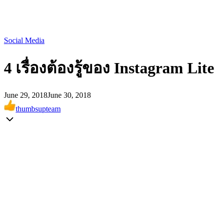
Social Media
4 เรื่องต้องรู้ของ Instagram Lite
June 29, 2018
June 30, 2018
thumbsupteam