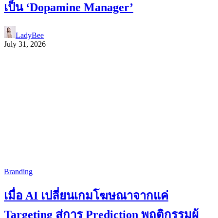
เป็น ‘Dopamine Manager’
LadyBee
July 31, 2026
Branding
เมื่อ AI เปลี่ยนเกมโฆษณาจากแค่
Targeting สู่การ Prediction พฤติกรรมผู้