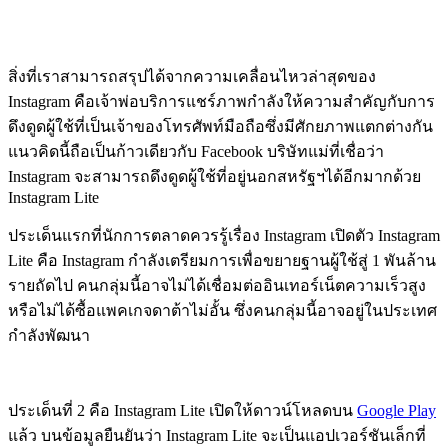
สิ่งที่เราสามารถสรุปได้จากความเคลื่อนไหวล่าสุดของ
Instagram คือเจ้าพ่อบริการแชร์ภาพกำลังให้ความสำคัญกับการ
ดึงดูดผู้ใช้ที่เป็นเจ้าของโทรศัพท์มือถือซึ่งมีศักยภาพแตกต่างกัน
แนวคิดนี้ถือเป็นก้าวเดียวกับ Facebook บริษัทแม่ที่เชื่อว่า
Instagram จะสามารถดึงดูดผู้ใช้ที่อยู่นอกสหรัฐฯได้อีกมากด้วย
Instagram Lite
ประเด็นแรกที่นักการตลาดควรรู้เรื่อง Instagram เปิดตัว Instagram
Lite คือ Instagram กำลังเตรียมการเพื่อขยายฐานผู้ใช้สู่ 1 พันล้าน
รายถัดไป คนกลุ่มนี้อาจไม่ได้เชื่อมต่ออินเทอร์เน็ตความเร็วสูง
หรือไม่ได้ซื้อแพคเกจดาต้าไม่อั้น ซึ่งคนกลุ่มนี้อาจอยู่ในประเทศ
กำลังพัฒนา
ประเด็นที่ 2 คือ Instagram Lite เปิดให้ดาวน์โหลดบน
Google Play
แล้ว บนข้อมูลยืนยันว่า Instagram Lite จะเป็นแอปเวอร์ชันเล็กที่