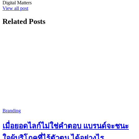
Digital Matters
View all post
Related Posts
Branding
เมื่อยอดไลก์ไม่ใช่คำตอบ แบรนด์จะชนะ
ใจผู้บริโภคที่ไร้ตัวตน ได้อย่างไร