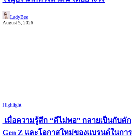
LadyBee
August 5, 2026
Highlight
เมื่อความรู้สึก “ดีไม่พอ” กลายเป็นกับดัก
Gen Z และโอกาสใหม่ของแบรนด์ในการ