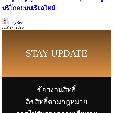
บริโภคแบบเรียลไทม์
LadyBee
July 27, 2026
STAY UPDATE
ข้อสงวนสิทธิ์
ลิขสิทธิ์ตามกฎหมาย