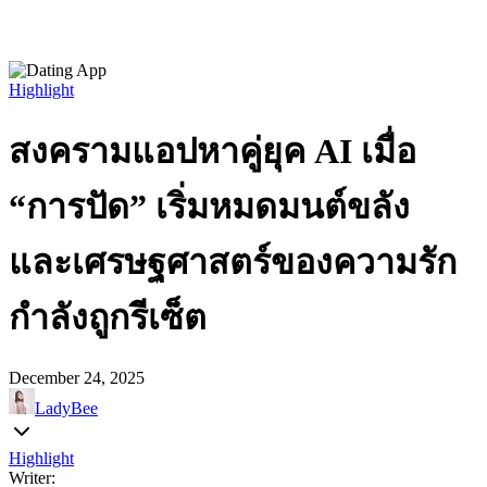
Highlight
สงครามแอปหาคู่ยุค AI เมื่อ
“การปัด” เริ่มหมดมนต์ขลัง
และเศรษฐศาสตร์ของความรัก
กำลังถูกรีเซ็ต
December 24, 2025
LadyBee
Highlight
Writer: