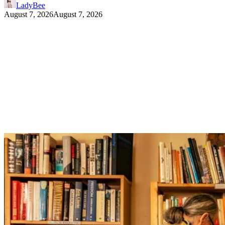
LadyBee
August 7, 2026
August 7, 2026