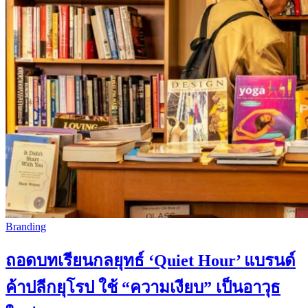
Branding
ถอดบทเรียนกลยุทธ์ ‘Quiet Hour’ แบรนด์
ค้าปลีกยุโรป ใช้ “ความเงียบ” เป็นอาวุธ