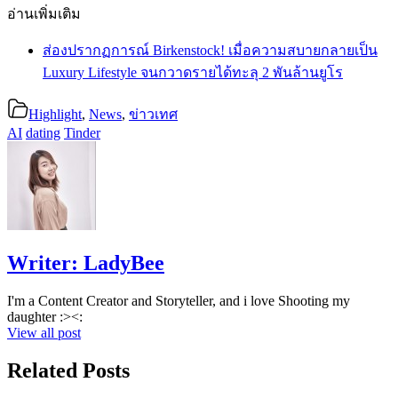
อ่านเพิ่มเติม
ส่องปรากฏการณ์ Birkenstock! เมื่อความสบายกลายเป็น
Luxury Lifestyle จนกวาดรายได้ทะลุ 2 พันล้านยูโร
Highlight
,
News
,
ข่าวเทศ
AI
dating
Tinder
Writer:
LadyBee
I'm a Content Creator and Storyteller, and i love Shooting my
daughter :><:
View all post
Related Posts