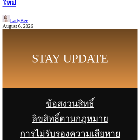
ใหม่
LadyBee
August 6, 2026
STAY UPDATE
ข้อสงวนสิทธิ์
ลิขสิทธิ์ตามกฎหมาย
การไม่รับรองความเสียหาย