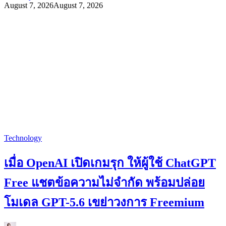
August 7, 2026
August 7, 2026
Technology
เมื่อ OpenAI เปิดเกมรุก ให้ผู้ใช้ ChatGPT
Free แชตข้อความไม่จำกัด พร้อมปล่อย
โมเดล GPT-5.6 เขย่าวงการ Freemium