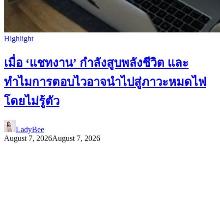
Highlight
เมื่อ ‘แชทงาน’ กำลังสูบพลังชีวิต และ
ทำไมการตอบไวอาจนำไปสู่ภาวะหมดไฟ
โดยไม่รู้ตัว
LadyBee
August 7, 2026
August 7, 2026