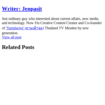
Writer:
Jenpasit
Just ordinary guy who interested about current affairs, new media
and technology. Now I'm Creative Content Creator and Co-founder
of
'Yarmfaojor' (ยามเฝ้าจอ)
Thailand TV Monitor by new
generation.
View all post
Related Posts