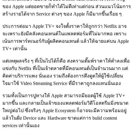
ของ Apple แต่ยอดขายก็ทำได้ไม่ดีเท่าแต่ก่อน ส่วนแนวโน้มการ
สร้างรายได้จาก Service ต่างๆ ของ Apple ก็มีมากขึ้นเรื่อย ๆ
ประการต่อมา Apple TV+ จงใจตั้งราคาให้ถูกกว่า Netflix อาจ
จะเพราะยังมีคลังคอนเทนต์ในแพลตฟอร์มที่ไม่มากพอ เพราะ
เน้นการพาร์ทเนอร์กับผู้ผลิตคอนเทนต์ แล้วให้ฉายแค่บน Apple
TV+ เท่านั้น
แต่เหตุผลจริง ๆ ที่เป็นไปได้ก็คือ สงครามดั๊มพ์ราคาให้ต่ำลงเพื่อ
แข่งกับ Netflix ที่เป็นเจ้าตลาดที่มีคอนเทนต์เป็นจำนวนมาก แต่
คิดค่าบริการแพง นั่นเอง รวมถึงต้องการดึงดูดให้ผู้ใช้เปลี่ยน
ใจมาใช้ Video Streaming Service ที่มีราคาถูกลงแทนนั่นเอง
รวมทั้งเป็นการปูทางให้ Apple สามารถมียอดผู้ใช้ Apple TV+
มากขึ้น และกลายเป็นเจ้าของแพลตฟอร์มวิดีโอสตรีมมิ่งขนาด
ใหญ่ต่อไป ซึ่งจริงๆ Apple Ecosystem ก็อาจจะมีความพร้อมอยู่
แล้วในฝั่ง Device และ Hardware ขาดแค่การ bulid content
services เท่านั้นเอง