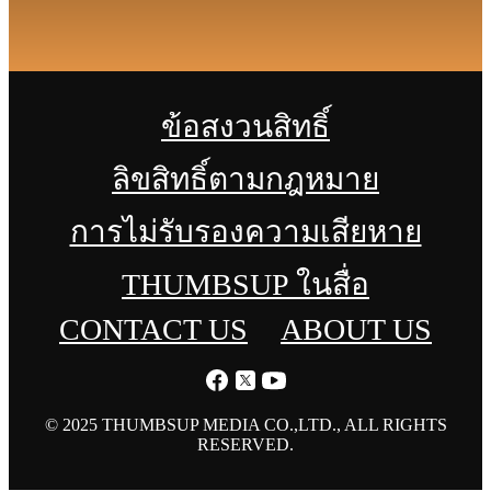
ข้อสงวนสิทธิ์
ลิขสิทธิ์ตามกฎหมาย
การไม่รับรองความเสียหาย
THUMBSUP ในสื่อ
CONTACT US
ABOUT US
© 2025 THUMBSUP MEDIA CO.,LTD., ALL RIGHTS
RESERVED.