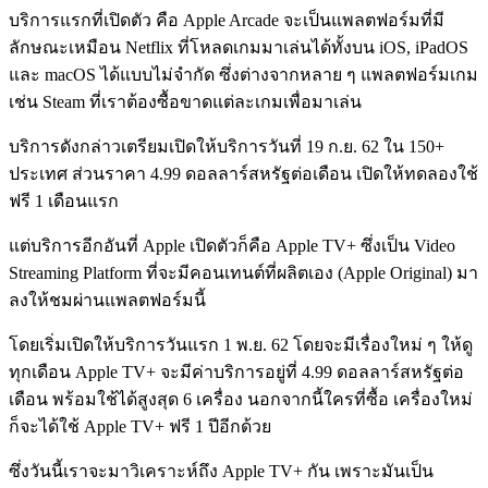
บริการแรกที่เปิดตัว คือ Apple Arcade จะเป็นแพลตฟอร์มที่มี
ลักษณะเหมือน Netflix ที่โหลดเกมมาเล่นได้ทั้งบน iOS, iPadOS
และ macOS ได้แบบไม่จำกัด ซึ่งต่างจากหลาย ๆ แพลตฟอร์มเกม
เช่น Steam ที่เราต้องซื้อขาดแต่ละเกมเพื่อมาเล่น
บริการดังกล่าวเตรียมเปิดให้บริการวันที่ 19 ก.ย. 62 ใน 150+
ประเทศ
ส่วนราคา 4.99 ดอลลาร์สหรัฐต่อเดือน เปิดให้ทดลองใช้
ฟรี 1 เดือนแรก
แต่บริการอีกอันที่ Apple เปิดตัวก็คือ Apple TV+ ซึ่งเป็น Video
Streaming Platform ที่จะมีคอนเทนต์ที่ผลิตเอง (Apple Original) มา
ลงให้ชมผ่านแพลตฟอร์มนี้
โดยเริ่มเปิดให้บริการวันแรก 1 พ.ย. 62 โดยจะมีเรื่องใหม่ ๆ ให้ดู
ทุกเดือน Apple TV+ จะมีค่าบริการอยู่ที่ 4.99 ดอลลาร์สหรัฐต่อ
เดือน พร้อมใช้ได้สูงสุด 6 เครื่อง
นอกจากนี้ใครที่ซื้อ เครื่องใหม่
ก็จะได้ใช้ Apple TV+ ฟรี 1 ปีอีกด้วย
ซึ่งวันนี้เราจะมาวิเคราะห์ถึง Apple TV+ กัน เพราะมันเป็น