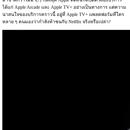
ได้แก่ Apple Arcade และ Apple TV+ อย่างเป็นทางการ แต่ความ
น่าสนใจของบริการคราวนี้ อยู่ที่ Apple TV+ แพลตฟอร์มที่ใคร
หลาย ๆ คนมองว่ากำลังท้าชนกับ Netflix จริงหรือเปล่า?