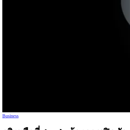
Business