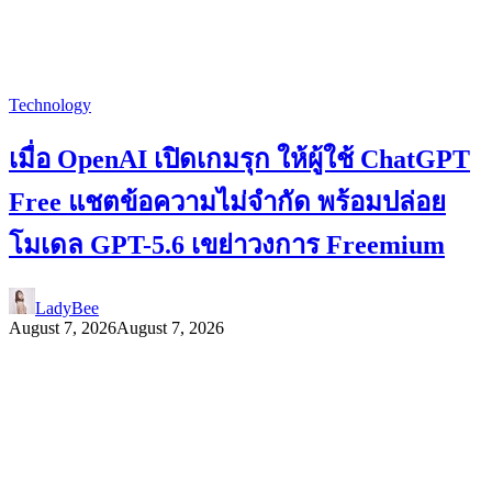
Technology
เมื่อ OpenAI เปิดเกมรุก ให้ผู้ใช้ ChatGPT
Free แชตข้อความไม่จำกัด พร้อมปล่อย
โมเดล GPT-5.6 เขย่าวงการ Freemium
LadyBee
August 7, 2026
August 7, 2026