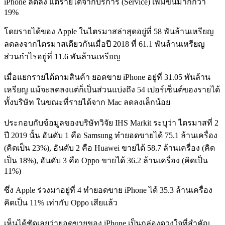
iPhone ลดลง แต่รายได้จากบริการ (Service) เพิ่มขึ้นมากกว่า
19%
โดยรายได้ของ Apple ในไตรมาสล่าสุดอยู่ที่ 58 พันล้านเหรียญ
ลดลงจากไตรมาสเดียวกันเมื่อปี 2018 ที่ 61.1 พันล้านเหรียญ
ส่วนกำไรอยู่ที่ 11.6 พันล้านเหรียญ
เมื่อแยกรายได้ตามสินค้า ยอดขาย iPhone อยู่ที่ 31.05 พันล้าน
เหรียญ แม้จะลดลงแต่ก็เป็นส่วนแบ่งถึง 54 เปอร์เซ็นต์ของรายได้
ทั้งบริษัท ในขณะที่รายได้จาก Mac ลดลงเล็กน้อย
ประกอบกับข้อมูลของบริษัทวิจัย IHS Markit ระบุว่า ไตรมาสที่ 2
ปี 2019 นั้น อันดับ 1 คือ Samsung ทำยอดขายได้ 75.1 ล้านเครื่อง
(คิดเป็น 23%), อันดับ 2 คือ Huawei ขายได้ 58.7 ล้านเครื่อง (คิด
เป็น 18%), อันดับ 3 คือ Oppo ขายได้ 36.2 ล้านเครื่อง (คิดเป็น
11%)
ซึ่ง Apple ร่วงมาอยู่ที่ 4 ทำยอดขาย iPhone ได้ 35.3 ล้านเครื่อง
คิดเป็น 11% เท่ากับ Oppo เสียแล้ว
เห็นได้ชัดเลยว่ายอดขายของ iPhone เป็นกล่องดวงใจ
ที่สำคัญ