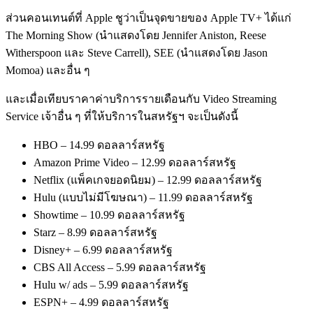
ส่วนคอนเทนต์ที่ Apple ชูว่าเป็นจุดขายของ Apple TV+ ได้แก่
The Morning Show (นำแสดงโดย Jennifer Aniston, Reese
Witherspoon และ Steve Carrell), SEE (นำแสดงโดย Jason
Momoa) และอื่น ๆ
และเมื่อเทียบราคาค่าบริการรายเดือนกับ Video Streaming
Service เจ้าอื่น ๆ ที่ให้บริการในสหรัฐฯ จะเป็นดังนี้
HBO – 14.99 ดอลลาร์สหรัฐ
Amazon Prime Video – 12.99 ดอลลาร์สหรัฐ
Netflix (แพ็คเกจยอดนิยม) – 12.99 ดอลลาร์สหรัฐ
Hulu (แบบไม่มีโฆษณา) – 11.99 ดอลลาร์สหรัฐ
Showtime – 10.99 ดอลลาร์สหรัฐ
Starz – 8.99 ดอลลาร์สหรัฐ
Disney+ – 6.99 ดอลลาร์สหรัฐ
CBS All Access – 5.99 ดอลลาร์สหรัฐ
Hulu w/ ads – 5.99 ดอลลาร์สหรัฐ
ESPN+ – 4.99 ดอลลาร์สหรัฐ