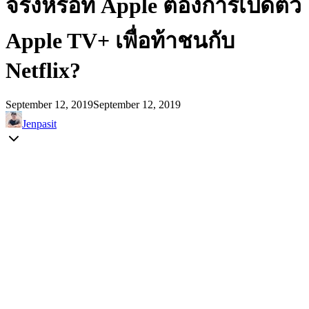
จริงหรือที่ Apple ต้องการเปิดตัว
Apple TV+ เพื่อท้าชนกับ
Netflix?
September 12, 2019
September 12, 2019
Jenpasit