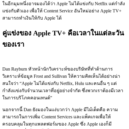
ในอีกมุมหนึ่งอาจมองได้ว่า Apple ไม่ได้แข่งกับ Netflix แต่กำลัง
แข่งกับตัวเอง เพื่อให้ Content Service อันใหม่อย่าง Apple TV+
สามารถทำเงินให้กับ Apple ได้
คู่แข่งของ Apple TV+ คือเวลาในแต่ละวัน
ของเรา
Dan Rayburn หัวหน้านักวิเคราะห์ของบริษัทที่ทำด้านการ
วิเคราะห์ข้อมูล Frost and Sullivan ให้ความคิดเห็นได้อย่างน่า
สนใจว่า “Apple ไม่ได้แข่งกับ Netflix, Hulu และคนอื่น ๆ แต่
กำลังแข่งกับจำนวนเวลาที่อยู่อย่างจำกัด ซึ่งพวกเราต้องมีเวลา
ในการบริโภคคอนเทนต์”
นอกจากนี้ Dan ยังมองในแง่บวกว่า Apple มีไม้เด็ดคือ ความ
สามารถในการเพิ่ม Content Services และแพ็คเกจเพื่อให้
ครอบคลุมในทุกแพลตฟอร์มของ Apple ซึ่ง Apple เองก็มี