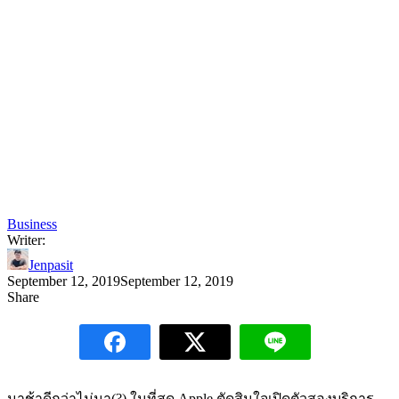
Business
Writer:
Jenpasit
September 12, 2019
September 12, 2019
Share
มาช้าดีกว่าไม่มา(?) ในที่สุด Apple ตัดสินใจเปิดตัวสองบริการ