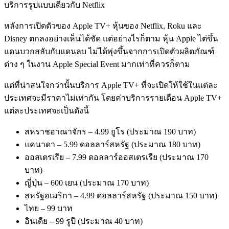
บริการรูปแบบเดียวกับ Netflix
หลังการเปิดตัวของ Apple TV+ หุ้นของ Netflix, Roku และ
Disney ตกลงอย่างเห็นได้ชัด แต่อย่างไรก็ตาม หุ้น Apple ไต่ขึ้น
แดนบวกสลับกับแดนลบ ไม่ได้พุ่งขึ้นจากการเปิดตัวผลิตภัณฑ์
ต่าง ๆ ในงาน Apple Special Event มากเท่าที่ควรก็ตาม
แต่ที่น่าสนใจกว่านั้นบริการ Apple TV+ ที่จะเปิดให้ใช้ในแต่ละ
ประเทศจะมีราคาไม่เท่ากัน โดยค่าบริการรายเดือน Apple TV+
แต่ละประเทศจะเป็นดังนี้
สหราชอาณาจักร – 4.99 ยูโร (ประมาณ 190 บาท)
แคนาดา – 5.99 ดอลลาร์สหรัฐ (ประมาณ 180 บาท)
ออสเตรเรีย – 7.99 ดอลลาร์ออสเตรเรีย (ประมาณ 170
บาท)
ญี่ปุ่น – 600 เยน (ประมาณ 170 บาท)
สหรัฐอเมริกา – 4.99 ดอลลาร์สหรัฐ (ประมาณ 150 บาท)
ไทย – 99 บาท
อินเดีย – 99 รูปี (ประมาณ 40 บาท)