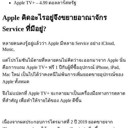
Apple TV+ – 4.99 ดอลลาร์สหรัฐ
Apple คิดอะไรอยู่จึงขยายอาณาจักร
Service ที่มีอยู่?
หลายคนคงรู้อยู่แล้วว่า Apple มีหลาย Service อย่าง iCloud,
Music,
แต่โปรโมชันไม้ตายที่หลายคนไม่คิดว่าจะออกมาจาก Apple นั่น
คือการแถม Apple TV+ ฟรี 1 ปีกับผู้ที่ซื้ออุปกรณ์
iPhone, iPad,
Mac ใหม่ เป็นไปได้ว่าคงหนีไม่พ้นการเพิ่มยอดขายอุปกรณ์ของ
Apple ทั้งหมด
จึงไม่แปลกที่ Apple TV+ จะกลายมาเป็นเครื่องมือทางการตลาด
ที่สำคัญ เพื่อทำให้รายได้ของ Apple ดีขึ้น
เนื่องจากผลประกอบการไตรมาสที่ 2 ปี 2019 ยอดขายจาก