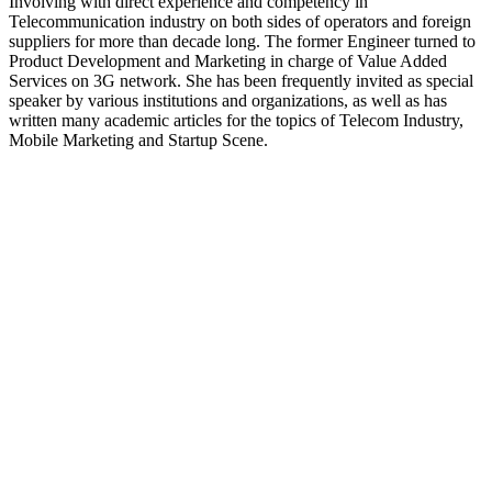
Involving with direct experience and competency in
Telecommunication industry on both sides of operators and foreign
suppliers for more than decade long. The former Engineer turned to
Product Development and Marketing in charge of Value Added
Services on 3G network. She has been frequently invited as special
speaker by various institutions and organizations, as well as has
written many academic articles for the topics of Telecom Industry,
Mobile Marketing and Startup Scene.