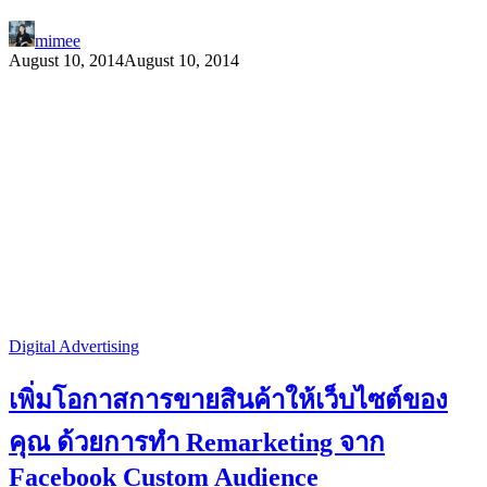
mimee
August 10, 2014
August 10, 2014
Digital Advertising
เพิ่มโอกาสการขายสินค้าให้เว็บไซต์ของ
คุณ ด้วยการทำ Remarketing จาก
Facebook Custom Audience