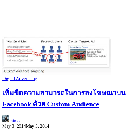
Digital Advertising
เพิ่มขีดความสามารถในการลงโฆษณาบน
Facebook ด้วย Custom Audience
mimee
May 3, 2014
May 3, 2014