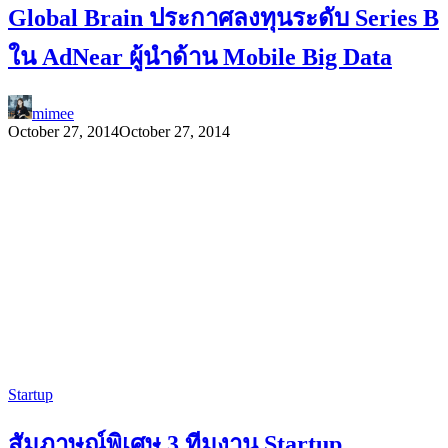
Global Brain ประกาศลงทุนระดับ Series B
ใน AdNear ผู้นำด้าน Mobile Big Data
mimee
October 27, 2014
October 27, 2014
Startup
สัมภาษณ์พิเศษ 3 ทีมงาน Startup