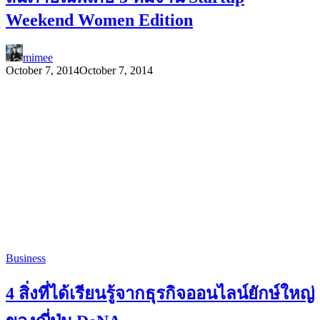
Weekend Women Edition
mimee
October 7, 2014
October 7, 2014
Business
4 สิ่งที่ได้เรียนรู้จากธุรกิจออนไลน์ยักษ์ใหญ่