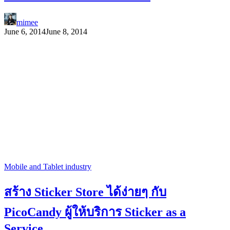
mimee
June 6, 2014
June 8, 2014
Mobile and Tablet industry
สร้าง Sticker Store ได้ง่ายๆ กับ
PicoCandy ผู้ให้บริการ Sticker as a
Service