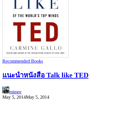
Recommended Books
แนะนำหนังสือ Talk like TED
mimee
May 5, 2014
May 5, 2014