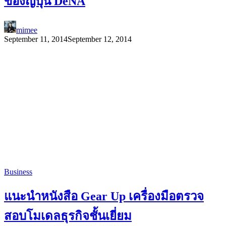
ของญี่ปุ่น DeNA
mimee
September 11, 2014
September 12, 2014
Business
แนะนำหนังสือ Gear Up เครื่องมือตรวจ
สอบโมเดลธุรกิจชั้นเยี่ยม