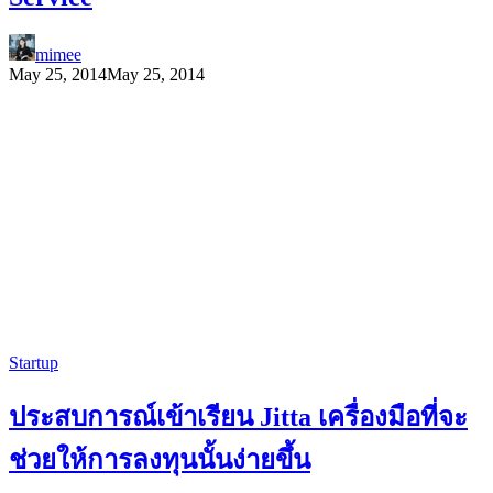
mimee
May 25, 2014
May 25, 2014
Startup
ประสบการณ์เข้าเรียน Jitta เครื่องมือที่จะ
ช่วยให้การลงทุนนั้นง่ายขึ้น