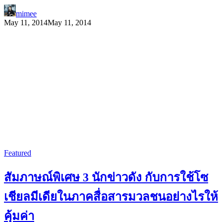
mimee
May 11, 2014
May 11, 2014
Featured
สัมภาษณ์พิเศษ 3 นักข่าวดัง กับการใช้โซ
เชียลมีเดียในภาคสื่อสารมวลชนอย่างไรให้
คุ้มค่า