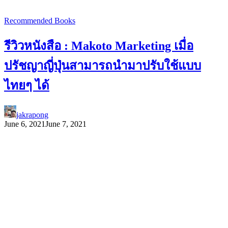
Recommended Books
รีวิวหนังสือ : Makoto Marketing เมื่อ
ปรัชญาญี่ปุ่นสามารถนำมาปรับใช้แบบ
ไทยๆ ได้
jakrapong
June 6, 2021
June 7, 2021