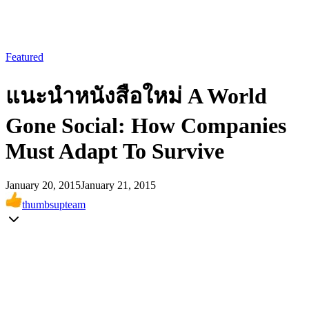
Featured
แนะนำหนังสือใหม่ A World
Gone Social: How Companies
Must Adapt To Survive
January 20, 2015
January 21, 2015
thumbsupteam