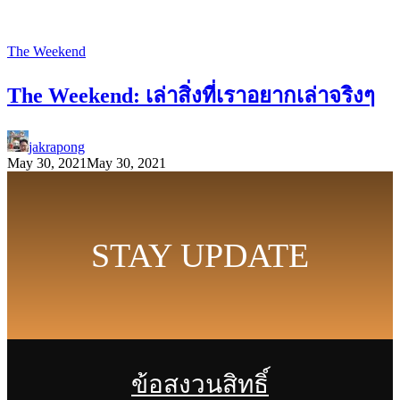
The Weekend
The Weekend: เล่าสิ่งที่เราอยากเล่าจริงๆ
jakrapong
May 30, 2021
May 30, 2021
STAY UPDATE
ข้อสงวนสิทธิ์