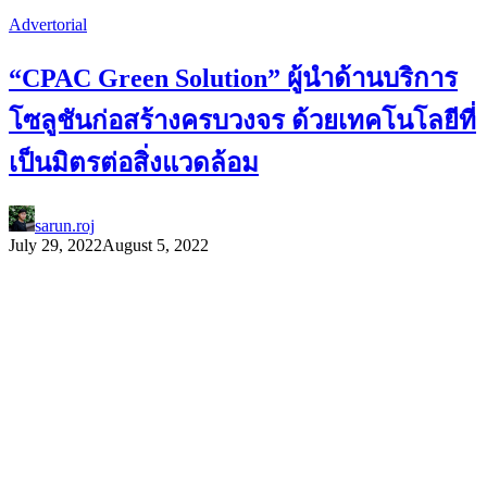
Advertorial
“CPAC Green Solution” ผู้นำด้านบริการ
โซลูชันก่อสร้างครบวงจร ด้วยเทคโนโลยีที่
เป็นมิตรต่อสิ่งแวดล้อม
sarun.roj
July 29, 2022
August 5, 2022