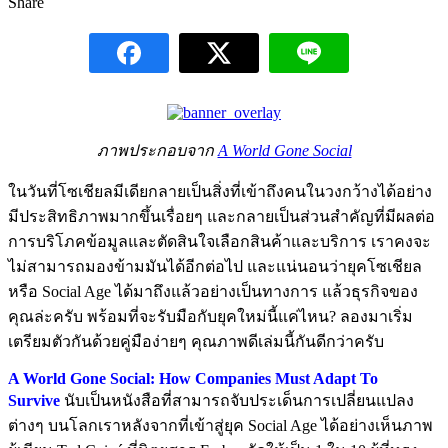
Share
ภาพประกอบจาก
A World Gone Social
ในวันที่โซเชียลมีเดียกลายเป็นสิ่งที่เข้าถึงคนในวงกว้างได้อย่าง
มีประสิทธิภาพมากขึ้นเรื่อยๆ และกลายเป็นส่วนสำคัญที่มีผลต่อ
การบริโภคข้อมูลและตัดสินใจเลือกสินค้าและบริการ เราคงจะ
ไม่สามารถมองข้ามมันได้อีกต่อไป และแน่นอนว่ายุคโซเชียล
หรือ Social Age ได้มาถึงแล้วอย่างเป็นทางการ แล้วธุรกิจของ
คุณล่ะครับ พร้อมที่จะรับมือกับยุคใหม่นี้แค่ไหน? ลองมาเริ่ม
เตรียมตัวกันด้วยคู่มือง่ายๆ คุณภาพดีเล่มนี้กันดีกว่าครับ
A World Gone Social: How Companies Must Adapt To
Survive
นับเป็นหนังสือที่สามารถจับประเด็นการเปลี่ยนแปลง
ต่างๆ บนโลกเราหลังจากที่เข้าสู่ยุค Social Age ได้อย่างเห็นภาพ