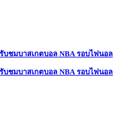
ับการรับชมบาสเกตบอล NBA รอบไฟนอล
ับการรับชมบาสเกตบอล NBA รอบไฟนอล