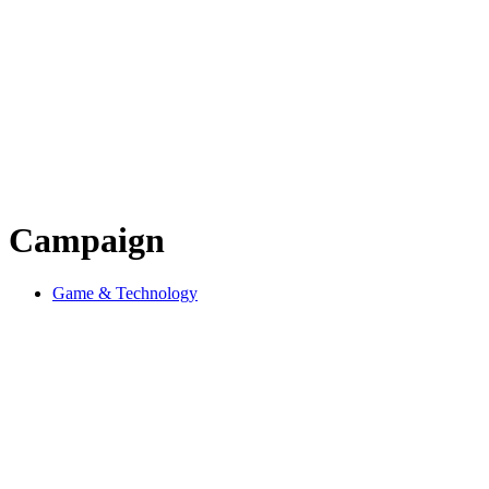
Campaign
Game & Technology