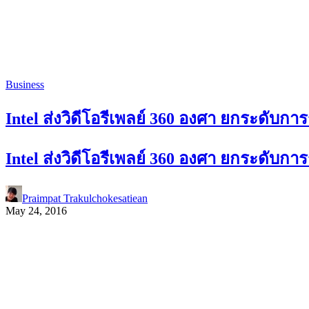
Business
Intel ส่งวิดีโอรีเพลย์ 360 องศา ยกระด
Intel ส่งวิดีโอรีเพลย์ 360 องศา ยกระด
Praimpat Trakulchokesatiean
May 24, 2016