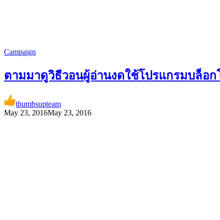
Campaign
ตามมาดูวิธีวอนผู้อ่านงดใช้โปรแกรมบล็
thumbsupteam
May 23, 2016
May 23, 2016