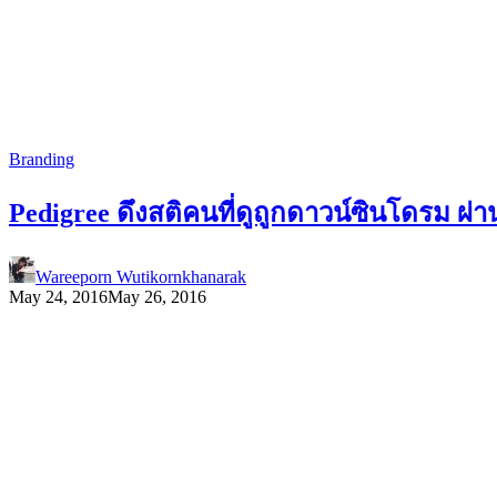
Branding
Pedigree ดึงสติคนที่ดูถูกดาวน์ซินโดรม ผ่
Wareeporn Wutikornkhanarak
May 24, 2016
May 26, 2016