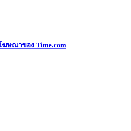
อกโฆษณาของ Time.com