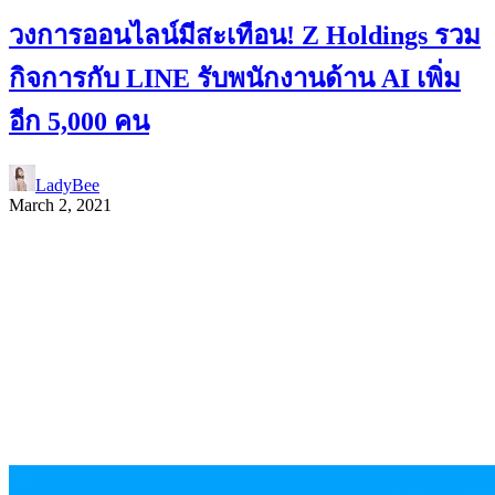
วงการออนไลน์มีสะเทือน! Z Holdings รวม
กิจการกับ LINE รับพนักงานด้าน AI เพิ่ม
อีก 5,000 คน
LadyBee
March 2, 2021