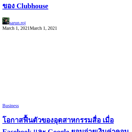
ของ Clubhouse
sarun.roj
March 1, 2021
March 1, 2021
Business
โอกาสฟื้นตัวของอุตสาหกรรมสื่อ เมื่อ
Facebook และ Google ยอมจ่ายเงินค่าคอน