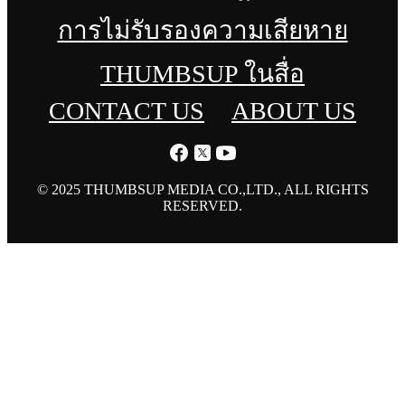
การไม่รับรองความเสียหาย
THUMBSUP ในสื่อ
CONTACT US
ABOUT US
© 2025 THUMBSUP MEDIA CO.,LTD., ALL RIGHTS
RESERVED.