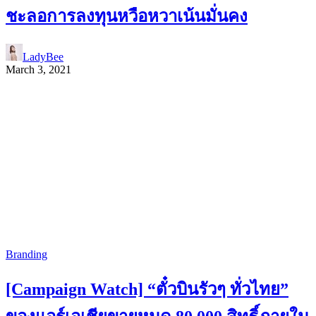
ชะลอการลงทุนหวือหวาเน้นมั่นคง
LadyBee
March 3, 2021
Branding
[Campaign Watch] “ตั๋วบินรัวๆ ทั่วไทย”