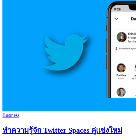
Business
ทำความรู้จัก Twitter Spaces คู่แข่งใหม่