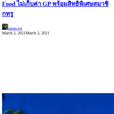
Food ไม่เก็บค่า GP พร้อมสิทธิพิเศษสมาชิ
กทรู
sarun.roj
March 2, 2021
March 2, 2021