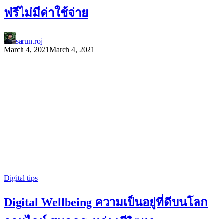
ฟรีไม่มีค่าใช้จ่าย
sarun.roj
March 4, 2021
March 4, 2021
Digital tips
Digital Wellbeing ความเป็นอยู่ที่ดีบนโลก