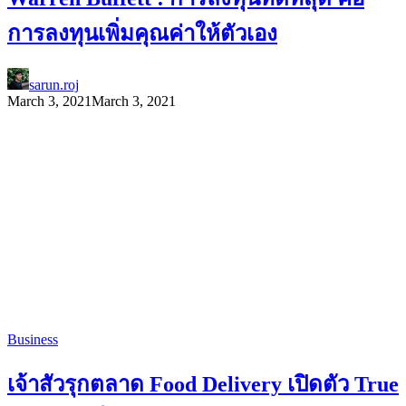
การลงทุนเพิ่มคุณค่าให้ตัวเอง
sarun.roj
March 3, 2021
March 3, 2021
Business
เจ้าสัวรุกตลาด Food Delivery เปิดตัว True