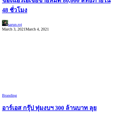
ของแอร์เอเชียขายหมด 80,000 สิทธิ์ภายใน
48 ชั่วโมง
sarun.roj
March 3, 2021
March 4, 2021
Branding
อาร์เอส กรุ๊ป ทุ่มงบฯ 300 ล้านบาท ลุย