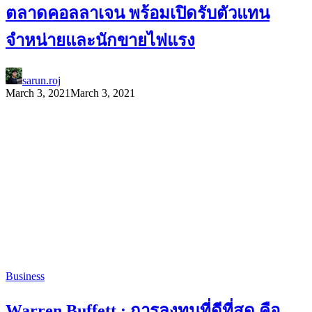
ตลาดคอลลาเจน พร้อมเปิดรับตัวแทน
จำหน่ายและนักขายไฟแรง
sarun.roj
March 3, 2021
March 3, 2021
Business
Warren Buffett : การลงทุนที่ดีที่สุด คือ