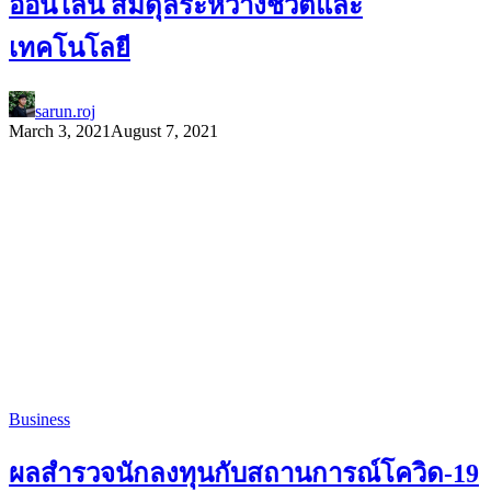
ออนไลน์ สมดุลระหว่างชีวิตและ
เทคโนโลยี
sarun.roj
March 3, 2021
August 7, 2021
Business
ผลสำรวจนักลงทุนกับสถานการณ์โควิด-19