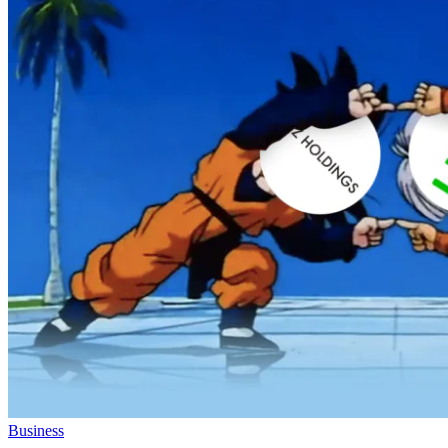
Business