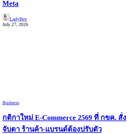
Meta
LadyBee
July 27, 2026
Business
กติกาใหม่ E-Commerce 2569 ที่ กขค. สั่ง
จับตา ร้านค้า-แบรนด์ต้องปรับตัว