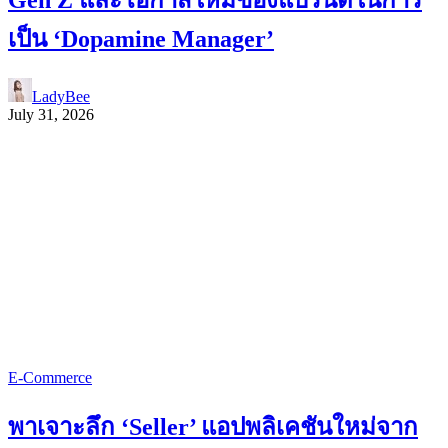
Gen Z และโอกาสใหม่ของแบรนด์ในการ
เป็น ‘Dopamine Manager’
LadyBee
July 31, 2026
E-Commerce
พาเจาะลึก ‘Seller’ แอปพลิเคชันใหม่จาก