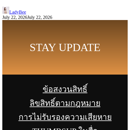
LadyBee
July 22, 2026
July 22, 2026
STAY UPDATE
ข้อสงวนสิทธิ์
ลิขสิทธิ์ตามกฎหมาย
การไม่รับรองความเสียหาย