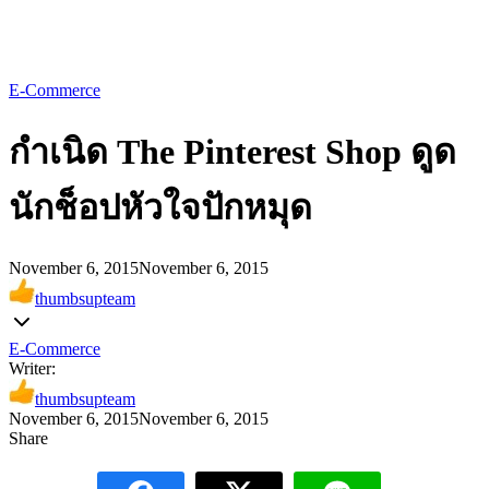
E-Commerce
กำเนิด The Pinterest Shop ดูด
นักช็อปหัวใจปักหมุด
November 6, 2015
November 6, 2015
thumbsupteam
E-Commerce
Writer:
thumbsupteam
November 6, 2015
November 6, 2015
Share