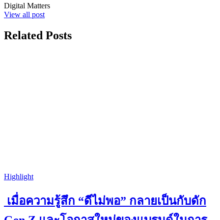
Digital Matters
View all post
Related Posts
Highlight
เมื่อความรู้สึก “ดีไม่พอ” กลายเป็นกับดัก