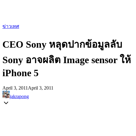
ข่าวเทศ
CEO Sony หลุดปากข้อมูลลับ
Sony อาจผลิต Image sensor ให้
iPhone 5
April 3, 2011
April 3, 2011
jakrapong