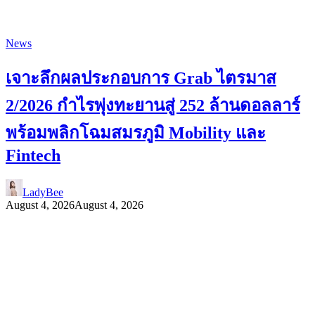
News
เจาะลึกผลประกอบการ Grab ไตรมาส
2/2026 กำไรพุ่งทะยานสู่ 252 ล้านดอลลาร์
พร้อมพลิกโฉมสมรภูมิ Mobility และ
Fintech
LadyBee
August 4, 2026
August 4, 2026