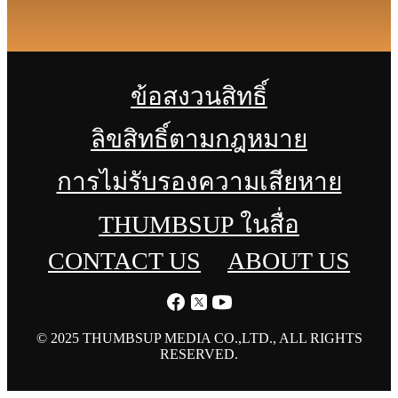
ข้อสงวนสิทธิ์
ลิขสิทธิ์ตามกฎหมาย
การไม่รับรองความเสียหาย
THUMBSUP ในสื่อ
CONTACT US
ABOUT US
© 2025 THUMBSUP MEDIA CO.,LTD., ALL RIGHTS
RESERVED.