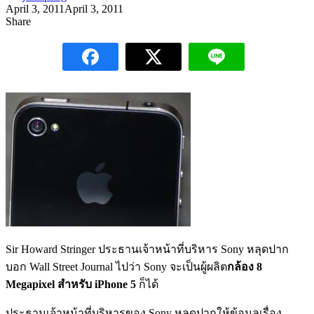
April 3, 2011
April 3, 2011
Share
Sir Howard Stringer ประธานเจ้าหน้าที่บริหาร Sony หลุดปาก
บอก Wall Street Journal ไปว่า Sony จะเป็นผู้ผลิต
กล้อง 8
Megapixel สำหรับ iPhone 5
ก็ได้
ประธานเจ้าหน้าที่บริหารของ Sony หลุดปากให้ข้อมูลเรื่อง