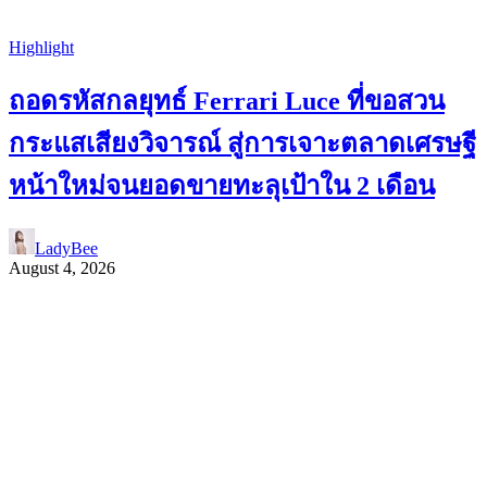
Highlight
ถอดรหัสกลยุทธ์ Ferrari Luce ที่ขอสวน
กระแสเสียงวิจารณ์ สู่การเจาะตลาดเศรษฐี
หน้าใหม่จนยอดขายทะลุเป้าใน 2 เดือน
LadyBee
August 4, 2026