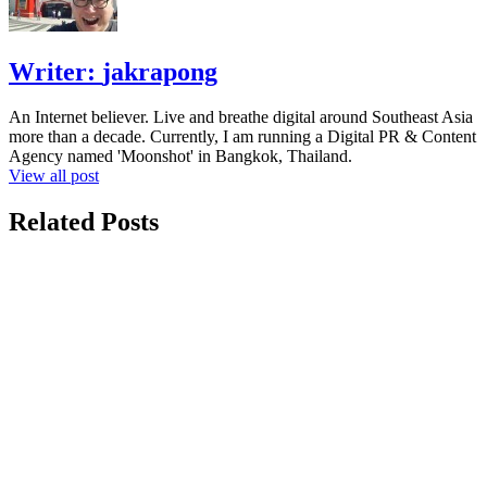
Writer:
jakrapong
An Internet believer. Live and breathe digital around Southeast Asia
more than a decade. Currently, I am running a Digital PR & Content
Agency named 'Moonshot' in Bangkok, Thailand.
View all post
Related Posts