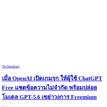
Technology
เมื่อ OpenAI เปิดเกมรุก ให้ผู้ใช้ ChatGPT
Free แชตข้อความไม่จำกัด พร้อมปล่อย
โมเดล GPT-5.6 เขย่าวงการ Freemium