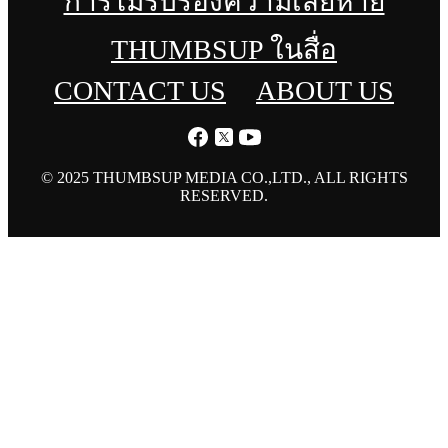
การไม่รับรองความเสียหาย
THUMBSUP ในสื่อ
CONTACT US
ABOUT US
© 2025 THUMBSUP MEDIA CO.,LTD., ALL RIGHTS
RESERVED.