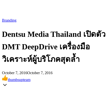
Branding
Dentsu Media Thailand เปิดตัว
DMT DeepDrive เครื่องมือ
วิเคราะห์ผู้บริโภคสุดล้ำ
October 7, 2016
October 7, 2016
thumbsupteam