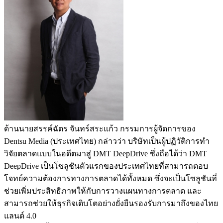
ด้านนายสรรค์ฉัตร จันทร์สระแก้ว กรรมการผู้จัดการของ
Dentsu Media (ประเทศไทย) กล่าวว่า บริษัทเป็นผู้ปฏิวัติการทำ
วิจัยตลาดแบบในอดีตมาสู่ DMT DeepDrive ซึ่งถือได้ว่า DMT
DeepDrive เป็นโซลูชันตัวแรกของประเทศไทยที่สามารถตอบ
โจทย์ความต้องการทางการตลาดได้ทั้งหมด ซึ่งจะเป็นโซลูชันที่
ช่วยเพิ่มประสิทธิภาพให้กับการวางแผนทางการตลาด และ
สามารถช่วยให้ธุรกิจเติบโตอย่างยั่งยืนรองรับการมาถึงของไทย
แลนด์ 4.0