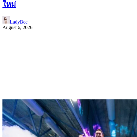
ใหม่
LadyBee
August 6, 2026