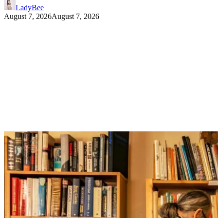
LadyBee
August 7, 2026
August 7, 2026