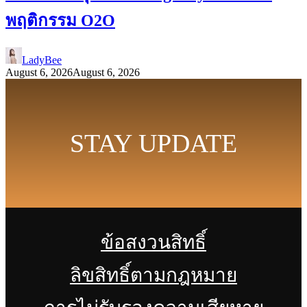
พฤติกรรม O2O
LadyBee
August 6, 2026
August 6, 2026
STAY UPDATE
ข้อสงวนสิทธิ์
ลิขสิทธิ์ตามกฎหมาย