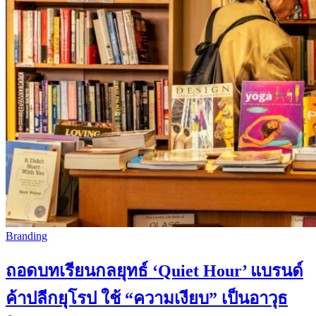
Branding
ถอดบทเรียนกลยุทธ์ ‘Quiet Hour’ แบรนด์
ค้าปลีกยุโรป ใช้ “ความเงียบ” เป็นอาวุธ