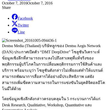
October 7, 2016
October 7, 2016
Share
Facebook
Twitter
Line
Dentsu Media (Thailand) บริษัทลูกของ Dentsu Aegis Network
(DAN) ประกาศเปิดตัว “DMT DeepDrive” โซลูชันวิเคราะห์
ข้อมูลเชิงลึกที่สามารถเจาะลงไปถึงสาเหตุที่แท้จริงของ
พฤติกรรมผู้บริโภคในการเปลี่ยนพฤติกรรมการใช้สินค้าและ
บริการ พร้อมระบุว่า โซลูชันดังกล่าวไม่เพียงแต่ทำให้แบรนด์
สามารถพัฒนาการสื่อสารได้อย่างมีประสิทธิภาพ แต่ยัง
สามารถเพิ่มขีดความสามารถในการแข่งขันในยุคดิจิตอลอีโค
โนมี่ได้ด้วย
โดยข้อมูลเชิงลึกดังกล่าวครอบคลุมใน 5 กระบวนการได้แก่
Desk Research, Qualitiative, Workshop, Quantitative และ