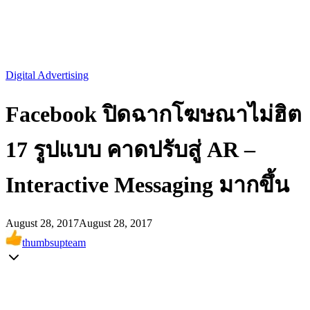
Digital Advertising
Facebook ปิดฉากโฆษณาไม่ฮิต
17 รูปแบบ คาดปรับสู่ AR –
Interactive Messaging มากขึ้น
August 28, 2017
August 28, 2017
thumbsupteam