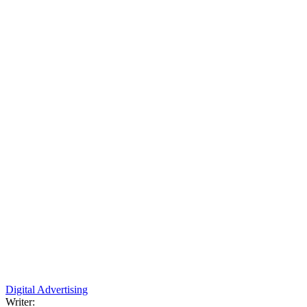
Digital Advertising
Writer: