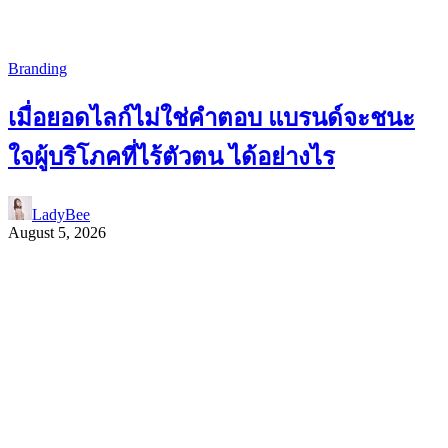
Branding
เมื่อยอดไลก์ไม่ใช่คำตอบ แบรนด์จะชนะ
ใจผู้บริโภคที่ไร้ตัวตน ได้อย่างไร
LadyBee
August 5, 2026