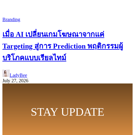
Branding
เมื่อ AI เปลี่ยนเกมโฆษณาจากแค่
Targeting สู่การ Prediction พฤติกรรมผู้
บริโภคแบบเรียลไทม์
LadyBee
July 27, 2026
STAY UPDATE