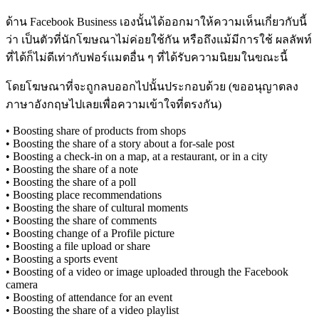
ด้าน Facebook Business เองนั้นได้ออกมาให้ความเห็นเกี่ยวกับนี้
ว่า เป็นตัวที่นักโฆษณาไม่ค่อยใช้กัน หรือถึงแม้มีการใช้ ผลลัพท์
ที่ได้ก็ไม่ดีเท่ากับฟอร์แมตอื่น ๆ ที่ได้รับความนิยมในขณะนี้
โดยโฆษณาที่จะถูกลบออกไปนั้นประกอบด้วย (ขออนุญาตลง
ภาษาอังกฤษไปเลยเพื่อความเข้าใจที่ตรงกัน)
• Boosting share of products from shops
• Boosting the share of a story about a for-sale post
• Boosting a check-in on a map, at a restaurant, or in a city
• Boosting the share of a note
• Boosting the share of a poll
• Boosting place recommendations
• Boosting the share of cultural moments
• Boosting the share of comments
• Boosting change of a Profile picture
• Boosting a file upload or share
• Boosting a sports event
• Boosting of a video or image uploaded through the Facebook
camera
• Boosting of attendance for an event
• Boosting the share of a video playlist