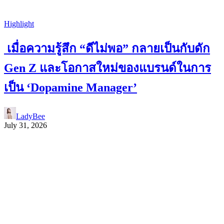
Highlight
เมื่อความรู้สึก “ดีไม่พอ” กลายเป็นกับดัก
Gen Z และโอกาสใหม่ของแบรนด์ในการ
เป็น ‘Dopamine Manager’
LadyBee
July 31, 2026