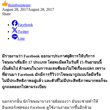
thumbsupteam
August 28, 2017
August 28, 2017
Share
Facebook
Twitter
Line
มีรายงานว่า Facebook ออกมาประกาศยุติการให้บริการ
โฆษณาเพิ่มอีก 17 ประเภท โดยจะมีผลในวันที่ 15 กันยายนนี้
เป็นต้นไป ด้านคนในวงการเอเจนซีมองไม่ใช่เรื่องแปลก เพราะ
ที่ผ่านมา Facebook มักมีการรีวิวว่าโฆษณารูปแบบใดมีหรือ
ไม่มีประสิทธิภาพอยู่แล้ว และตัวที่ไม่มีประสิทธิภาพมากพอก็จะ
ถูกถอดออกไปตามระเบียบ
นอกจากนั้น นักโฆษณาบางรายยังมองว่า มันจะช่วยทำให้
อินเทอร์เฟสของ Facebook ดูใช้งานง่ายมากขึ้นอีกด้วย