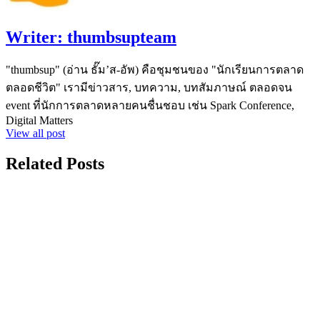
Writer:
thumbsupteam
"thumbsup" (อ่าน ธั๊ม’ส-อัพ) คือชุมชนของ "นักเรียนการตลาด
ตลอดชีวิต" เรามีข่าวสาร, บทความ, บทสัมภาษณ์ ตลอดจน
event ที่นักการตลาดหลายคนชื่นชอบ เช่น Spark Conference,
Digital Matters
View all post
Related Posts