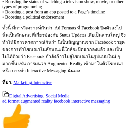
• Boosting the status of watching a television show, movie, or other
types of programming
• Boosting a post from an app posted to a Page’s timeline
• Boosting a political endorsement
ทั้งนี้ มีการวิเคราะห์กันว่า Ad Formats ที่ Facebook ปิดตัวลงไป
นั้นเป็นลักษณะที่เกี่ยวข้องกับ Status Updates เสียเป็นส่วนใหญ่ จึง
ทำให้มีการคาดการณ์กันว่า นี่เป็นสัญญาณจาก Facebook ว่ายุค
ของการทำโฆษณาในลักษณะนี้ใกล้จะปิดฉากลงแล้ว และเป็น
ไปได้ด้วยว่า Facebook กำลังก้าวไปสู่โฆษณาในรูปแบบใหม่ ๆ
มากขึ้น เช่น การผนวก Augmented Reality เข้ามาในตัวโฆษณา
หรือ การทำ Interactive Messaging นั่นเอง
ที่มา
:
Marketing-Interactive
Digital Advertising
,
Social Media
ad format
augmented reality
facebook
interactive messaging