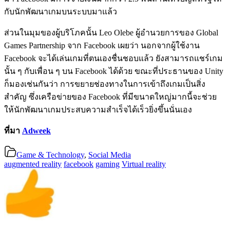
กับนักพัฒนาเกมบนระบบมาแล้ว
ส่วนในมุมของผู้บริโภคนั้น Leo Olebe ผู้อำนวยการของ Global
Games Partnership จาก Facebook เผยว่า นอกจากผู้ใช้งาน
Facebook จะได้เล่นเกมที่ตนเองชื่นชอบแล้ว ยังสามารถแชร์เกม
นั้น ๆ กับเพื่อน ๆ บน Facebook ได้ด้วย ขณะที่ประธานของ Unity
ก็มองเช่นกันว่า การขยายช่องทางในการเข้าถึงเกมเป็นสิ่ง
สำคัญ ซึ่งเครือข่ายของ Facebook ที่มีขนาดใหญ่มากนี้จะช่วย
ให้นักพัฒนาเกมประสบความสำเร็จได้เร็วยิ่งขึ้นนั่นเอง
ที่มา
Adweek
Game & Technology
,
Social Media
augmented reality
facebook
gaming
Virtual reality