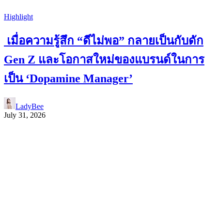
Highlight
เมื่อความรู้สึก “ดีไม่พอ” กลายเป็นกับดัก
Gen Z และโอกาสใหม่ของแบรนด์ในการ
เป็น ‘Dopamine Manager’
LadyBee
July 31, 2026