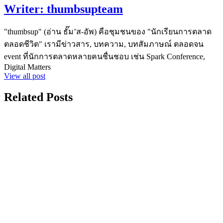
Writer:
thumbsupteam
"thumbsup" (อ่าน ธั๊ม’ส-อัพ) คือชุมชนของ "นักเรียนการตลาด
ตลอดชีวิต" เรามีข่าวสาร, บทความ, บทสัมภาษณ์ ตลอดจน
event ที่นักการตลาดหลายคนชื่นชอบ เช่น Spark Conference,
Digital Matters
View all post
Related Posts