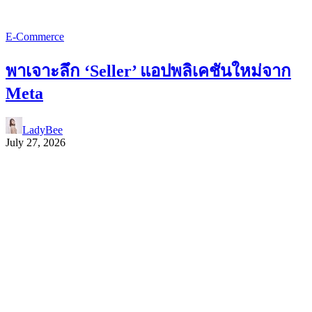
E-Commerce
พาเจาะลึก ‘Seller’ แอปพลิเคชันใหม่จาก
Meta
LadyBee
July 27, 2026