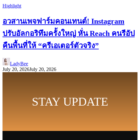
Highlight
อวสานเพจฟาร์มคอนเทนต์! Instagram
ปรับอัลกอริทึมครั้งใหญ่ หั่น Reach คนรีอัป
คืนพื้นที่ให้ “ครีเอเตอร์ตัวจริง”
LadyBee
July 20, 2026
July 20, 2026
STAY UPDATE