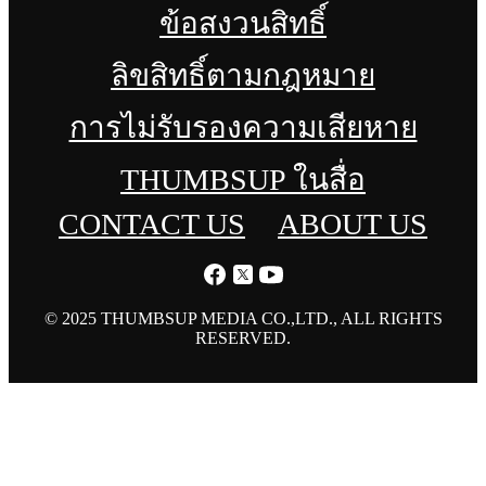
ข้อสงวนสิทธิ์
ลิขสิทธิ์ตามกฎหมาย
การไม่รับรองความเสียหาย
THUMBSUP ในสื่อ
CONTACT US
ABOUT US
© 2025 THUMBSUP MEDIA CO.,LTD., ALL RIGHTS
RESERVED.