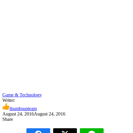
Game & Technology
Writer:
thumbsupteam
August 24, 2016
August 24, 2016
Share