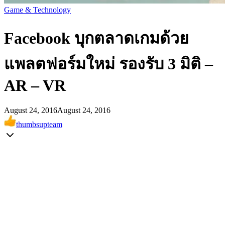
Game & Technology
Facebook บุกตลาดเกมด้วย
แพลตฟอร์มใหม่ รองรับ 3 มิติ –
AR – VR
August 24, 2016
August 24, 2016
thumbsupteam