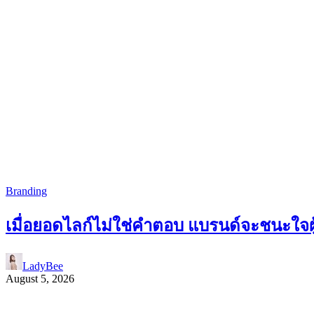
Branding
เมื่อยอดไลก์ไม่ใช่คำตอบ แบรนด์จะชนะใจผู้
LadyBee
August 5, 2026