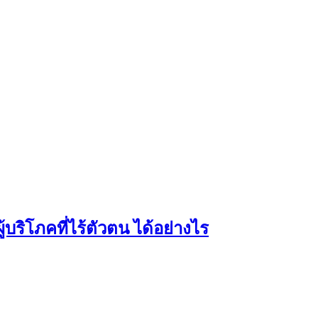
บริโภคที่ไร้ตัวตน ได้อย่างไร