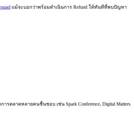
ousel
แม้จะบอกว่าพร้อมดำเนินการ Refund ให้ทันทีที่พบปัญหา
การตลาดหลายคนชื่นชอบ เช่น Spark Conference, Digital Matters