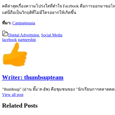
คดีล่าสุดเรื่องความโปร่งใสที่ตำใจ Facebook คือการออกมาขอ
แต่นี่ถือเป็นวิกฤติที่ไม่มีใครอยากให้เกิดขึ้น
ที่มา:
Campaignasia
Digital Advertising
,
Social Media
facebook
partnership
Writer:
thumbsupteam
"thumbsup" (อ่าน ธั๊ม’ส-อัพ) คือชุมชนของ "นักเรียนการตลาดตล
View all post
Related Posts