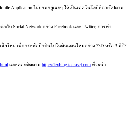
ile Application ไม่ยอมอยู่เฉยๆ ให้เป็นเทคโนโลยีที่ตายไปตาม
กับ Social Network อย่าง Facebook และ Twitter, การทำ
เสื้อใหม่ เพื่อกระพือปีกบินไปในดินแดนใหม่อย่าง ?3D หรือ 3 มิติ?
.html
และคอยติดตาม
http://flexblog.teerasej.com
ที่จะนำ