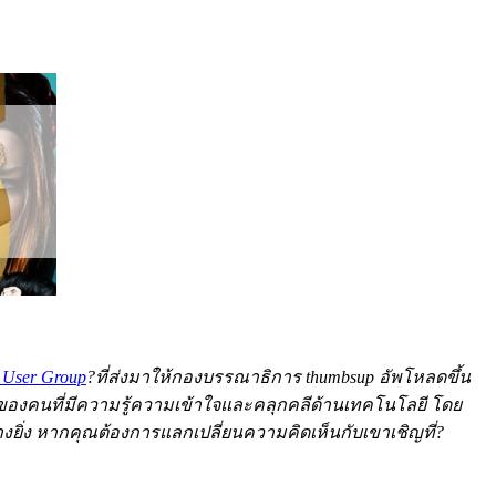
 User Group
?ที่ส่งมาให้กองบรรณาธิการ thumbsup อัพโหลดขึ้น
มองของคนที่มีความรู้ความเข้าใจและคลุกคลีด้านเทคโนโลยี โดย
งยิ่ง หากคุณต้องการแลกเปลี่ยนความคิดเห็นกับเขาเชิญที่?