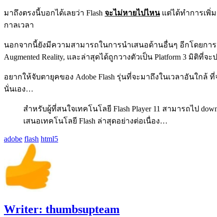
มาถึงตรงนี้บอกได้เลยว่า Flash
จะไม่หายไปไหน
แต่ได้ทำการเพิ่
กาลเวลา
นอกจากนี้ยังมีความสามารถในการนำเสนอด้านอื่นๆ อีกโดยการเชื่
Augmented Reality, และล่าสุดได้ถูกวางตัวเป็น Platform 3 มิติที่
อยากให้จับตายุคของ Adobe Flash รุ่นที่จะมาถึงในเวลาอันใกล้ ที่
นั่นเอง…
สำหรับผู้ที่สนใจเทคโนโลยี Flash Player 11 สามารถไป download
เสนอเทคโนโลยี Flash ล่าสุดอย่างต่อเนื่อง…
adobe
flash
html5
Writer:
thumbsupteam