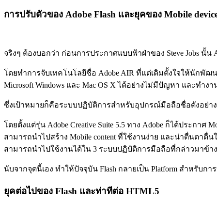
การปรับตัวของ Adobe Flash และยุคของ Mobile devic
จริงๆ ต้องบอกว่า ก่อนการประกาศแบบฟ้าฝ่าของ Steve Jobs นั้น A
โดยทำการจับเทคโนโลยีชื่อ Adobe AIR ที่แต่เดิมตั้งใจให้นัก
Microsoft Windows และ Mac OS X ได้อย่างไม่มีปัญหา และทำงานได
ซึ่งเป้าหมายก็คือระบบปฏิบัติการสำหรับอุปกรณ์มือถือชื่อดังอย่า
โดยตั้งแต่รุ่น Adobe Creative Suite 5.5 ทาง Adobe ก็ได้ประกาศ
สามารถนำไปสร้าง Mobile content ที่ใช้งานง่าย และน่าตื่นตาตื่น
สามารถนำไปใช้งานได้ใน 3 ระบบปฏิบัติการมือถือที่กล่าวมาข้าง
นับจากจุดนี้เอง ทำให้ปัจจุบัน Flash กลายเป็น Platform สำหรับการพ
ยุคต่อไปของ Flash และท่าทีต่อ HTML5