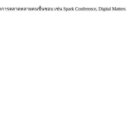
การตลาดหลายคนชื่นชอบ เช่น Spark Conference, Digital Matters