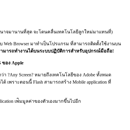
องอำนาจมานานที่สุด จะโดนคลื่นเทคโนโลยีลูกใหม่มาแทนที่)
ับ Web Browser มาทำเป็นโปรแกรม ที่สามารถติดตั้งใช้งานบน
ามารถทำงานได้บนระบบปฏิบัติการสำหรับอุปกรณ์มือถือ!
S ของ Apple
ตลาดว่า ?Any Screen? หมายถึงเทคโนโลยีของ Adobe ทั้งหมด
้ เพราะตอนนี้ Flash สามารถสร้าง Mobile application ที่
lication เพ่ิมมูลค่าของตัวเองมากขึ้นไปอีก