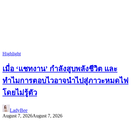
Highlight
เมื่อ ‘แชทงาน’ กำลังสูบพลังชีวิต และ
ทำไมการตอบไวอาจนำไปสู่ภาวะหมดไฟ
โดยไม่รู้ตัว
LadyBee
August 7, 2026
August 7, 2026