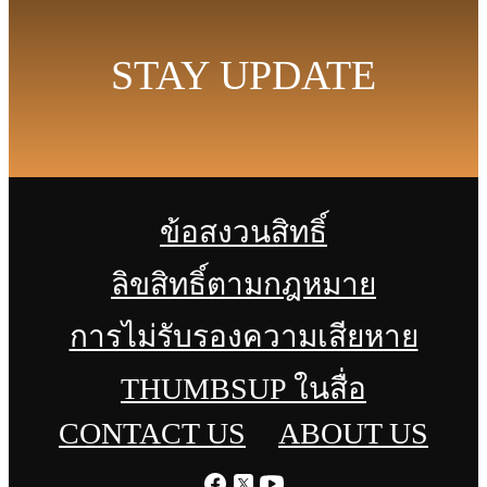
STAY UPDATE
ข้อสงวนสิทธิ์
ลิขสิทธิ์ตามกฎหมาย
การไม่รับรองความเสียหาย
THUMBSUP ในสื่อ
CONTACT US
ABOUT US