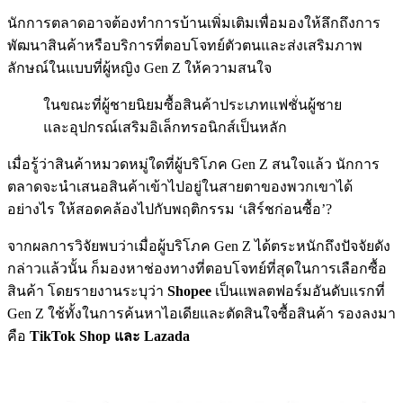
นักการตลาดอาจต้องทำการบ้านเพิ่มเติมเพื่อมองให้ลึกถึงการ
พัฒนาสินค้าหรือบริการที่ตอบโจทย์ตัวตนและส่งเสริมภาพ
ลักษณ์ในแบบที่ผู้หญิง Gen Z ให้ความสนใจ
ในขณะที่ผู้ชายนิยมซื้อสินค้าประเภทแฟชั่นผู้ชาย
และอุปกรณ์เสริมอิเล็กทรอนิกส์เป็นหลัก
เมื่อรู้ว่าสินค้าหมวดหมู่ใดที่ผู้บริโภค Gen Z สนใจแล้ว นักการ
ตลาดจะนำเสนอสินค้าเข้าไปอยู่ในสายตาของพวกเขาได้
อย่างไร ให้สอดคล้องไปกับพฤติกรรม ‘เสิร์ชก่อนซื้อ’?
จากผลการวิจัยพบว่าเมื่อผู้บริโภค Gen Z ได้ตระหนักถึงปัจจัยดัง
กล่าวแล้วนั้น ก็มองหาช่องทางที่ตอบโจทย์ที่สุดในการเลือกซื้อ
สินค้า โดยรายงานระบุว่า
Shopee
เป็นแพลตฟอร์มอันดับแรกที่
Gen Z ใช้ทั้งในการค้นหาไอเดียและตัดสินใจซื้อสินค้า รองลงมา
คือ
TikTok Shop และ Lazada