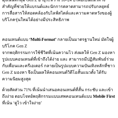
สำคัญที่ช่วยให้แบรนด์และนักการตลาดสามารถปรับกลยุทธ์
การสื่อสารให้สอดคล้องกับไลฟ์สไตล์และความคาดหวังของผู้
บริโภครุ่นใหม่ได้อย่างมีประสิทธิภาพ
คอนเทนต์แบบ
‘Multi-Format’
กลายเป็นมาตรฐานใหม่ มัดใจผู้
บริโภค Gen Z
จากพฤติกรรมการใช้ชีวิตที่เน้นความไว ส่งผลให้ Gen Z มองหา
รูปแบบคอนเทนต์ที่เข้าถึงได้ง่าย และ สามารถมีปฏิสัมพันธ์ร่วม
กับเพื่อนและครีเอเตอร์ กลายเป็นรูปแบบความบันเทิงหลักที่ชาว
Gen Z มองหา จึงเป็นผลให้คอนเทนต์วิดีโอสั้นแนวตั้ง ได้รับ
ความนิยมสูงสุด
ด้วยสัดส่วน 71% ที่เน้นนำเสนอคอนเทนต์ที่สั้น กระชับ และเข้า
ถึงง่าย ตอบโจทย์พฤติกรรมแบบเสพคอนเทนต์แบบ
Mobile First
ที่เน้น ‘ดูไว เข้าใจง่าย’