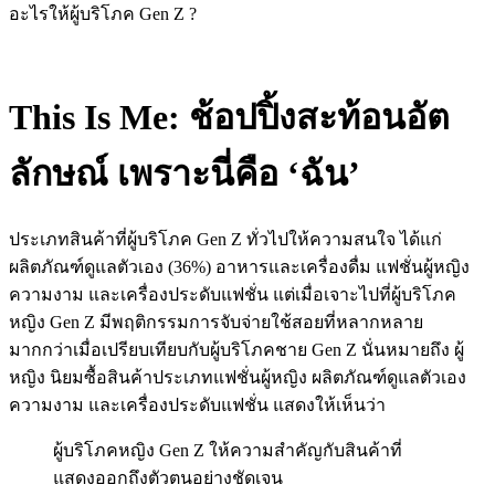
อะไรให้ผู้บริโภค Gen Z ?
This Is Me: ช้อปปิ้งสะท้อนอัต
ลักษณ์ เพราะนี่คือ ‘ฉัน’
ประเภทสินค้าที่ผู้บริโภค Gen Z ทั่วไปให้ความสนใจ ได้แก่
ผลิตภัณฑ์ดูแลตัวเอง (36%) อาหารและเครื่องดื่ม แฟชั่นผู้หญิง
ความงาม และเครื่องประดับแฟชั่น แต่เมื่อเจาะไปที่ผู้บริโภค
หญิง Gen Z มีพฤติกรรมการจับจ่ายใช้สอยที่หลากหลาย
มากกว่าเมื่อเปรียบเทียบกับผู้บริโภคชาย Gen Z นั่นหมายถึง ผู้
หญิง นิยมซื้อสินค้าประเภทแฟชั่นผู้หญิง ผลิตภัณฑ์ดูแลตัวเอง
ความงาม และเครื่องประดับแฟชั่น แสดงให้เห็นว่า
ผู้บริโภคหญิง Gen Z ให้ความสำคัญกับสินค้าที่
แสดงออกถึงตัวตนอย่างชัดเจน