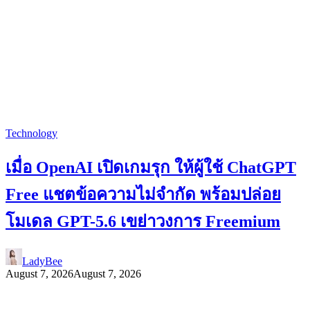
Technology
เมื่อ OpenAI เปิดเกมรุก ให้ผู้ใช้ ChatGPT
Free แชตข้อความไม่จำกัด พร้อมปล่อย
โมเดล GPT-5.6 เขย่าวงการ Freemium
LadyBee
August 7, 2026
August 7, 2026