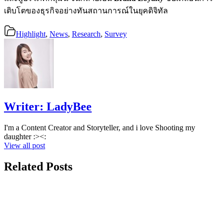
เติบโตของธุรกิจอย่างทันสถานการณ์ในยุคดิจิทัล
Highlight
,
News
,
Research
,
Survey
Writer:
LadyBee
I'm a Content Creator and Storyteller, and i love Shooting my
daughter :><:
View all post
Related Posts