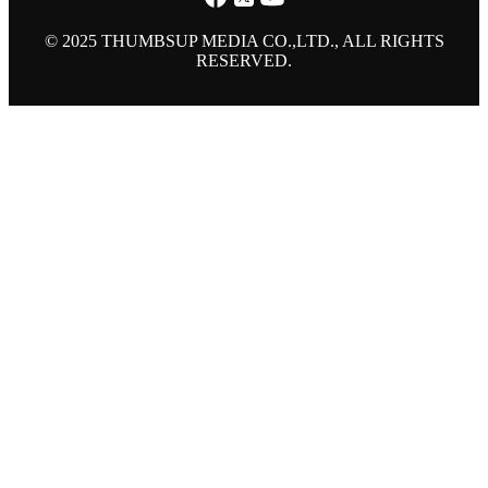
© 2025 THUMBSUP MEDIA CO.,LTD., ALL RIGHTS
RESERVED.