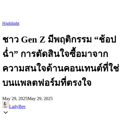
Highlight
ชาว Gen Z มีพฤติกรรม “ช้อป
ฉ่ำ” การตัดสินใจซื้อมาจาก
ความสนใจด้านคอนเทนต์ที่ใช่
บนแพลตฟอร์มที่ตรงใจ
May 29, 2025
May 29, 2025
LadyBee