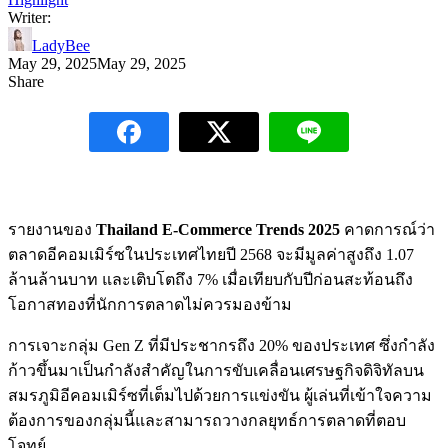
Writer:
LadyBee
May 29, 2025
May 29, 2025
Share
รายงานของ
Thailand E-Commerce Trends 2025
คาดการณ์ว่า
ตลาดอีคอมเมิร์ซในประเทศไทยปี 2568 จะมีมูลค่าสูงถึง 1.07
ล้านล้านบาท และเติบโตถึง 7% เมื่อเทียบกับปีก่อนสะท้อนถึง
โอกาสทองที่นักการตลาดไม่ควรมองข้าม
การเจาะกลุ่ม Gen Z ที่มีประชากรถึง 20% ของประเทศ ซึ่งกำลัง
ก้าวขึ้นมาเป็นกำลังสำคัญในการขับเคลื่อนเศรษฐกิจดิจิทัลบน
สมรภูมิอีคอมเมิร์ซที่เต็มไปด้วยการแข่งขัน ผู้เล่นที่เข้าใจความ
ต้องการของกลุ่มนี้และสามารถวางกลยุทธ์การตลาดที่ตอบ
โจทย์