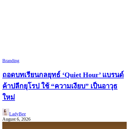
Branding
ถอดบทเรียนกลยุทธ์ ‘Quiet Hour’ แบรนด์
ค้าปลีกยุโรป ใช้ “ความเงียบ” เป็นอาวุธ
ใหม่
LadyBee
August 6, 2026