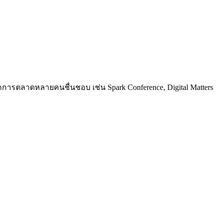
การตลาดหลายคนชื่นชอบ เช่น Spark Conference, Digital Matters