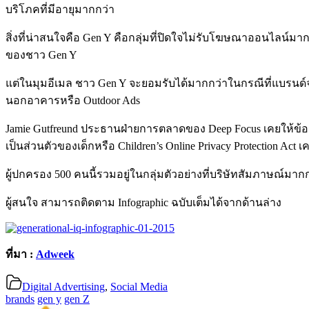
บริโภคที่มีอายุมากกว่า
สิ่งที่น่าสนใจคือ Gen Y คือกลุ่มที่ปิดใจไม่รับโฆษณาออนไลน์ม
ของชาว Gen Y
แต่ในมุมอีเมล ชาว Gen Y จะยอมรับได้มากกว่าในกรณีที่แบรนด
นอกอาคารหรือ Outdoor Ads
Jamie Gutfreund ประธานฝ่ายการตลาดของ Deep Focus เคยให้ข้
เป็นส่วนตัวของเด็กหรือ Children’s Online Privacy Protection Ac
ผู้ปกครอง 500 คนนี้รวมอยู่ในกลุ่มตัวอย่างที่บริษัทสัมภาษณ์มากก
ผู้สนใจ สามารถติดตาม Infographic ฉบับเต็มได้จากด้านล่าง
ที่มา :
Adweek
Digital Advertising
,
Social Media
brands
gen y
gen Z