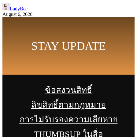
LadyBee
August 6, 2026
STAY UPDATE
ข้อสงวนสิทธิ์
ลิขสิทธิ์ตามกฎหมาย
การไม่รับรองความเสียหาย
THUMBSUP ในสื่อ