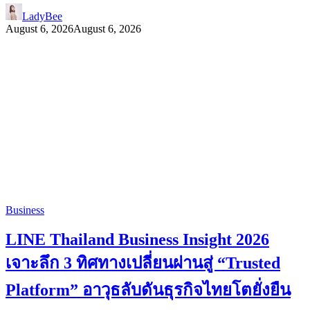
LadyBee
August 6, 2026
August 6, 2026
Business
LINE Thailand Business Insight 2026
เจาะลึก 3 ทิศทางเปลี่ยนผ่านสู่ “Trusted
Platform” อาวุธลับดันธุรกิจไทยโตยั่งยืน