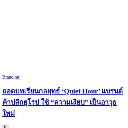
Branding
ถอดบทเรียนกลยุทธ์ ‘Quiet Hour’ แบรนด์
ค้าปลีกยุโรป ใช้ “ความเงียบ” เป็นอาวุธ
ใหม่