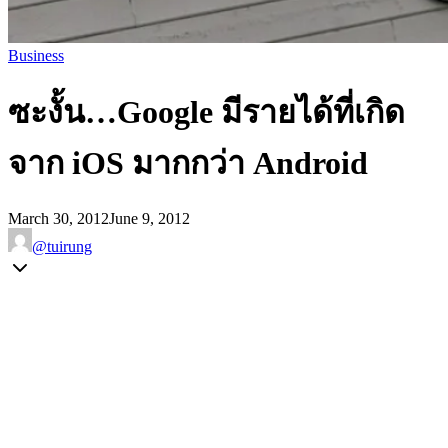
Business
ซะงั้น…Google มีรายได้ที่เกิด
จาก iOS มากกว่า Android
March 30, 2012
June 9, 2012
@tuirung