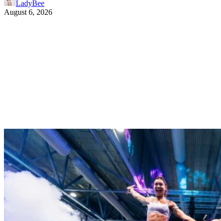
LadyBee
August 6, 2026