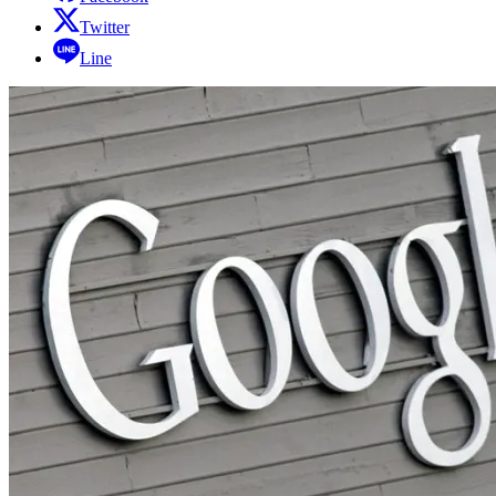
Twitter
Line