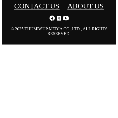
CONTACT US
ABOUT US
© 2025 THUMBSUP MEDIA CO.,LTD., ALL RIGHTS
RESERVED.