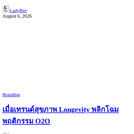
LadyBee
August 6, 2026
Branding
เมื่อเทรนด์สุขภาพ Longevity พลิกโฉม
พฤติกรรม O2O