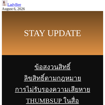
LadyBee
August 6, 2026
STAY UPDATE
ข้อสงวนสิทธิ์
ลิขสิทธิ์ตามกฎหมาย
การไม่รับรองความเสียหาย
THUMBSUP ในสื่อ