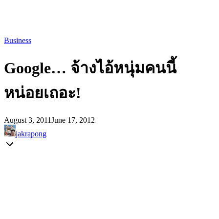
Business
Google… จ้างไอ้หนุ่มคนนี้
หน่อยเถอะ!
August 3, 2011
June 17, 2012
jakrapong