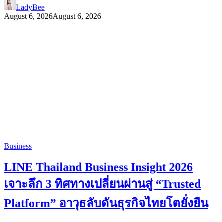
LadyBee
August 6, 2026
August 6, 2026
Business
LINE Thailand Business Insight 2026
เจาะลึก 3 ทิศทางเปลี่ยนผ่านสู่ “Trusted
Platform” อาวุธลับดันธุรกิจไทยโตยั่งยืน