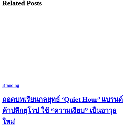
Related Posts
Branding
ถอดบทเรียนกลยุทธ์ ‘Quiet Hour’ แบรนด์
ค้าปลีกยุโรป ใช้ “ความเงียบ” เป็นอาวุธ
ใหม่