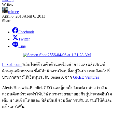
Writer:
mimee
April 6, 2013
April 6, 2013
Share
Facebook
Twitter
Line
Luxola.com
?เว็บไซต์ร้านค้าด้านเครื่องสำอางและผลิตภัณฑ์
ด้านดูแลผิวพรรณ ซึ่งมีสำนักงานใหญ่ตั้งอยู่ในประเทศสิงคโปร์
ประกาศการได้เงินทุนระดับ Series A จาก
GREE Ventures
Alexis Horawitz-Burdick CEO และผู้ก่อตั้ง Luxola กล่าวว่า เงิน
ลงทุนดังกล่าวจะทำให้บริษัทสามารถขยายธุรกิจสู่ประเทศอินโด
เซีย มาเลเซีย ไทยและ ฟิลิปปินส์ รวมถึงการปรับแบรนด์ให้ดีและ
แข็งแกร่งขึ้น