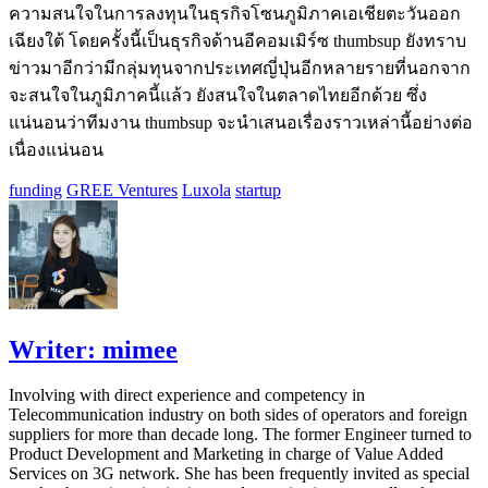
ความสนใจในการลงทุนในธุรกิจโซนภูมิภาคเอเชียตะวันออก
เฉียงใต้ โดยครั้งนี้เป็นธุรกิจด้านอีคอมเมิร์ซ thumbsup ยังทราบ
ข่าวมาอีกว่ามีกลุ่มทุนจากประเทศญี่ปุ่นอีกหลายรายที่นอกจาก
จะสนใจในภูมิภาคนี้แล้ว ยังสนใจในตลาดไทยอีกด้วย ซึ่ง
แน่นอนว่าทีมงาน thumbsup จะนำเสนอเรื่องราวเหล่านี้อย่างต่อ
เนื่องแน่นอน
funding
GREE Ventures
Luxola
startup
Writer:
mimee
Involving with direct experience and competency in
Telecommunication industry on both sides of operators and foreign
suppliers for more than decade long. The former Engineer turned to
Product Development and Marketing in charge of Value Added
Services on 3G network. She has been frequently invited as special