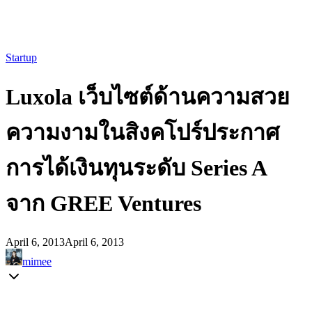
Startup
Luxola เว็บไซต์ด้านความสวย
ความงามในสิงคโปร์ประกาศ
การได้เงินทุนระดับ Series A
จาก GREE Ventures
April 6, 2013
April 6, 2013
mimee