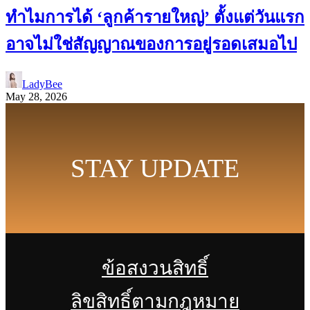
ทำไมการได้ ‘ลูกค้ารายใหญ่’ ตั้งแต่วันแรก
อาจไม่ใช่สัญญาณของการอยู่รอดเสมอไป
LadyBee
May 28, 2026
STAY UPDATE
ข้อสงวนสิทธิ์
ลิขสิทธิ์ตามกฎหมาย