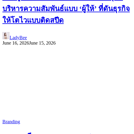
บริหารความสัมพันธ์แบบ ‘ผู้ให้’ ที่ดันธุรกิจ
ให้โตไวแบบติดสปีด
LadyBee
June 16, 2026
June 15, 2026
Branding