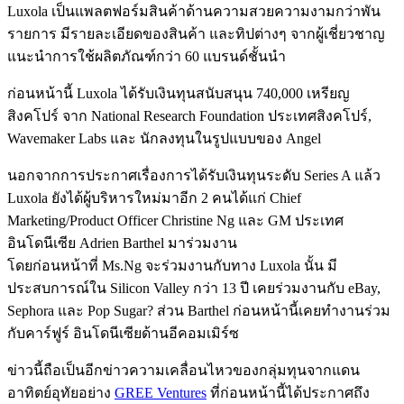
Luxola เป็นแพลตฟอร์มสินค้าด้านความสวยความงามกว่าพัน
รายการ มีรายละเอียดของสินค้า และทิปต่างๆ จากผู้เชี่ยวชาญ
แนะนำการใช้ผลิตภัณฑ์กว่า 60 แบรนด์ชั้นนำ
ก่อนหน้านี้ Luxola ได้รับเงินทุนสนับสนุน 740,000 เหรียญ
สิงคโปร์ จาก National Research Foundation ประเทศสิงคโปร์,
Wavemaker Labs และ นักลงทุนในรูปแบบของ Angel
นอกจากการประกาศเรื่องการได้รับเงินทุนระดับ Series A แล้ว
Luxola ยังได้ผู้บริหารใหม่มาอีก 2 คนได้แก่ Chief
Marketing/Product Officer Christine Ng และ GM ประเทศ
อินโดนีเซีย Adrien Barthel มาร่วมงาน
โดยก่อนหน้าที่ Ms.Ng จะร่วมงานกับทาง Luxola นั้น มี
ประสบการณ์ใน Silicon Valley กว่า 13 ปี เคยร่วมงานกับ eBay,
Sephora และ Pop Sugar? ส่วน Barthel ก่อนหน้านี้เคยทำงานร่วม
กับคาร์ฟูร์ อินโดนีเซียด้านอีคอมเมิร์ซ
ข่าวนี้ถือเป็นอีกข่าวความเคลื่อนไหวของกลุ่มทุนจากแดน
อาทิตย์อุทัยอย่าง
GREE Ventures
ที่ก่อนหน้านี้ได้ประกาศถึง