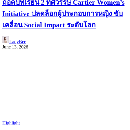
ถอดบทเรียน 2 ทศวรรษ Cartier Women’s
Initiative ปลดล็อกผู้ประกอบการหญิง ขับ
เคลื่อน Social Impact ระดับโลก
LadyBee
June 13, 2026
Highlight