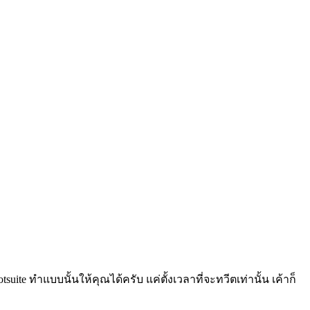
ite ทำแบบนั้นให้คุณได้ครับ แค่ตั้งเวลาที่จะทวีตเท่านั้น เค้าก็