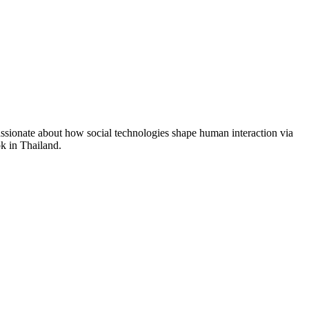
assionate about how social technologies shape human interaction via
k in Thailand.