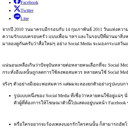
Facebook
Twitter
Line
จากปี 2010 วนมาครบอีกรอบกับ 14 กุมภาพันธ์ 2011 วันแห่งความรั
ความรักแบบครอบครัว แบบเพื่อน ฯลฯ และในรอบปีที่ผ่านมาสิ่งหนึ
มาลองดูกันครับว่าสื่อใหม่ๆ อย่าง Social Media จะมองกระแส
แน่นอนเหลือเกินว่าปัจจุบันหลายต่อหลายคนเลือกที่จะ Social Me
กระทั่งอีเมลนั้นถูกลดการใช้ลงพอสมควร หลายคนใช้ Social Me
จริงๆ ตัวอย่างมีเยอะพอสมควร แต่ผมจะลองยกตัวอย่างรูปแบบการ
รูปแบบหนึ่งของ Social Media ที่เชื่อว่าหลายคนใช้อยู่แน
ตัวผู้ที่ต้องการให้โฆษณาตัวนี้ไปแสดงอยู่บนหน้า Facebook 
หรือใครอยากจะร้องเพลงบอกรักใครคนนั้น ก็สามารถอัพโหลดว