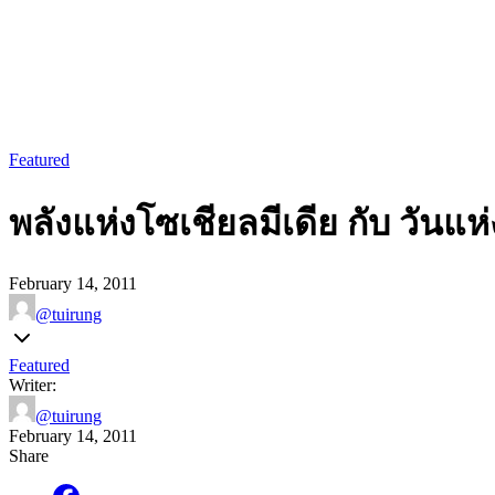
Featured
พลังแห่งโซเชียลมีเดีย กับ วันแ
February 14, 2011
@tuirung
Featured
Writer:
@tuirung
February 14, 2011
Share