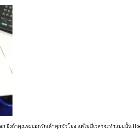
ยิ่งถ้าคุณจะบอกรักเค้าทุกชั่วโมง แต่ไม่มีเวลาจะทำแบบนั้น Hootsu
บ