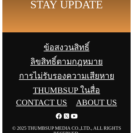
STAY UPDATE
ข้อสงวนสิทธิ์
ลิขสิทธิ์ตามกฎหมาย
การไม่รับรองความเสียหาย
THUMBSUP ในสื่อ
CONTACT US
ABOUT US
© 2025 THUMBSUP MEDIA CO.,LTD., ALL RIGHTS