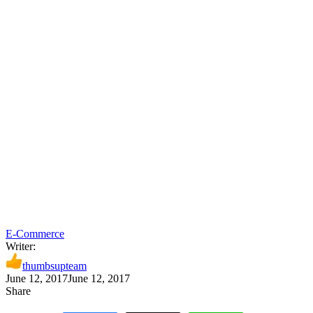
E-Commerce
Writer:
thumbsupteam
June 12, 2017
June 12, 2017
Share