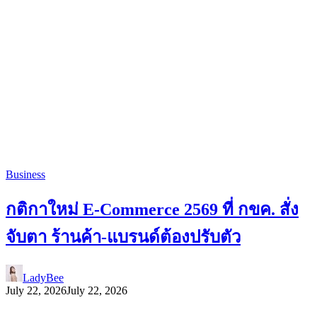
Business
กติกาใหม่ E-Commerce 2569 ที่ กขค. สั่ง
จับตา ร้านค้า-แบรนด์ต้องปรับตัว
LadyBee
July 22, 2026
July 22, 2026