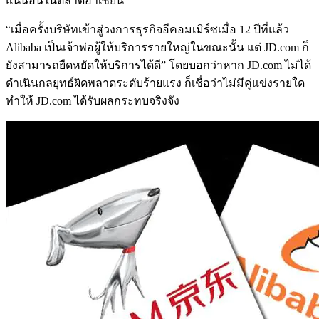
แน่นอนในตลาดอาเซียน
“เมื่อครั้งบริษัทเข้าสู่วงการธุรกิจอีคอมเมิร์ซเมื่อ 12 ปีที่แล้ว
Alibaba เป็นเจ้าพ่อผู้ให้บริการรายใหญ่ในขณะนั้น แต่ JD.com ก็
ยังสามารถยืดหยัดให้บริการได้ดี” โดยบอกว่าหาก JD.com ไม่ได้
ดำเนินกลยุทธ์ผิดพลาดระดับร้ายแรง ก็เชื่อว่าไม่มีคู่แข่งรายใด
ทำให้ JD.com ได้รับผลกระทบจริงจัง