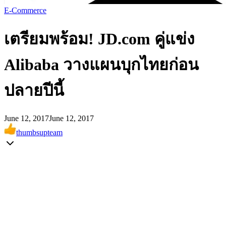
E-Commerce
เตรียมพร้อม! JD.com คู่แข่ง
Alibaba วางแผนบุกไทยก่อน
ปลายปีนี้
June 12, 2017
June 12, 2017
thumbsupteam