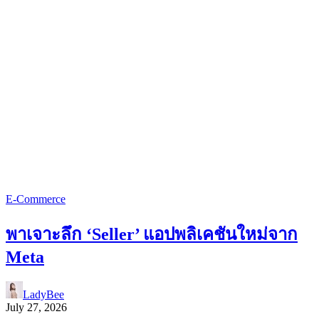
E-Commerce
พาเจาะลึก ‘Seller’ แอปพลิเคชันใหม่จาก
Meta
LadyBee
July 27, 2026