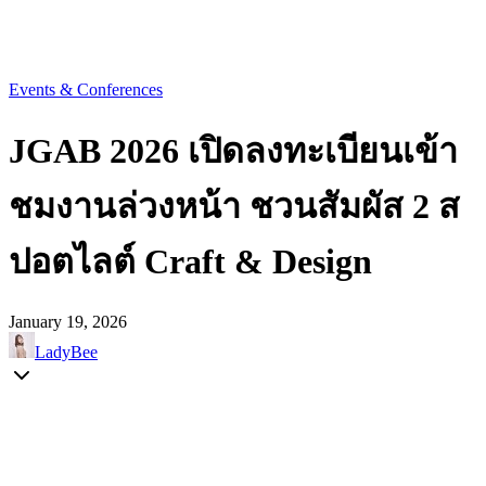
Events & Conferences
JGAB 2026 เปิดลงทะเบียนเข้า
ชมงานล่วงหน้า ชวนสัมผัส 2 ส
ปอตไลต์ Craft & Design
January 19, 2026
LadyBee