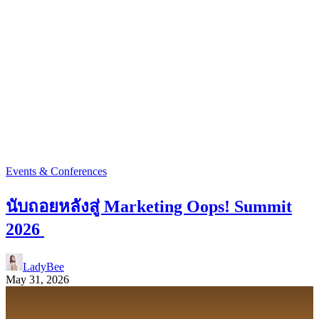
Events & Conferences
นับถอยหลังสู่ Marketing Oops! Summit
2026
LadyBee
May 31, 2026