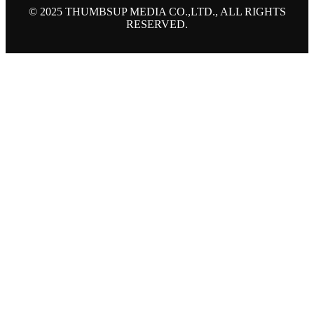
© 2025 THUMBSUP MEDIA CO.,LTD., ALL RIGHTS
RESERVED.