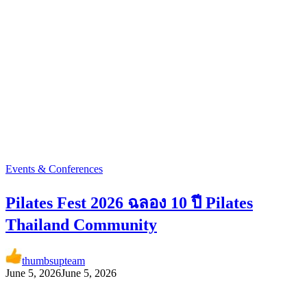
Events & Conferences
Pilates Fest 2026 ฉลอง 10 ปี Pilates
Thailand Community
thumbsupteam
June 5, 2026
June 5, 2026