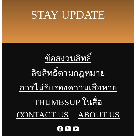
STAY UPDATE
ข้อสงวนสิทธิ์
ลิขสิทธิ์ตามกฎหมาย
การไม่รับรองความเสียหาย
THUMBSUP ในสื่อ
CONTACT US
ABOUT US