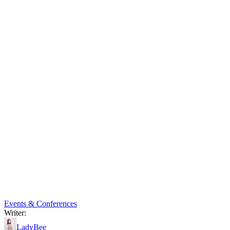
Events & Conferences
Writer:
LadyBee