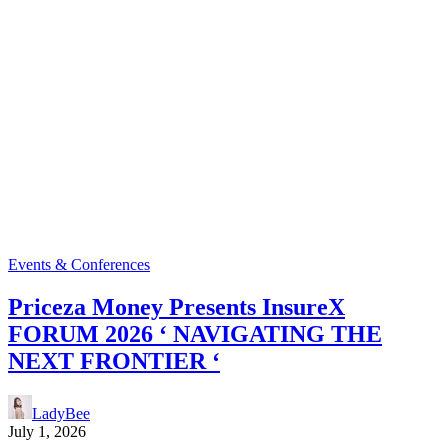
Events & Conferences
Priceza Money Presents InsureX
FORUM 2026 ‘ NAVIGATING THE
NEXT FRONTIER ‘
LadyBee
July 1, 2026