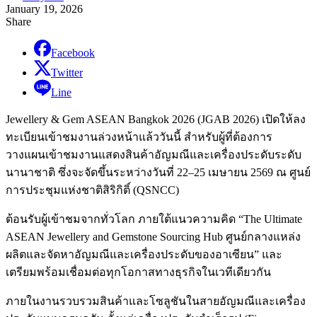
January 19, 2026
Share
Facebook
Twitter
Line
Jewellery & Gem ASEAN Bangkok 2026 (JGAB 2026) เปิดให้ลง
ทะเบียนเข้าชมงานล่วงหน้าแล้ววันนี้ สำหรับผู้ที่ต้องการ
วางแผนเข้าชมงานแสดงสินค้าอัญมณีและเครื่องประดับระดับ
นานาชาติ ซึ่งจะจัดขึ้นระหว่างวันที่ 22–25 เมษายน 2569 ณ ศูนย์
การประชุมแห่งชาติสิริกิติ์ (QSNCC)
ต้อนรับผู้เข้าชมจากทั่วโลก ภายใต้แนวความคิด “The Ultimate
ASEAN Jewellery and Gemstone Sourcing Hub ศูนย์กลางแหล่ง
ผลิตและจัดหาอัญมณีและเครื่องประดับของอาเซียน” และ
เตรียมพร้อมเชื่อมต่อทุกโอกาสทางธุรกิจในเวทีเดียวกัน
ภายในงานรวบรวมสินค้าและโซลูชันในสายอัญมณีและเครื่อง