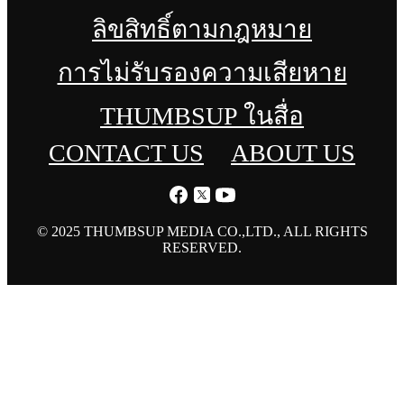
ลิขสิทธิ์ตามกฎหมาย
การไม่รับรองความเสียหาย
THUMBSUP ในสื่อ
CONTACT US
ABOUT US
© 2025 THUMBSUP MEDIA CO.,LTD., ALL RIGHTS
RESERVED.