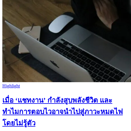
Highlight
เมื่อ ‘แชทงาน’ กำลังสูบพลังชีวิต และ
ทำไมการตอบไวอาจนำไปสู่ภาวะหมดไฟ
โดยไม่รู้ตัว