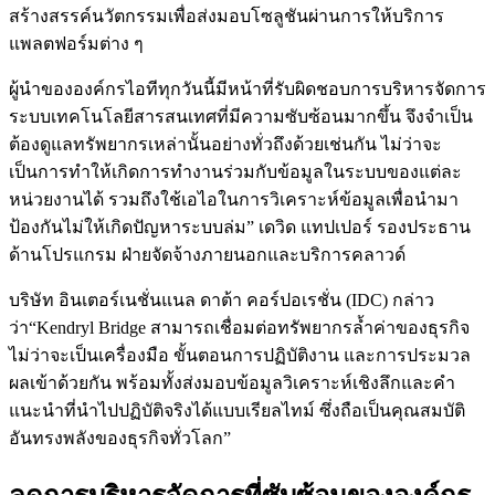
สร้างสรรค์นวัตกรรมเพื่อส่งมอบโซลูชันผ่านการให้บริการ
แพลตฟอร์มต่าง ๆ
ผู้นำขององค์กรไอทีทุกวันนี้มีหน้าที่รับผิดชอบการบริหารจัดการ
ระบบเทคโนโลยีสารสนเทศที่มีความซับซ้อนมากขึ้น จึงจำเป็น
ต้องดูแลทรัพยากรเหล่านั้นอย่างทั่วถึงด้วยเช่นกัน ไม่ว่าจะ
เป็นการทำให้เกิดการทำงานร่วมกับข้อมูลในระบบของแต่ละ
หน่วยงานได้ รวมถึงใช้เอไอในการวิเคราะห์ข้อมูลเพื่อนำมา
ป้องกันไม่ให้เกิดปัญหาระบบล่ม” เดวิด แทปเปอร์ รองประธาน
ด้านโปรแกรม ฝ่ายจัดจ้างภายนอกและบริการคลาวด์
บริษัท อินเตอร์เนชั่นแนล ดาต้า คอร์ปอเรชั่น (IDC) กล่าว
ว่า“Kendryl Bridge สามารถเชื่อมต่อทรัพยากรล้ำค่าของธุรกิจ
ไม่ว่าจะเป็นเครื่องมือ ขั้นตอนการปฏิบัติงาน และการประมวล
ผลเข้าด้วยกัน พร้อมทั้งส่งมอบข้อมูลวิเคราะห์เชิงลึกและคำ
แนะนำที่นำไปปฏิบัติจริงได้แบบเรียลไทม์ ซึ่งถือเป็นคุณสมบัติ
อันทรงพลังของธุรกิจทั่วโลก”