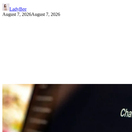
LadyBee
August 7, 2026
August 7, 2026