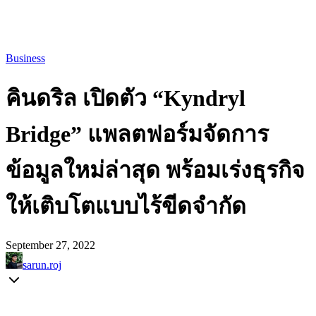
Business
คินดริล เปิดตัว “Kyndryl
Bridge” แพลตฟอร์มจัดการ
ข้อมูลใหม่ล่าสุด พร้อมเร่งธุรกิจ
ให้เติบโตแบบไร้ขีดจำกัด
September 27, 2022
sarun.roj