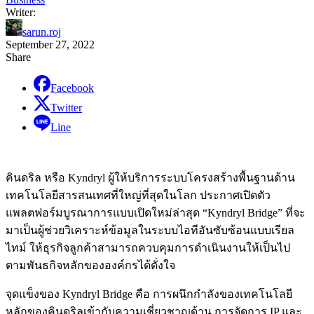
Writer:
sarun.roj
September 27, 2022
Share
Facebook
Twitter
Line
คินดริล หรือ Kyndryl ผู้ให้บริการระบบโครงสร้างพื้นฐานด้าน
เทคโนโลยีสารสนเทศที่ใหญ่ที่สุดในโลก ประกาศเปิดตัว
แพลตฟอร์มบูรณาการแบบเปิดใหม่ล่าสุด “Kyndryl Bridge” ที่จะ
มาเป็นผู้ช่วยวิเคราะห์ข้อมูลในระบบไอทีอันซับซ้อนแบบเรียล
ไทม์ ให้ธุรกิจลูกค้าสามารถควบคุมการดำเนินงานให้เป็นไป
ตามพันธกิจหลักขององค์กรได้ดั่งใจ
จุดแข็งของ Kyndryl Bridge คือ การผนึกกำลังของเทคโนโลยี
หลักของคินดริลเข้ากับความเชี่ยวชาญด้าน การจัดการ IP และ