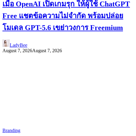
เมื่อ OpenAI เปิดเกมรุก ให้ผู้ใช้ ChatGPT
Free แชตข้อความไม่จำกัด พร้อมปล่อย
โมเดล GPT-5.6 เขย่าวงการ Freemium
LadyBee
August 7, 2026
August 7, 2026
Branding