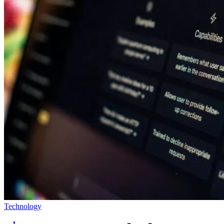
Technology