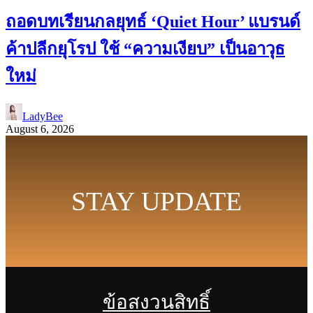
ถอดบทเรียนกลยุทธ์ ‘Quiet Hour’ แบรนด์
ค้าปลีกยุโรป ใช้ “ความเงียบ” เป็นอาวุธ
ใหม่
LadyBee
August 6, 2026
STAY UPDATE
ข้อสงวนสิทธิ์