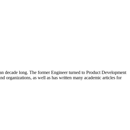
than decade long. The former Engineer turned to Product Development
nd organizations, as well as has written many academic articles for