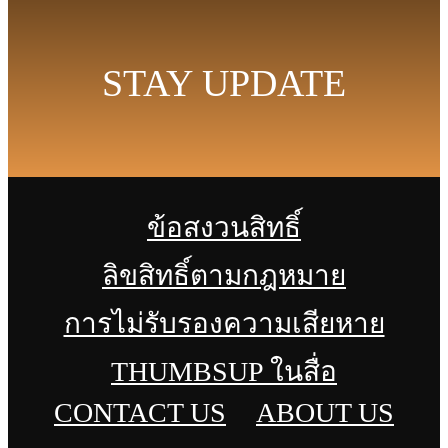
STAY UPDATE
ข้อสงวนสิทธิ์
ลิขสิทธิ์ตามกฎหมาย
การไม่รับรองความเสียหาย
THUMBSUP ในสื่อ
CONTACT US
ABOUT US