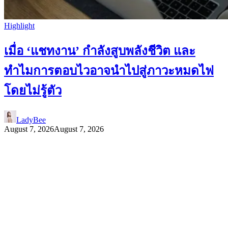
Highlight
เมื่อ ‘แชทงาน’ กำลังสูบพลังชีวิต และ
ทำไมการตอบไวอาจนำไปสู่ภาวะหมดไฟ
โดยไม่รู้ตัว
LadyBee
August 7, 2026
August 7, 2026