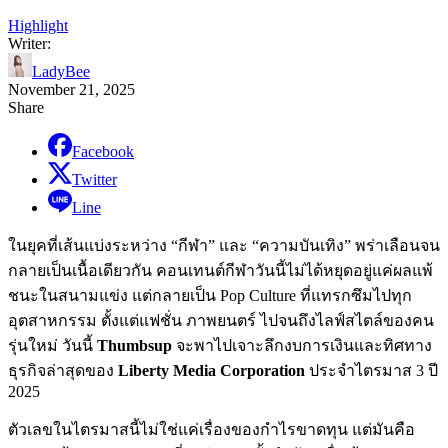
Highlight
Writer:
LadyBee
November 21, 2025
Share
Facebook
Twitter
Line
ในยุคที่เส้นแบ่งระหว่าง “กีฬา” และ “ความบันเทิง” พร่าเลือนจน
กลายเป็นเนื้อเดียวกัน คอนเทนต์กีฬาวันนี้ไม่ได้หยุดอยู่แค่ผลแพ้
ชนะในสนามแข่ง แต่กลายเป็น Pop Culture ที่แทรกซึมไปทุก
อุตสาหกรรม ตั้งแต่แฟชั่น ภาพยนตร์ ไปจนถึงไลฟ์สไตล์ของคน
รุ่นใหม่ วันนี้
Thumbsup
จะพาไปเจาะลึกงบการเงินและทิศทาง
ธุรกิจล่าสุดของ
Liberty Media Corporation
ประจำไตรมาส 3 ปี
2025
ตัวเลขในไตรมาสนี้ไม่ใช่แค่เรื่องของกำไรขาดทุน แต่มันคือ