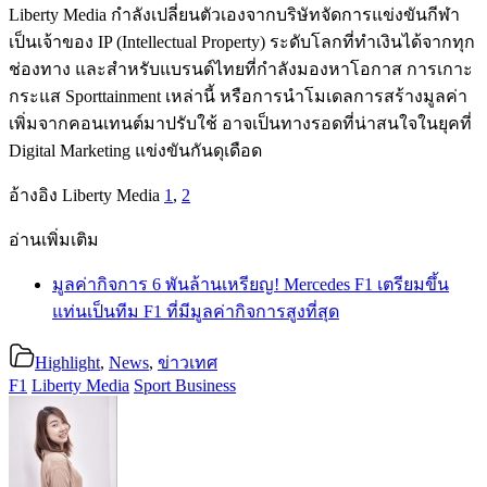
Liberty Media กำลังเปลี่ยนตัวเองจากบริษัทจัดการแข่งขันกีฬา
เป็นเจ้าของ IP (Intellectual Property) ระดับโลกที่ทำเงินได้จากทุก
ช่องทาง และสำหรับแบรนด์ไทยที่กำลังมองหาโอกาส การเกาะ
กระแส Sporttainment เหล่านี้ หรือการนำโมเดลการสร้างมูลค่า
เพิ่มจากคอนเทนต์มาปรับใช้ อาจเป็นทางรอดที่น่าสนใจในยุคที่
Digital Marketing แข่งขันกันดุเดือด
อ้างอิง Liberty Media
1
,
2
อ่านเพิ่มเติม
มูลค่ากิจการ 6 พันล้านเหรียญ! Mercedes F1 เตรียมขึ้น
แท่นเป็นทีม F1 ที่มีมูลค่ากิจการสูงที่สุด
Highlight
,
News
,
ข่าวเทศ
F1
Liberty Media
Sport Business