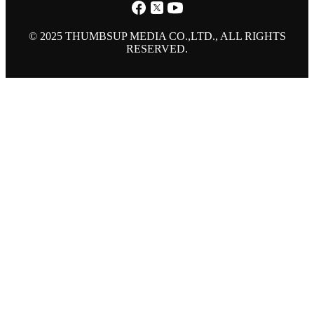
© 2025 THUMBSUP MEDIA CO.,LTD., ALL RIGHTS
RESERVED.