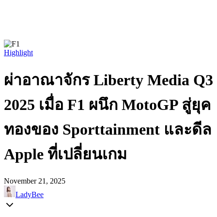
Highlight
ผ่าอาณาจักร Liberty Media Q3
2025 เมื่อ F1 ผนึก MotoGP สู่ยุค
ทองของ Sporttainment และดีล
Apple ที่เปลี่ยนเกม
November 21, 2025
LadyBee