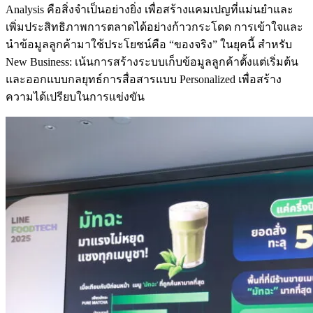
Analysis คือสิ่งจำเป็นอย่างยิ่ง เพื่อสร้างแคมเปญที่แม่นยำและ
เพิ่มประสิทธิภาพการตลาดได้อย่างก้าวกระโดด การเข้าใจและ
นำข้อมูลลูกค้ามาใช้ประโยชน์คือ “ของจริง” ในยุคนี้ สำหรับ
New Business: เน้นการสร้างระบบเก็บข้อมูลลูกค้าตั้งแต่เริ่มต้น
และออกแบบกลยุทธ์การสื่อสารแบบ Personalized เพื่อสร้าง
ความได้เปรียบในการแข่งขัน