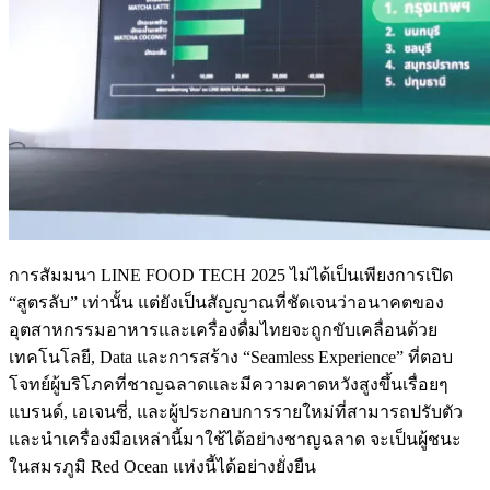
การสัมมนา LINE FOOD TECH 2025 ไม่ได้เป็นเพียงการเปิด
“สูตรลับ” เท่านั้น แต่ยังเป็นสัญญาณที่ชัดเจนว่าอนาคตของ
อุตสาหกรรมอาหารและเครื่องดื่มไทยจะถูกขับเคลื่อนด้วย
เทคโนโลยี, Data และการสร้าง “Seamless Experience” ที่ตอบ
โจทย์ผู้บริโภคที่ชาญฉลาดและมีความคาดหวังสูงขึ้นเรื่อยๆ
แบรนด์, เอเจนซี่, และผู้ประกอบการรายใหม่ที่สามารถปรับตัว
และนำเครื่องมือเหล่านี้มาใช้ได้อย่างชาญฉลาด จะเป็นผู้ชนะ
ในสมรภูมิ Red Ocean แห่งนี้ได้อย่างยั่งยืน