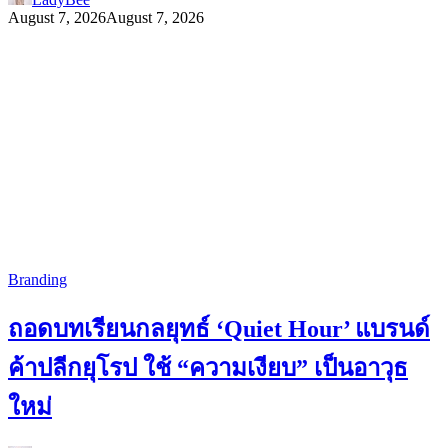
August 7, 2026
August 7, 2026
Branding
ถอดบทเรียนกลยุทธ์ ‘Quiet Hour’ แบรนด์
ค้าปลีกยุโรป ใช้ “ความเงียบ” เป็นอาวุธ
ใหม่