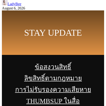
LadyBee
August 6, 2026
STAY UPDATE
ข้อสงวนสิทธิ์
ลิขสิทธิ์ตามกฎหมาย
การไม่รับรองความเสียหาย
THUMBSUP ในสื่อ