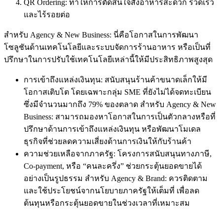
QR Ordering: ทำให้การตัดสินใจสั่งอาหารสะดวก รวดเร็ว
และไร้รอยต่อ
สำหรับ Agency & New Business: นี่คือโอกาสในการพัฒนา
โซลูชันด้านเทคโนโลยีและระบบจัดการร้านอาหาร หรือเป็นที่
ปรึกษาในการปรับใช้เทคโนโลยีเหล่านี้ให้มีประสิทธิภาพสูงสุด
การเข้าถึงแหล่งเงินทุน: สนับสนุนร้านค้าขนาดเล็กให้มี
โอกาสเติบโต โดยเฉพาะกลุ่ม SME ที่ยังไม่ได้จดทะเบียน
ซึ่งมีจำนวนมากถึง 79% ของตลาด สำหรับ Agency & New
Business: สามารถมองหาโอกาสในการเป็นตัวกลางหรือที่
ปรึกษาด้านการเข้าถึงแหล่งเงินทุน หรือพัฒนาโมเดล
ธุรกิจที่ช่วยลดความเสี่ยงด้านการเงินให้กับร้านค้า
ความช่วยเหลือจากภาครัฐ: โครงการสนับสนุนทางภาษี,
Co-payment, หรือ “คนละครึ่ง” ช่วยกระตุ้นยอดขายได้
อย่างเป็นรูปธรรม สำหรับ Agency & Brand: ควรติดตาม
และใช้ประโยชน์จากนโยบายภาครัฐให้เต็มที่ เพื่อลด
ต้นทุนหรือกระตุ้นยอดขายในช่วงเวลาที่เหมาะสม