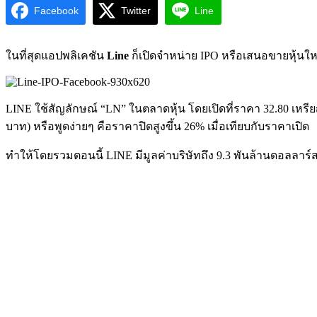
Facebook
Twitter
Line
ในที่สุดแอปพลิเคชัน
Line
ก็เปิดจำหน่าย IPO หรือเสนอขายหุ้นใหม
LINE ใช้สัญลักษณ์ “LN” ในตลาดหุ้น โดยเปิดที่ราคา 32.80 เหรีย
บาท) หรือพูดง่ายๆ คือราคาปิดสูงขึ้น 26% เมื่อเทียบกับราคาเปิด
ทำให้โดยรวมตอนนี้ LINE มีมูลค่าบริษัทถึง 9.3 พันล้านดอลลาร์