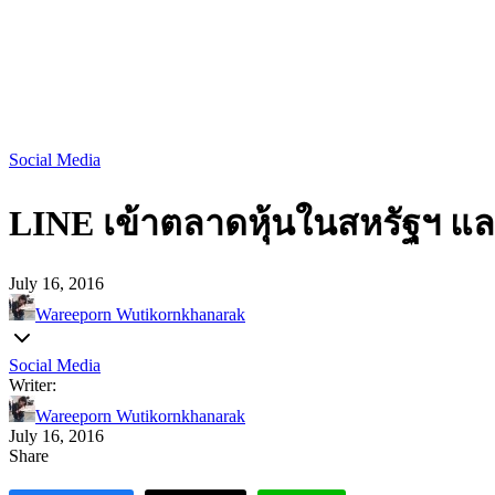
Social Media
LINE เข้าตลาดหุ้นในสหรัฐฯ และญ
July 16, 2016
Wareeporn Wutikornkhanarak
Social Media
Writer:
Wareeporn Wutikornkhanarak
July 16, 2016
Share