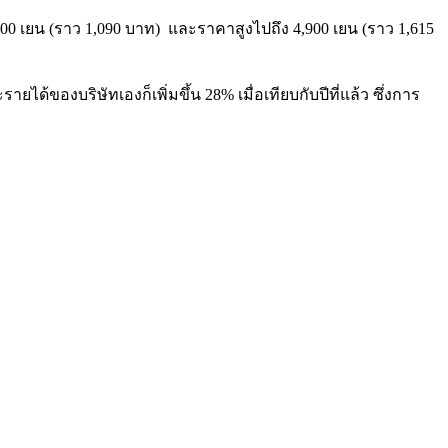
 3,300 เยน (ราว 1,090 บาท) และราคาสูงไปถึง 4,900 เยน (ราว 1,615
ายได้ของบริษัทเองก็เพิ่มขึ้น 28% เมื่อเทียบกับปีที่แล้ว ซึ่งการ