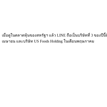
เมื่อดูในตลาดหุ้นของสหรัฐฯ แล้ว LINE ถือเป็นบริษัทที่ 3 ของปีนี
เมษายน และบริษัท US Foods Holding ในเดือนพฤษภาคม