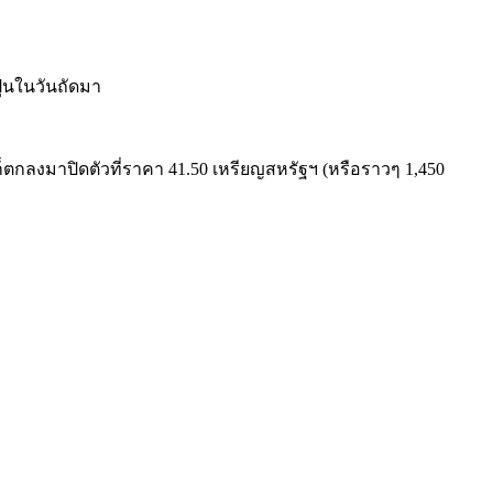
ปุ่นในวันถัดมา
ก็ตกลงมาปิดตัวที่ราคา 41.50 เหรียญสหรัฐฯ (หรือราวๆ 1,450