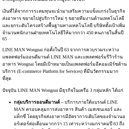
เงินที่ได้จากการระดมทุนจะนำมาเสริมความแข็งแกร่งในธุรกิจ
ส่งอาหาร ขยายไปสู่บริการใหม่ ๆ ขยายทีมงานด้านเทคโนโลยี
และยกระดับโครงสร้างพื้นฐานทางเทคโนโลยี บริษัทตั้งเป้าเพิ่ม
จำนวนพนักงานฝ่ายเทคโนโลยีให้มากกว่า 450 คนภายในสิ้นปี
65
LINE MAN Wongnai ก่อตั้งในปี 63 จากการควบรวมระหว่าง
แพลตฟอร์มออนดีมานด์ LINE MAN และแพลตฟอร์มรีวิวร้าน
อาหาร Wongnai โดยมีเป้าหมายเป็นแพลตฟอร์มอีคอมเมิร์ซด้าน
บริการ (E-commerce Platform for Services) ที่มีนวัตกรรมมาก
ที่สุด
ปัจจุบัน LINE MAN Wongnai มีธุรกิจในเครือ 3 กลุ่มหลัก ได้แก่
กลุ่มบริการออนดีมานด์ –
บริการภายใต้แบรนด์ LINE
MAN ครอบคลุมการส่งอาหาร สินค้า เมสเซนเจอร์ และ
แท็กซี่ โดยธุรกิจส่งอาหารมีอัตราการเติบโตของจำนวนอ
อร์เดอร์ต่อเดือนมากกว่า 15 เท่าระหว่างมกราคมปี 63 ถึง