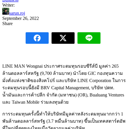
Writer:
sarun.roj
September 26, 2022
Share
LINE MAN Wongnai ประกาศระดมทุนรอบซีรีส์บี มูลค่า 265
ล้านดอลลาร์สหรัฐ (9,700 ล้านบาท) นำโดย GIC กองทุนความ
มั่งคั่งแห่งชาติของสิงคโปร์ และบริษัท LINE Corporation ในการ
ระดมทุนรอบนี้ยังมี BRV Capital Management, บริษัท ปตท.
น้ำมันและการค้าปลีก จำกัด (มหาชน) (OR), Bualuang Ventures
และ Taiwan Mobile ร่วมลงทุนด้วย
การระดมทุนครั้งนี้ทำให้บริษัทมีมูลค่าหลังระดมทุนมากกว่า 1
พันล้านดอลลาร์สหรัฐ (3.7 หมื่นล้านบาท) ขึ้นเป็นเทคสตาร์ตอัพ
ที่ใหญ่ที่สุดของไทยเมื่อวัดจากมูลค่าบริษัท