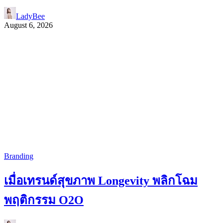
LadyBee
August 6, 2026
Branding
เมื่อเทรนด์สุขภาพ Longevity พลิกโฉม
พฤติกรรม O2O