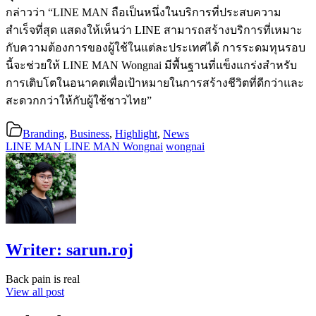
กล่าวว่า “LINE MAN ถือเป็นหนึ่งในบริการที่ประสบความ
สำเร็จที่สุด แสดงให้เห็นว่า LINE สามารถสร้างบริการที่เหมาะ
กับความต้องการของผู้ใช้ในแต่ละประเทศได้ การระดมทุนรอบ
นี้จะช่วยให้ LINE MAN Wongnai มีพื้นฐานที่แข็งแกร่งสำหรับ
การเติบโตในอนาคตเพื่อเป้าหมายในการสร้างชีวิตที่ดีกว่าและ
สะดวกกว่าให้กับผู้ใช้ชาวไทย”
Branding
,
Business
,
Highlight
,
News
LINE MAN
LINE MAN Wongnai
wongnai
Writer:
sarun.roj
Back pain is real
View all post