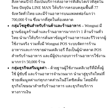
สิงหาคมปี 65 ถือเป็นบริการส่งอาหารที่เติบโตเร็วที่สุดใน
ไทย ปัจจุบัน LINE MAN ให้บริการครอบคลุมพื้นที่ 77
จังหวัดทั่วไทย และมีร้านอาหารบนแพลตฟอร์มกว่า
700,000 ร้าน ซึ่งมากที่สุดในท้องตลาด
กลุ่มโซลูชันสำหรับร้านค้าและร้านอาหาร –
Wongnai มี
ฐานข้อมูลร้านค้าและร้านอาหารมากกว่า 1 ล้านร้านทั่ว
ไทย นำมาให้บริการค้นหาข้อมูลร้านอาหารและรีวิวจากผู้
ใช้งานจริง รวมทั้งมี Wongnai POS ระบบจัดการร้าน
อาหารและการขายผ่านเดลิเวอรี ถือเป็นผู้นำตลาด POS
สำหรับร้านอาหาร และมีผู้ประกอบการร้านอาหารใช้งาน
มากกว่า 50,000 ร้าน
กลุ่มธุรกิจเสริมมูลค่า
– ด้วยฐานผู้ใช้งานเดลิเวอรีที่มีทั้งผู้
ใช้ ผู้ขับขี่ และร้านอาหารจำนวนมาก นำมาสู่ธุรกิจใหม่ที่
ช่วยเพิ่มมูลค่าแก่ทุกภาคส่วนในอีโคซิสเต็ม โดยมีทั้ง
ธุรกิจโฆษณาสำหรับร้านอาหาร และธุรกิจบริการ
ทางการเงิน