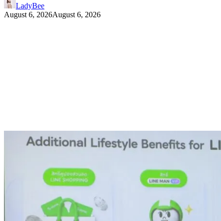
LadyBee
August 6, 2026
August 6, 2026