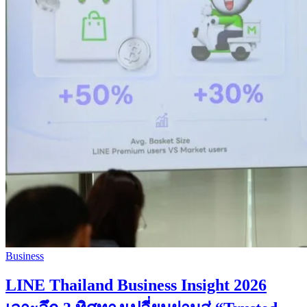
Business
LINE Thailand Business Insight 2026