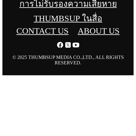
การไม่รับรองความเสียหาย
THUMBSUP ในสื่อ
CONTACT US
ABOUT US
© 2025 THUMBSUP MEDIA CO.,LTD., ALL RIGHTS
RESERVED.