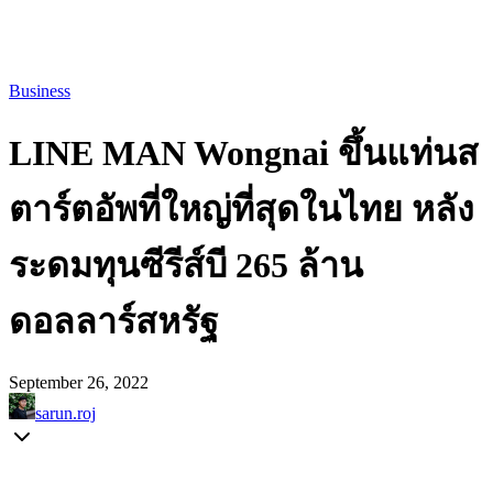
Business
LINE MAN Wongnai ขึ้นแท่นส
ตาร์ตอัพที่ใหญ่ที่สุดในไทย หลัง
ระดมทุนซีรีส์บี 265 ล้าน
ดอลลาร์สหรัฐ
September 26, 2022
sarun.roj