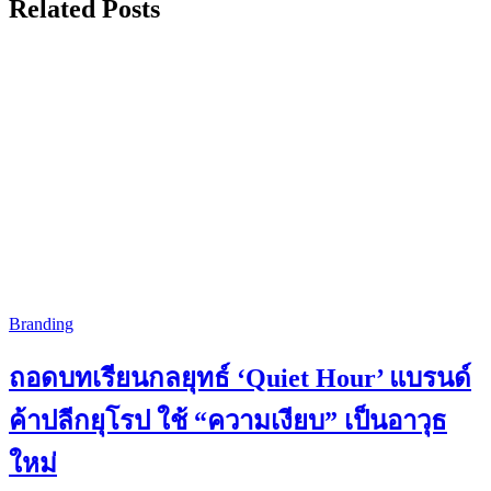
Related Posts
Branding
ถอดบทเรียนกลยุทธ์ ‘Quiet Hour’ แบรนด์
ค้าปลีกยุโรป ใช้ “ความเงียบ” เป็นอาวุธ
ใหม่