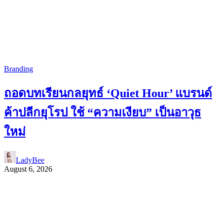
Branding
ถอดบทเรียนกลยุทธ์ ‘Quiet Hour’ แบรนด์
ค้าปลีกยุโรป ใช้ “ความเงียบ” เป็นอาวุธ
ใหม่
LadyBee
August 6, 2026