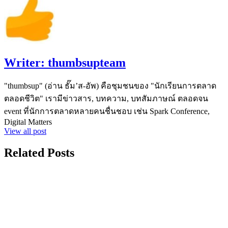
Writer:
thumbsupteam
"thumbsup" (อ่าน ธั๊ม’ส-อัพ) คือชุมชนของ "นักเรียนการตลาด
ตลอดชีวิต" เรามีข่าวสาร, บทความ, บทสัมภาษณ์ ตลอดจน
event ที่นักการตลาดหลายคนชื่นชอบ เช่น Spark Conference,
Digital Matters
View all post
Related Posts