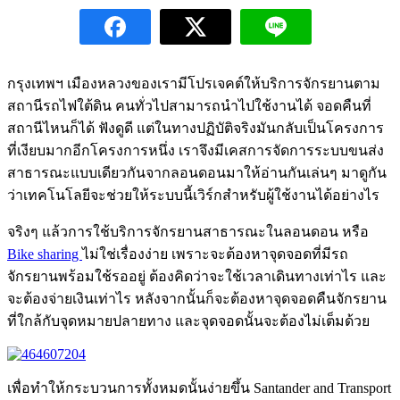
กรุงเทพฯ เมืองหลวงของเรามีโปรเจคต์ให้บริการจักรยานตาม
สถานีรถไฟใต้ดิน คนทั่วไปสามารถนำไปใช้งานได้ จอดคืนที่
สถานีไหนก็ได้ ฟังดูดี แต่ในทางปฏิบัติจริงมันกลับเป็นโครงการ
ที่เงียบมากอีกโครงการหนึ่ง เราจึงมีเคสการจัดการระบบขนส่ง
สาธารณะแบบเดียวกันจากลอนดอนมาให้อ่านกันเล่นๆ มาดูกัน
ว่าเทคโนโลยีจะช่วยให้ระบบนี้เวิร์กสำหรับผู้ใช้งานได้อย่างไร
จริงๆ แล้วการใช้บริการจักรยานสาธารณะในลอนดอน หรือ
Bike sharing
ไม่ใช่เรื่องง่าย เพราะจะต้องหาจุดจอดที่มีรถ
จักรยานพร้อมใช้รออยู่ ต้องคิดว่าจะใช้เวลาเดินทางเท่าไร และ
จะต้องจ่ายเงินเท่าไร หลังจากนั้นก็จะต้องหาจุดจอดคืนจักรยาน
ที่ใกล้กับจุดหมายปลายทาง และจุดจอดนั้นจะต้องไม่เต็มด้วย
เพื่อทำให้กระบวนการทั้งหมดนั้นง่ายขึ้น Santander and Transport