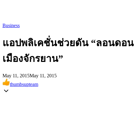
Business
แอปพลิเคชั่นช่วยดัน “ลอนดอน
เมืองจักรยาน”
May 11, 2015
May 11, 2015
thumbsupteam