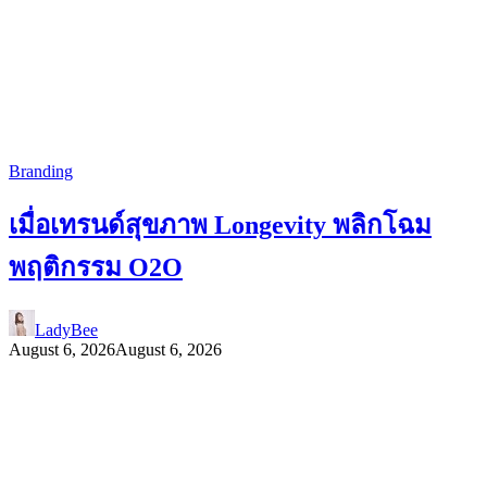
Branding
เมื่อเทรนด์สุขภาพ Longevity พลิกโฉม
พฤติกรรม O2O
LadyBee
August 6, 2026
August 6, 2026