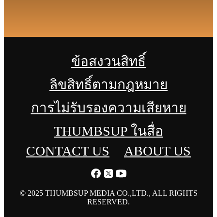
ข้อสงวนสิทธิ์
ลิขสิทธิ์ตามกฎหมาย
การไม่รับรองความเสียหาย
THUMBSUP ในสื่อ
CONTACT US
ABOUT US
© 2025 THUMBSUP MEDIA CO.,LTD., ALL RIGHTS
RESERVED.