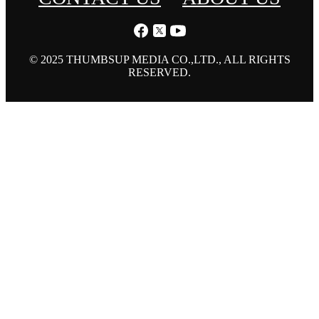
© 2025 THUMBSUP MEDIA CO.,LTD., ALL RIGHTS
RESERVED.