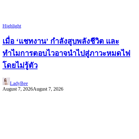
Highlight
เมื่อ ‘แชทงาน’ กำลังสูบพลังชีวิต และ
ทำไมการตอบไวอาจนำไปสู่ภาวะหมดไฟ
โดยไม่รู้ตัว
LadyBee
August 7, 2026
August 7, 2026