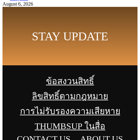
August 6, 2026
STAY UPDATE
ข้อสงวนสิทธิ์
ลิขสิทธิ์ตามกฎหมาย
การไม่รับรองความเสียหาย
THUMBSUP ในสื่อ
CONTACT US
ABOUT US