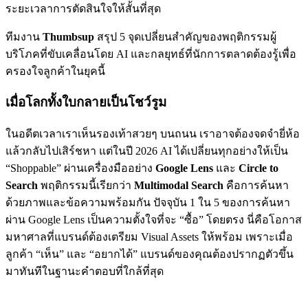
ระยะเวลาการตัดสินใจให้สั้นที่สุด
ทีมงาน
Thumbsup
สรุป 5 จุดเปลี่ยนสำคัญของพฤติกรรมผู้
บริโภคที่ขับเคลื่อนโดย AI และกลยุทธ์ที่นักการตลาดต้องรู้เพื่อ
ครองใจลูกค้าในยุคนี้
เมื่อโลกทั้งใบกลายเป็นโชว์รูม
ในอดีตเวลาเราเห็นรองเท้าสวยๆ บนถนน เราอาจต้องจดจำยี่ห้อ
แล้วกลับไปเสิร์ชหา แต่ในปี 2026 AI ได้เปลี่ยนทุกอย่างให้เป็น
“Shoppable” ผ่านเครื่องมืออย่าง
Google Lens
และ
Circle to
Search
พฤติกรรมนี้เรียกว่า
Multimodal Search
คือการค้นหา
ด้วยภาพและข้อความพร้อมกัน ปัจจุบัน 1 ใน 5 ของการค้นหา
ผ่าน Google Lens เป็นความตั้งใจที่จะ “ซื้อ” โดยตรง นี่คือโอกาส
มหาศาลที่แบรนด์ต้องเตรียม Visual Assets ให้พร้อม เพราะเมื่อ
ลูกค้า “เห็น” และ “อยากได้” แบรนด์ของคุณต้องปรากฏตัวขึ้น
มาทันทีในฐานะคำตอบที่ใกล้ที่สุด