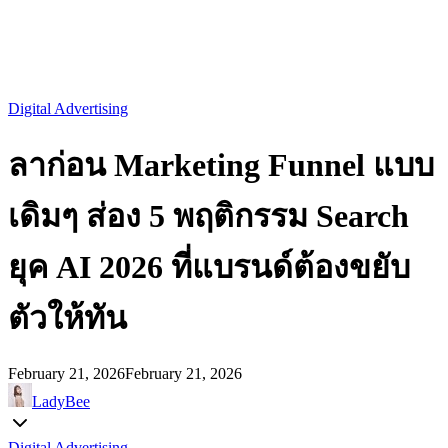
Digital Advertising
ลาก่อน Marketing Funnel แบบ
เดิมๆ ส่อง 5 พฤติกรรม Search
ยุค AI 2026 ที่แบรนด์ต้องขยับ
ตัวให้ทัน
February 21, 2026
February 21, 2026
LadyBee
Digital Advertising