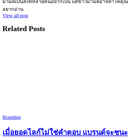
ม้ามืดเป็นสิ่งที่หลายคนอยากเป็น แต่ข่าวม้ามืดอาจทำให้คุณ
อยากอ่าน
View all post
Related Posts
Branding
เมื่อยอดไลก์ไม่ใช่คำตอบ แบรนด์จะชนะ