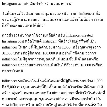
Instagram แลกกับเงินค่าจ้างจำนวนมหาศาล
วันนี้แบรนด์จึงหันมาขยายมุมมองและพิจารณา influencer ที่มี
จำนวนผู้ติดตามน้อยกว่า บนงบประมาณที่แม้จะไม่น้อยกว่า แต่
ก็สร้างผลตอบแทนได้ดีกว่า
การสำรวจพบว่าค่าใช้จ่ายเฉลี่ยสำหรับ influencer-created
Instagram post หรือโพสต์ Instagram ที่สร้างโดยผู้สร้างที่เป็น
influencer ในขณะนี้มีมูลค่าประมาณ 1,000 เหรียญสหรัฐ (ราว
31,000 บาท) ต่อผู้ติดตาม 100,000 คน อย่างไรก็ตาม วงการ
influencer ไม่มีสูตรการตั้งมูลค่าที่แน่นอน ซึ่งเน็ตไอดอลหรือ
influencer บางรายสามารถขอเพิ่มเงินได้ถึงระดับ 10,000 เหรียญ
ต่อการโพสต์
influencer ระดับนาโนเป็นเน็ตไอดอลที่มีผู้ติดตามระหว่าง 1,000
ถึง 5,000 คน บุคคลเหล่านี้ถือเป็นคนเก่งในโซเชียลมีเดียและได้
สร้างกลุ่มเป้าหมายเฉพาะหรือ niche audience ที่เข้าใจในหัวข้อที่
พวกเขาต้องการพูดคุย ชุมชนคน niche อาจมีขนาดเท่ากับ 1%
ของ influencer หรือคนดังรายใหญ่ แต่ค่าใช้จ่ายที่แบรนด์รับผิด