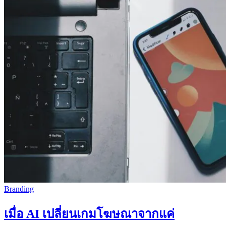
Branding
เมื่อ AI เปลี่ยนเกมโฆษณาจากแค่