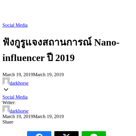
Social Media
ฟังกูรูแจงสถานการณ์ Nano-
influencer ปี 2019
March 19, 2019
March 19, 2019
darkhorse
Social Media
Writer:
darkhorse
March 19, 2019
March 19, 2019
Share