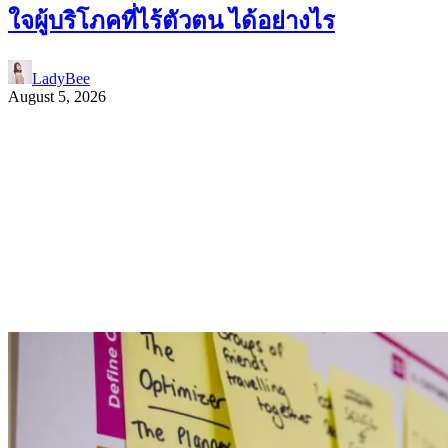
ใจผู้บริโภคที่ไร้ตัวตน ได้อย่างไร
LadyBee
August 5, 2026