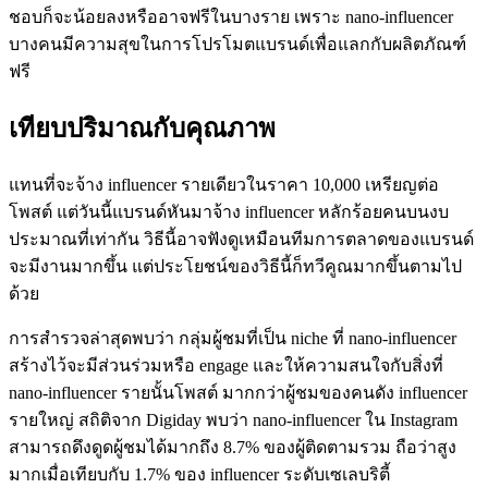
ชอบก็จะน้อยลงหรืออาจฟรีในบางราย เพราะ nano-influencer
บางคนมีความสุขในการโปรโมตแบรนด์เพื่อแลกกับผลิตภัณฑ์
ฟรี
เทียบปริมาณกับคุณภาพ
แทนที่จะจ้าง influencer รายเดียวในราคา 10,000 เหรียญต่อ
โพสต์ แต่วันนี้แบรนด์หันมาจ้าง influencer หลักร้อยคนบนงบ
ประมาณที่เท่ากัน วิธีนี้อาจฟังดูเหมือนทีมการตลาดของแบรนด์
จะมีงานมากขึ้น แต่ประโยชน์ของวิธีนี้ก็ทวีคูณมากขึ้นตามไป
ด้วย
การสำรวจล่าสุดพบว่า กลุ่มผู้ชมที่เป็น niche ที่ nano-influencer
สร้างไว้จะมีส่วนร่วมหรือ engage และให้ความสนใจกับสิ่งที่
nano-influencer รายนั้นโพสต์ มากกว่าผู้ชมของคนดัง influencer
รายใหญ่ สถิติจาก Digiday พบว่า nano-influencer ใน Instagram
สามารถดึงดูดผู้ชมได้มากถึง 8.7% ของผู้ติดตามรวม ถือว่าสูง
มากเมื่อเทียบกับ 1.7% ของ influencer ระดับเซเลบริตี้