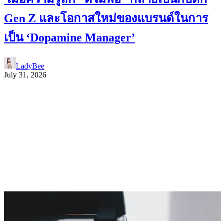
Gen Z และโอกาสใหม่ของแบรนด์ในการ
เป็น ‘Dopamine Manager’
LadyBee
July 31, 2026