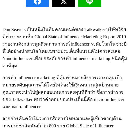
Dan Seavers เป็นหนึ่งในทีมคอนเทนต์ของ Talkwalker บริษัทวิจัย
ที่ทำรายงานชื่อ Global State of Influencer Marketing Report 2019
รายงานดังกล่าวพูดถึงสถานการณ์ influencer ระดับโลกในช่วงปี
นี้ได้อย่างน่าสนใจ โดยเฉพาะประเด็นที่แบรนด์ไม่ควรละเลย
Nano-influencer เพื่อยกระดับการทำ influencer marketing ชนิดคุ้ม
ค่าที่สุด
การทำ influencer marketing ที่คุ้มค่าหมายถึงการเจาะกลุ่มเป้า
หมายระดับคุณภาพได้โดยไม่ต้องใช้เงินหนา กลุ่มเป้าหมาย
คุณภาพจะนำไปสู่ผลตอบแทนการลงทุนที่ดีกว่า ซึ่งการสำรวจ
ของ Talkwalker พบว่าคำตอบของประเด็นนี้คือ micro-influencer
และ nano-influencer
จากการค้นคว้าในวงการสื่อสารโฆษณาและผู้เชี่ยวชาญด้าน
การประชาสัมพันธ์กว่า 800 ราย Global State of Influencer