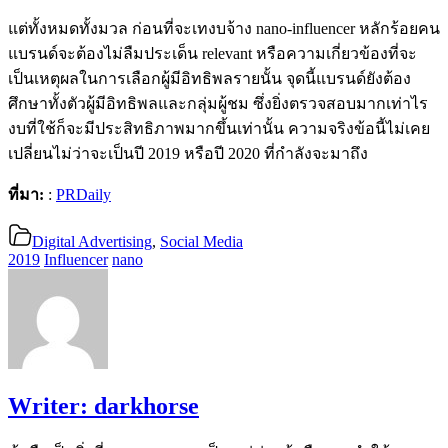
แต่ทั้งหมดทั้งมวล ก่อนที่จะเทงบจ้าง nano-influencer หลักร้อยคน
แบรนด์จะต้องไม่ลืมประเด็น relevant หรือความเกี่ยวข้องที่จะ
เป็นเหตุผลในการเลือกผู้มีอิทธิพลรายนั้น จุดนี้แบรนด์ยังต้อง
ศึกษาทั้งตัวผู้มีอิทธิพลและกลุ่มผู้ชม ซึ่งยิ่งตรวจสอบมากเท่าไร
งบที่ใช้ก็จะมีประสิทธิภาพมากขึ้นเท่านั้น ความจริงข้อนี้ไม่เคย
เปลี่ยนไม่ว่าจะเป็นปี 2019 หรือปี 2020 ที่กำลังจะมาถึง
ที่มา:
:
PRDaily
Digital Advertising
,
Social Media
2019
Influencer
nano
Writer:
darkhorse