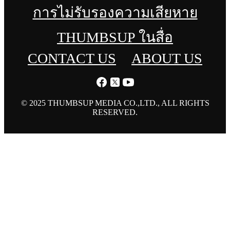
การไม่รับรองความเสียหาย
THUMBSUP ในสื่อ
CONTACT US
ABOUT US
© 2025 THUMBSUP MEDIA CO.,LTD., ALL RIGHTS
RESERVED.