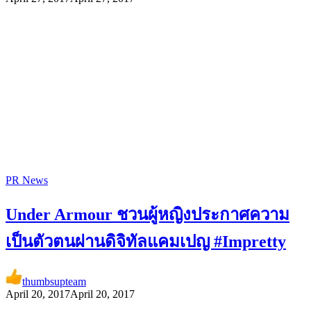
PR News
Under Armour ชวนผู้หญิงประกาศความ
เป็นตัวตนผ่านดิจิทัลแคมเปญ #Impretty
thumbsupteam
April 20, 2017
April 20, 2017