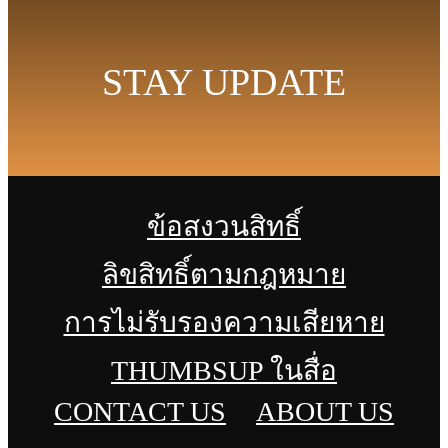
STAY UPDATE
ข้อสงวนสิทธิ์
ลิขสิทธิ์ตามกฎหมาย
การไม่รับรองความเสียหาย
THUMBSUP ในสื่อ
CONTACT US
ABOUT US