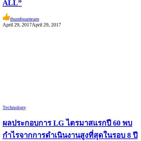
ALL”
thumbsupteam
April 29, 2017
April 29, 2017
Technology
ผลประกอบการ LG ไตรมาสแรกปี 60 พบ
กำไรจากการดำเนินงานสูงที่สุดในรอบ 8 ปี