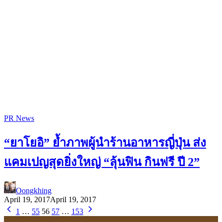
PR News
“ยาโยอิ” ย้ำภาพผู้นำร้านอาหารญี่ปุ่น ส่ง
แคมเปญสุดยิ่งใหญ่ “ลุ้นฟิน กินฟรี ปี 2”
Oongkhing
April 19, 2017
April 19, 2017
1
…
55
56
57
…
153