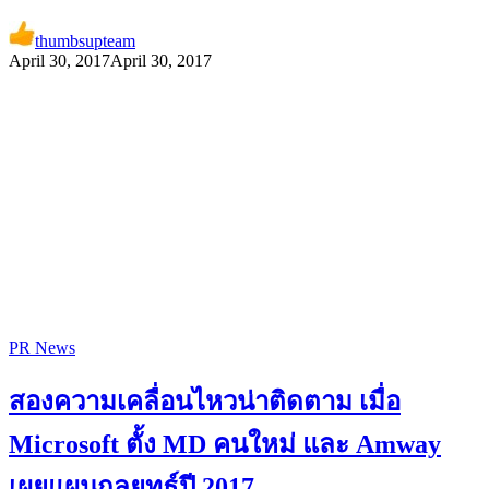
thumbsupteam
April 30, 2017
April 30, 2017
PR News
สองความเคลื่อนไหวน่าติดตาม เมื่อ
Microsoft ตั้ง MD คนใหม่ และ Amway
เผยแผนกลยุทธ์ปี 2017