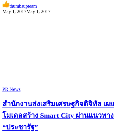
thumbsupteam
May 1, 2017
May 1, 2017
PR News
สำนักงานส่งเสริมเศรษฐกิจดิจิทัล เผย
โมเดลสร้าง Smart City ผ่านแนวทาง
“ประชารัฐ”