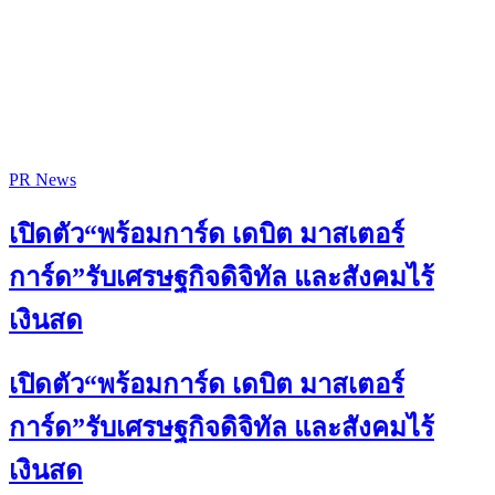
PR News
เปิดตัว“พร้อมการ์ด เดบิต มาสเตอร์
การ์ด”รับเศรษฐกิจดิจิทัล และสังคมไร้
เงินสด
เปิดตัว“พร้อมการ์ด เดบิต มาสเตอร์
การ์ด”รับเศรษฐกิจดิจิทัล และสังคมไร้
เงินสด