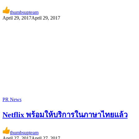
thumbsupteam
April 29, 2017
April 29, 2017
PR News
Netflix พร้อมให้บริการในภาษาไทยแล้ว
thumbsupteam
April 27, 2017
April 27, 2017