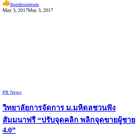
thumbsupteam
May 3, 2017
May 3, 2017
PR News
วิทยาลัยการจัดการ ม.มหิดลชวนฟัง
สัมมนาฟรี “ปรับจุดคลิก พลิกจุดขายผู้ชาย
4.0”