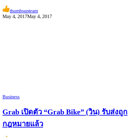
thumbsupteam
May 4, 2017
May 4, 2017
Business
Grab เปิดตัว “Grab Bike” (วิน) รับส่งถูก
กฎหมายแล้ว