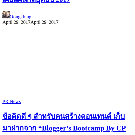
Oongkhing
April 29, 2017
April 29, 2017
PR News
ข้อคิดดี ๆ สำหรับคนสร้างคอนเทนต์ เก็บ
มาฝากจาก “Blogger’s Bootcamp By CP