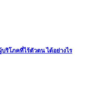
บริโภคที่ไร้ตัวตน ได้อย่างไร