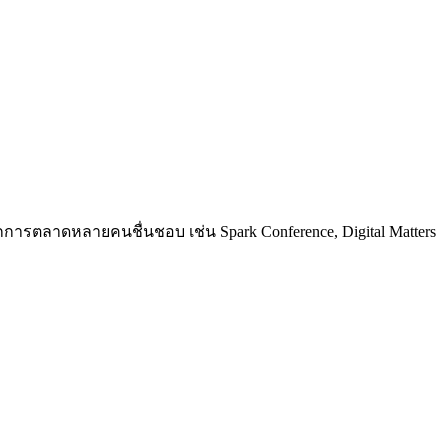
การตลาดหลายคนชื่นชอบ เช่น Spark Conference, Digital Matters