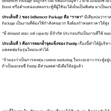
Influencer Package จึงถูกสร้างมาเพื่อแก้ปัญหา 2 ฝ่าย แถมยัง
Boost หรือตำแหน่งแสดงกระทู้ที่ผู้ใช้จะได้เห็นเป็นพิเศษ มาเป็นแ
ประเด็นที่ 2 ของ Influencer Package คือ “ราคา”
มีเสียงบ่นว่าราค
Package เป็นงานที่ต้องใช้กำลังคนมาก จึงต้องกำหนดราคาให้สูง
“มี demand เยอะ แต่ capacity มีจำกัด ประกอบกับเป็นงานที่ใช้
ประเด็นที่ 3 คือการตอกย้ำจุดแข็งของ Pantip
เรื่องนี้ทำให้ผู้บริ
แพลตฟอร์มรุ่นใหม่จะทำได้
“ถ้ามองว่าเป็นการลงทุน content marketing ในระยะยาว กระทู้อยู่บ
ถ้าเป็นเอเจนซี่ Pantip มีส่วนลดค่ามีเดียให้อยู่แล้ว