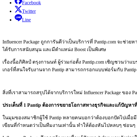
Facebook
Twitter
Line
Influencer Package ถูกการันตีว่าเป็นบริการที่ Pantip.com จะช่วย
ได้รับการสนับสนุน และมีตำแหน่ง Boost เป็นพิเศษ
เรื่องนี้อภิศิลป์ ตรุงกานนท์ ผู้ร่วมก่อตั้ง Pantip.com เชิญชวนว่า
เกอร์ที่สนใจรับงานจาก Pantip สามารถกรอกแบบฟอร์มกับ Pantip เพื่
สิ่งที่เราสามารถสรุปได้จากบริการใหม่ Influencer Package ของ Pa
ประเด็นที่ 1 Pantip ต้องการขยายโอกาสทางธุรกิจและแก้ปัญหาที่
ในมุมของสมาชิกผู้ใช้ Pantip หลายคนบอกว่าต้องบอกปัดไปเมื่อมีผ
เขียนที่กำหนดว่าเป็นทีมงานเท่านั้น ทำให้ต้องหันไปหลบๆ ซ่อนๆ 