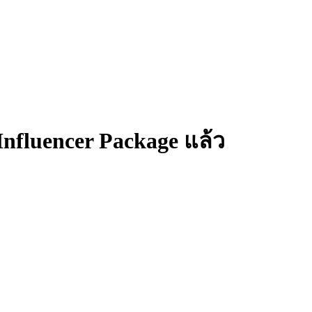
ร Influencer Package แล้ว