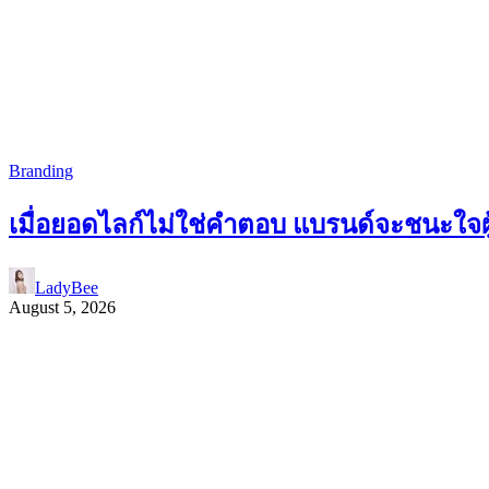
Branding
เมื่อยอดไลก์ไม่ใช่คำตอบ แบรนด์จะชนะใจผู้
LadyBee
August 5, 2026