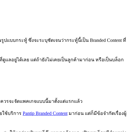
แบบกระทู้ ซึ่งจะระบุชัดเจนว่ากระทู้นี้เป็น Branded Content ที่
ที่ดูแลอยู่ได้เลย แต่ถ้ายังไม่เคยเป็นลูกค้ามาก่อน หรือเป็นบล็อก
 ควรจะจัดแพคเกจแบบนี้มาตั้งแต่แรกแล้ว
คยใช้บริการ
Pantip Branded Content
มาก่อน แต่ก็มีข้อจำกัดเรื่องผู้