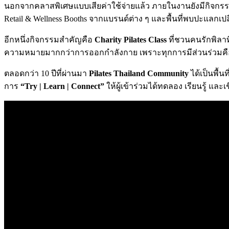
นอกจากคลาสพิเศษแบบเสียค่าใช้จ่ายแล้ว ภายในงานยังมีกิจกรรมสำ
Retail & Wellness Booths จากแบรนด์ต่าง ๆ และพื้นที่พบปะแลก
อีกหนึ่งกิจกรรมสำคัญคือ
Charity Pilates Class
ที่ชวนคนรักพิลาท
ความหมายมากกว่าการออกกำลังกาย เพราะทุกการมีส่วนร่วมคือการ
ตลอดกว่า 10 ปีที่ผ่านมา
Pilates Thailand Community
ได้เป็นพื้น
การ
“Try | Learn | Connect”
ให้ผู้เข้าร่วมได้ทดลอง เรียนรู้ แ