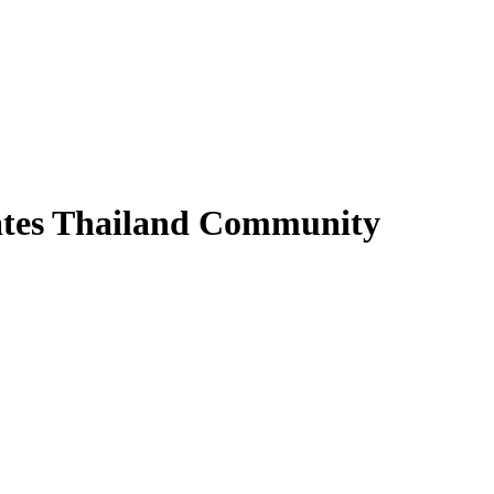
ilates Thailand Community