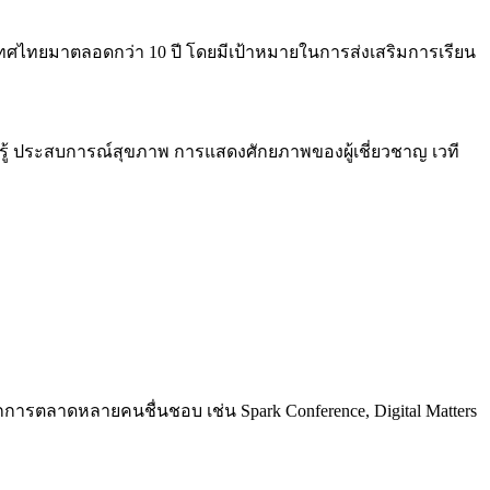
ะเทศไทยมาตลอดกว่า 10 ปี โดยมีเป้าหมายในการส่งเสริมการเรียน
ยนรู้ ประสบการณ์สุขภาพ การแสดงศักยภาพของผู้เชี่ยวชาญ เวที
การตลาดหลายคนชื่นชอบ เช่น Spark Conference, Digital Matters