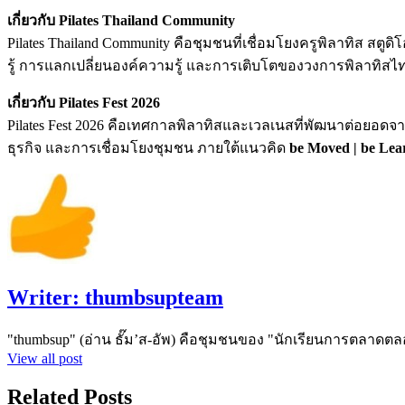
เกี่ยวกับ Pilates Thailand Community
Pilates Thailand Community คือชุมชนที่เชื่อมโยงครูพิลาทิส 
รู้ การแลกเปลี่ยนองค์ความรู้ และการเติบโตของวงการพิลาทิสไทย
เกี่ยวกับ Pilates Fest 2026
Pilates Fest 2026 คือเทศกาลพิลาทิสและเวลเนสที่พัฒนาต่อยอดจา
ธุรกิจ และการเชื่อมโยงชุมชน ภายใต้แนวคิด
be Moved | be Lear
Writer:
thumbsupteam
"thumbsup" (อ่าน ธั๊ม’ส-อัพ) คือชุมชนของ "นักเรียนการตลาดตล
View all post
Related Posts