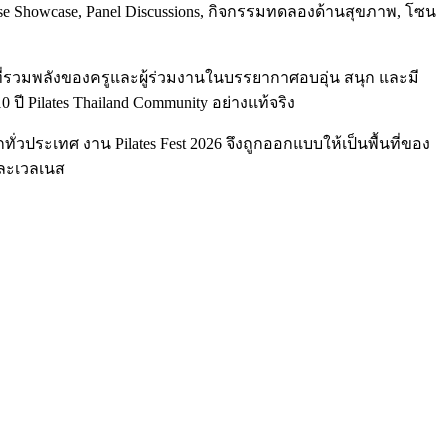
ise Showcase, Panel Discussions, กิจกรรมทดลองด้านสุขภาพ, โซน
ที่รวมพลังของครูและผู้ร่วมงานในบรรยากาศอบอุ่น สนุก และมี
Pilates Thailand Community อย่างแท้จริง
ทั่วประเทศ งาน Pilates Fest 2026 จึงถูกออกแบบให้เป็นพื้นที่ของ
และเวลเนส