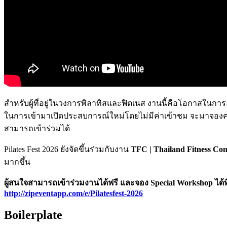
สำหรับผู้ที่อยู่ในวงการพิลาทิสและฟิตเนส งานนี้คือโอกาสในการอั
ในการเข้ามาเปิดประสบการณ์ใหม่โดยไม่มีค่าเข้าชม จะมาจองคล
สามารถเข้าร่วมได้
Pilates Fest 2026 ยังจัดขึ้นร่วมกับงาน
TFC | Thailand Fitness Con
มากขึ้น
ผู้สนใจสามารถเข้าร่วมงานได้ฟรี และจอง Special Workshop ได้ที
http://zipeventapp.com/e/Pilatesfest-2026
Boilerplate