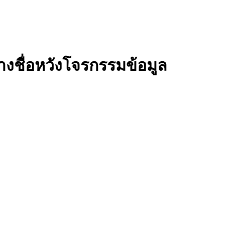
างชื่อหวังโจรกรรมข้อมูล