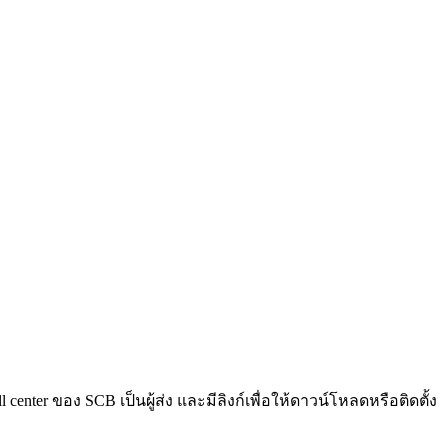
er ของ SCB เป็นผู้ส่ง และมีลิงก์เพื่อให้ดาวน์โหลดหรือติดตั้ง