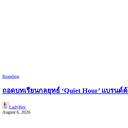
Branding
ถอดบทเรียนกลยุทธ์ ‘Quiet Hour’ แบรนด์ค้า
LadyBee
August 6, 2026