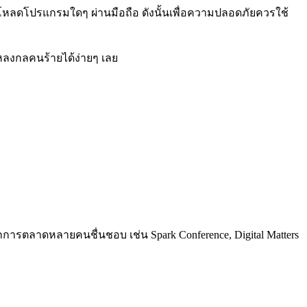
์โหลดโปรแกรมใดๆ ผ่านมือถือ ดังนั้นเพื่อความปลอดภัยควรใช้
หลงกลคนร้ายได้ง่ายๆ เลย
การตลาดหลายคนชื่นชอบ เช่น Spark Conference, Digital Matters