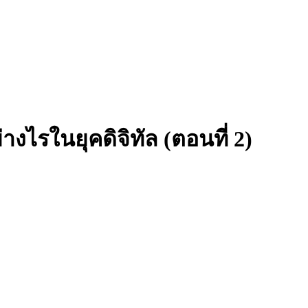
ไรในยุคดิจิทัล (ตอนที่ 2)