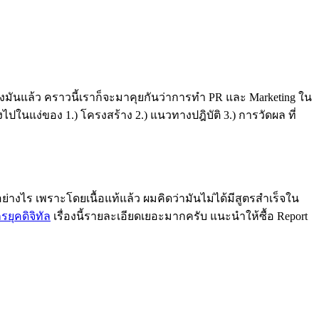
ของมันแล้ว คราวนี้เราก็จะมาคุยกันว่าการทำ PR และ Marketing ใน
ลงไปในแง่ของ 1.) โครงสร้าง 2.) แนวทางปฎิบัติ 3.) การวัดผล ที่
อย่างไร เพราะโดยเนื้อแท้แล้ว ผมคิดว่ามันไม่ได้มีสูตรสำเร็จใน
ยุคดิจิทัล
เรื่องนี้รายละเอียดเยอะมากครับ แนะนำให้ซื้อ Report