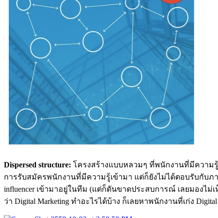
Dispersed structure:
โครงสร้างแบบหลวมๆ ที่พนักงานที่มีความรู้ด
การรับสมัครพนักงานที่มีความรู้เข้ามา แต่ก็ยังไม่ได้ตอบรับกับภาพ
influencer เข้ามาอยู่ในทีม (แต่ก็ดันขาดประสบการณ์ เลยมองไม่เห
ว่า Digital Marketing ทำอะไรได้บ้าง ก็เลยหาพนักงานที่เก่ง Digi