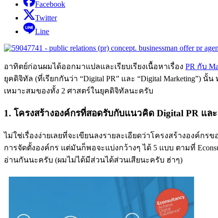
Facebook
Twitter
Line
อาทิตย์ก่อนผมได้ออกมาแปลและเรียบเรียงเนื้อหาเรื่อง
PR กับ Ma
ยุคดิจิทัล (ที่เรียกกันว่า “Digital PR” และ “Digital Marketing”
เหมาะสมของทั้ง 2 ศาสตร์ในยุคดิจิทัลนะครับ
1. โครงสร้างองค์กรที่สอดรับกับแนวคิด Digital PR และ
ไม่ใช่เรื่องง่ายเลยที่จะเขียนลงรายละเอียดว่าโครงสร้างองค์กรของ
การจัดตั้งองค์กร แต่มันก็พอจะแบ่งกว้างๆ ได้ 5 แบบ ตามที่ Econs
อ่านกันนะครับ (ผมไม่ได้มีส่วนได้ส่วนเสียนะครับ ฮ่าๆ)