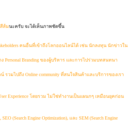
สีส้ม
นะครับ จะได้เห็นภาพชัดขึ้น
akeholders คนอื่นที่เข้าถึงโลกออนไลน์ได้ เช่น นักลงทุน นักข่าวใน
าง Personal Branding ของผู้บริหาร และการไปร่วมบทสนทนา
ไลน์ รวมไปถึง Online community ที่สนใจสินค้าและบริการของเรา
ser Experience โดยรวม ไม่ใช่ทำงานเป็นแผนกๆ เหมือนยุคก่อน
g, SEO (Search Engine Optimization), และ SEM (Search Engine