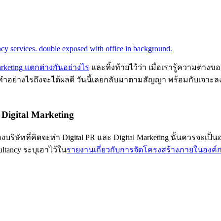
rketing แตกต่างกันอย่างไร
และทิ้งท้ายไว้ว่า เมื่อเรารู้ความต่าง
) นั้น ทำอย่างไรถึงจะได้ผลดี วันนี้เลยกลับมาตามสัญญา พร้อมกับเจาะ
 Digital Marketing
บริษัทที่คิดจะทำ Digital PR และ Digital Marketing นั้นควรจะเป็น
ultancy ระบุเอาไว้ใน
รายงานเกี่ยวกับการจัดโครงสร้างภายในองค์กร