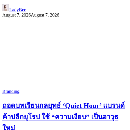
LadyBee
August 7, 2026
August 7, 2026
Branding
ถอดบทเรียนกลยุทธ์ ‘Quiet Hour’ แบรนด์
ค้าปลีกยุโรป ใช้ “ความเงียบ” เป็นอาวุธ
ใหม่