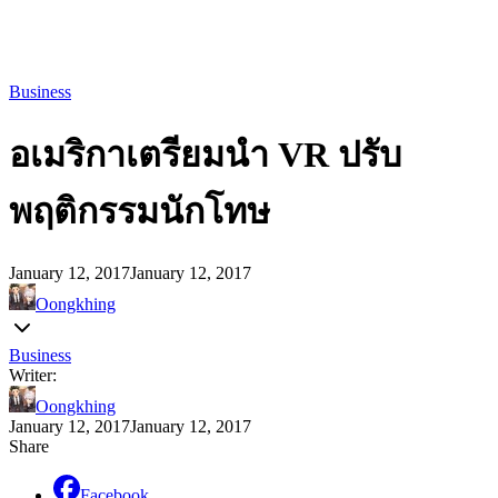
Business
อเมริกาเตรียมนำ VR ปรับ
พฤติกรรมนักโทษ
January 12, 2017
January 12, 2017
Oongkhing
Business
Writer:
Oongkhing
January 12, 2017
January 12, 2017
Share
Facebook