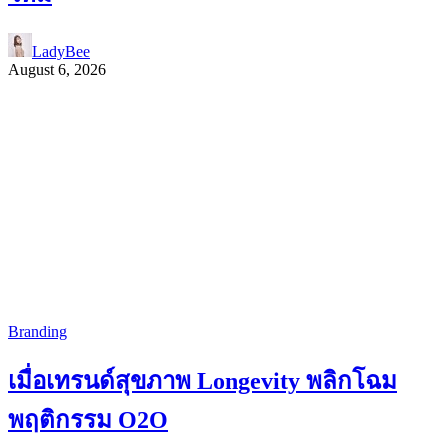
LadyBee
August 6, 2026
Branding
เมื่อเทรนด์สุขภาพ Longevity พลิกโฉม
พฤติกรรม O2O