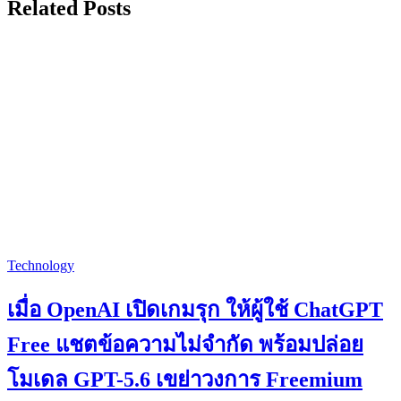
Related Posts
Technology
เมื่อ OpenAI เปิดเกมรุก ให้ผู้ใช้ ChatGPT
Free แชตข้อความไม่จำกัด พร้อมปล่อย
โมเดล GPT-5.6 เขย่าวงการ Freemium