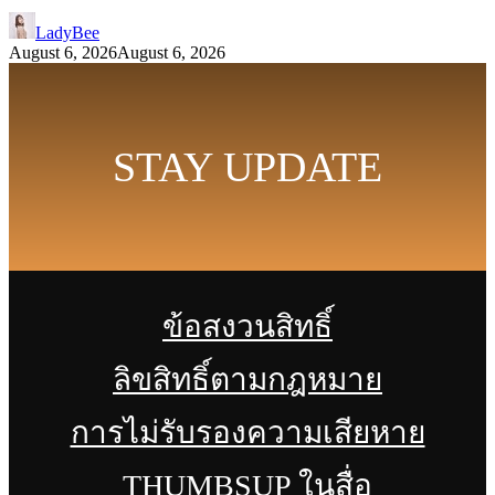
LadyBee
August 6, 2026
August 6, 2026
STAY UPDATE
ข้อสงวนสิทธิ์
ลิขสิทธิ์ตามกฎหมาย
การไม่รับรองความเสียหาย
THUMBSUP ในสื่อ