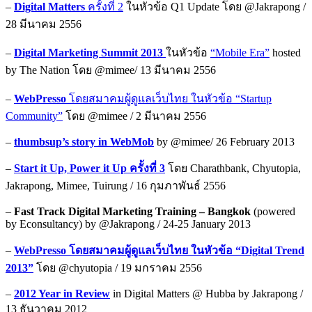
–
Digital Matters
ครั้งที่ 2
ในหัวข้อ Q1 Update โดย @Jakrapong /
28 มีนาคม 2556
–
Digital Marketing Summit 2013
ในหัวข้อ
“Mobile Era”
hosted
by The Nation โดย @mimee/ 13 มีนาคม 2556
–
WebPresso
โดยสมาคมผู้ดูแลเว็บไทย ในหัวข้อ “Startup
Community”
โดย @mimee / 2 มีนาคม 2556
–
thumbsup’s story in WebMob
by @mimee/ 26 February 2013
–
Start it Up, Power it Up ครั้งที่ 3
โดย Charathbank, Chyutopia,
Jakrapong, Mimee, Tuirung / 16 กุมภาพันธ์ 2556
–
Fast Track Digital Marketing Training – Bangkok
(powered
by Econsultancy) by @Jakrapong / 24-25 January 2013
–
WebPresso โดยสมาคมผู้ดูแลเว็บไทย ในหัวข้อ “Digital Trend
2013”
โดย @chyutopia / 19 มกราคม 2556
–
2012 Year in Review
in Digital Matters @ Hubba by Jakrapong /
13 ธันวาคม 2012