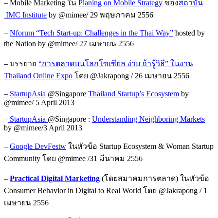
– Mobile Marketing ใน
Planing on Mobile Strategy
ของ
สถาบัน
IMC Institute
by @mimee/ 29 พฤษภาคม 2556
–
Nforum “Tech Start-up: Challenges in the Thai Way”
hosted by
the Nation by @mimee/ 27 เมษายน 2556
– บรรยาย
“การตลาดบนโลกโซเซียล ง่าย ถ้ารู้วิธี” ในงาน
Thailand Online Expo
โดย @Jakrapong / 26 เมษายน 2556
–
StartupAsia
@Singapore
Thailand Startup’s Ecosystem
by
@mimee/ 5 April 2013
–
StartupAsia
@Singapore :
Understanding Neighboring Markets
by @mimee/3 April 2013
–
Google DevFestw
ในหัวข้อ Startup Ecosystem & Woman Startup
Community โดย @mimee /31 มีนาคม 2556
–
Practical Digital Marketing
(โดยสมาคมการตลาด) ในหัวข้อ
Consumer Behavior in Digital to Real World โดย @Jakrapong / 1
เมษายน 2556