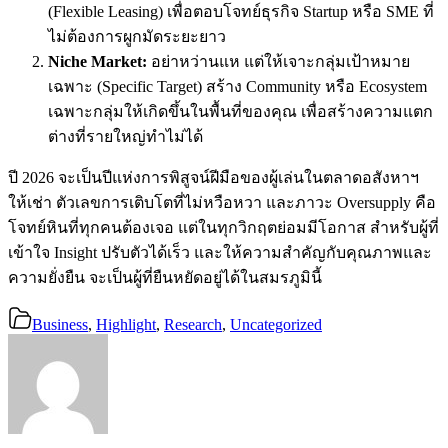
(Flexible Leasing) เพื่อตอบโจทย์ธุรกิจ Startup หรือ SME ที่
ไม่ต้องการผูกมัดระยะยาว
Niche Market:
อย่าหว่านแห แต่ให้เจาะกลุ่มเป้าหมาย
เฉพาะ (Specific Target) สร้าง Community หรือ Ecosystem
เฉพาะกลุ่มให้เกิดขึ้นในพื้นที่ของคุณ เพื่อสร้างความแตก
ต่างที่รายใหญ่ทำไม่ได้
ปี 2026 จะเป็นปีแห่งการพิสูจน์ฝีมือของผู้เล่นในตลาดอสังหาฯ
ให้เช่า ตัวเลขการเติบโตที่ไม่หวือหวา และภาวะ Oversupply คือ
โจทย์หินที่ทุกคนต้องเจอ แต่ในทุกวิกฤตย่อมมีโอกาส สำหรับผู้ที่
เข้าใจ Insight ปรับตัวได้เร็ว และให้ความสำคัญกับคุณภาพและ
ความยั่งยืน จะเป็นผู้ที่ยืนหยัดอยู่ได้ในสมรภูมินี้
Business
,
Highlight
,
Research
,
Uncategorized