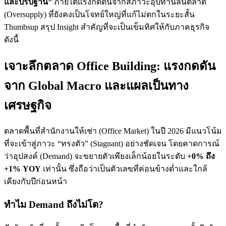
และปรับฐาน”
ภายใต้แรงกดดันจากสภาวะอุปทานล้นตลาด
(Oversupply) ที่ยังคงเป็นโจทย์ใหญ่ที่แก้ไม่ตกในระยะสั้น
Thumbsup สรุป Insight สำคัญที่จะเป็นเข็มทิศให้กับภาคธุรกิจ
ดังนี้
เจาะลึกตลาด Office Building: แรงกดดัน
จาก Global Macro และแผลเป็นทาง
เศรษฐกิจ
ตลาดพื้นที่สำนักงานให้เช่า (Office Market) ในปี 2026 มีแนวโน้ม
ที่จะเข้าสู่ภาวะ “ทรงตัว” (Stagnant) อย่างชัดเจน โดยคาดการณ์
ว่าอุปสงค์ (Demand) จะขยายตัวเพียงเล็กน้อยในระดับ
+0% ถึง
+1% YOY
เท่านั้น ซึ่งถือว่าเป็นตัวเลขที่ค่อนข้างต่ำและใกล้
เคียงกับปีก่อนหน้า
ทำไม Demand ถึงไม่โต?