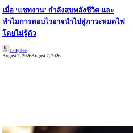
เมื่อ ‘แชทงาน’ กำลังสูบพลังชีวิต และ
ทำไมการตอบไวอาจนำไปสู่ภาวะหมดไฟ
โดยไม่รู้ตัว
LadyBee
August 7, 2026
August 7, 2026