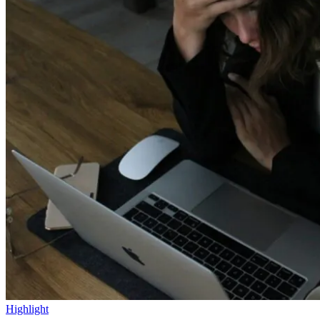
Highlight