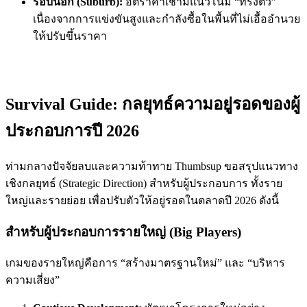
รอบนอก (Suburb):
อัตราค่าเช่ามีแนวโน้ม “ทรงตัว”
เนื่องจากการแข่งขันสูงและกำลังซื้อในพื้นที่ไม่เอื้ออำนวย
ให้ปรับขึ้นราคา
Survival Guide: กลยุทธ์ความอยู่รอดของผู้
ประกอบการปี 2026
ท่ามกลางปัจจัยลบและความท้าทาย Thumbsup ขอสรุปแนวทาง
เชิงกลยุทธ์ (Strategic Direction) สำหรับผู้ประกอบการ ทั้งราย
ใหญ่และรายย่อย เพื่อปรับตัวให้อยู่รอดในตลาดปี 2026 ดังนี้
สำหรับผู้ประกอบการรายใหญ่ (Big Players)
เกมของรายใหญ่คือการ “สร้างมาตรฐานใหม่” และ “บริหาร
ความเสี่ยง”