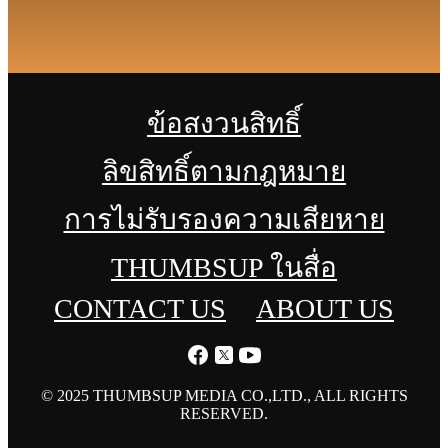
ข้อสงวนสิทธิ์
ลิขสิทธิ์ตามกฎหมาย
การไม่รับรองความเสียหาย
THUMBSUP ในสื่อ
CONTACT US
ABOUT US
© 2025 THUMBSUP MEDIA CO.,LTD., ALL RIGHTS
RESERVED.