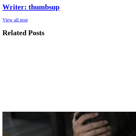
Writer:
thumbsup
View all post
Related Posts