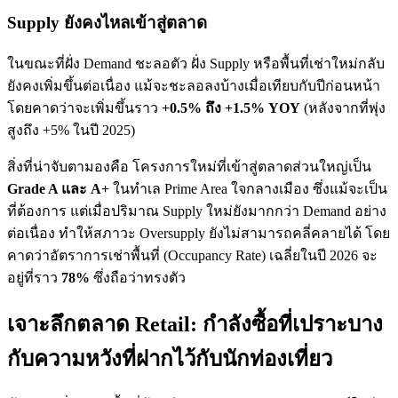
Supply ยังคงไหลเข้าสู่ตลาด
ในขณะที่ฝั่ง Demand ชะลอตัว ฝั่ง Supply หรือพื้นที่เช่าใหม่กลับ
ยังคงเพิ่มขึ้นต่อเนื่อง แม้จะชะลอลงบ้างเมื่อเทียบกับปีก่อนหน้า
โดยคาดว่าจะเพิ่มขึ้นราว
+0.5% ถึง +1.5% YOY
(หลังจากที่พุ่ง
สูงถึง +5% ในปี 2025)
สิ่งที่น่าจับตามองคือ โครงการใหม่ที่เข้าสู่ตลาดส่วนใหญ่เป็น
Grade A และ A+
ในทำเล Prime Area ใจกลางเมือง ซึ่งแม้จะเป็น
ที่ต้องการ แต่เมื่อปริมาณ Supply ใหม่ยังมากกว่า Demand อย่าง
ต่อเนื่อง ทำให้สภาวะ Oversupply ยังไม่สามารถคลี่คลายได้ โดย
คาดว่าอัตราการเช่าพื้นที่ (Occupancy Rate) เฉลี่ยในปี 2026 จะ
อยู่ที่ราว
78%
ซึ่งถือว่าทรงตัว
เจาะลึกตลาด Retail: กำลังซื้อที่เปราะบาง
กับความหวังที่ฝากไว้กับนักท่องเที่ยว