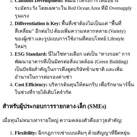
Cautious Development:
พัฒนาโครงการใหม่อย่าง
ระมัดระวัง โดยเฉพาะใน Red Ocean Area ที่มี Oversupply
รุนแรง
Differentiation is Key:
พื้นที่เช่าต้องไม่เป็นแค่ “พื้นที่
สี่เหลี่ยม” อีกต่อไป ต้องเพิ่มความหลากหลาย (Variety)
ของผู้เช่า และรูปแบบการใช้งานที่ตอบโจทย์ Lifestyle
ใหม่ๆ
ESG Standard:
นี่ไม่ใช่ทางเลือก แต่เป็น “ทางรอด” การ
พัฒนาอาคารที่เป็นมิตรต่อสิ่งแวดล้อม (Green Building)
เป็นปัจจัยสำคัญในการดึงดูดบริษัทข้ามชาติ และเพิ่ม
อำนาจในการต่อรองค่าเช่า
Cost Efficiency:
บริหารต้นทุนให้คมกริบ เพื่อรักษามาร์จิ้น
ในช่วงที่รายได้เติบโตจำกัด
สำหรับผู้ประกอบการรายกลาง-เล็ก (SMEs)
เมื่อทุนไม่หนาเท่ารายใหญ่ ความคล่องตัวคืออาวุธสำคัญ:
Flexibility:
ฉีกกฎการเช่าแบบเดิมๆ ด้วยสัญญาที่ยืดหยุ่น