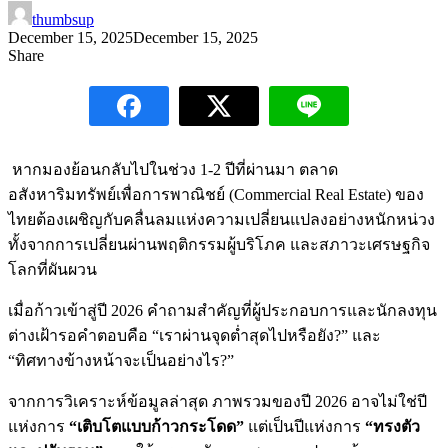
thumbsup
December 15, 2025
December 15, 2025
Share
หากมองย้อนกลับไปในช่วง 1-2 ปีที่ผ่านมา ตลาด
อสังหาริมทรัพย์เพื่อการพาณิชย์ (Commercial Real Estate) ของ
ไทยต้องเผชิญกับคลื่นลมแห่งความเปลี่ยนแปลงอย่างหนักหน่วง
ทั้งจากการเปลี่ยนผ่านพฤติกรรมผู้บริโภค และสภาวะเศรษฐกิจ
โลกที่ผันผวน
เมื่อก้าวเข้าสู่ปี 2026 คำถามสำคัญที่ผู้ประกอบการและนักลงทุน
ต่างเฝ้ารอคำตอบคือ “เราผ่านจุดต่ำสุดไปหรือยัง?” และ
“ทิศทางข้างหน้าจะเป็นอย่างไร?”
จากการวิเคราะห์ข้อมูลล่าสุด ภาพรวมของปี 2026 อาจไม่ใช่ปี
แห่งการ
“เติบโตแบบก้าวกระโดด”
แต่เป็นปีแห่งการ
“ทรงตัว