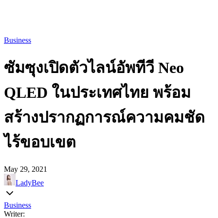
Business
ซัมซุงเปิดตัวไลน์อัพทีวี Neo
QLED ในประเทศไทย พร้อม
สร้างปรากฏการณ์ความคมชัด
ไร้ขอบเขต
May 29, 2021
LadyBee
Business
Writer: