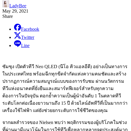
LadyBee
May 29, 2021
Share
Facebook
Twitter
Line
ซัมซุง เปิดตัวทีวี Neo QLED (นีโอ คิวแอลอีดี) อย่างเป็นทางการ
ในประเทศไทย พร้อมฉีกทุกขีดจำกัดแห่งความคมชัดและสร้าง
ปรากฏการณ์ความสมบูรณ์แบบของการรับชม ผ่านนวัตกรรม
ทีวีแห่งอนาคตที่ยั่งยืนและสมาร์ทฟีเจอร์สำหรับทุกความ
ต้องการในปัจจุบัน ตอกย้ำความเป็นผู้นำอันดับ 1 ในตลาดทีวี
ระดับโลกต่อเนื่องยาวนานถึง 15 ปี ด้วยไลน์อัพทีวีที่เป็นมากกว่า
เครื่องใช้ไฟฟ้า แต่ยังช่วยยกระดับการใช้ชีวิตของคุณ
จากผลสำรวจของ Nielsen พบว่า พฤติกรรมของผู้บริโภคในช่วง
ที่ผ่านมามีแนวโน้มในการใช้ทีวีเพื่อหลากหลายจุดประสงค์มาก