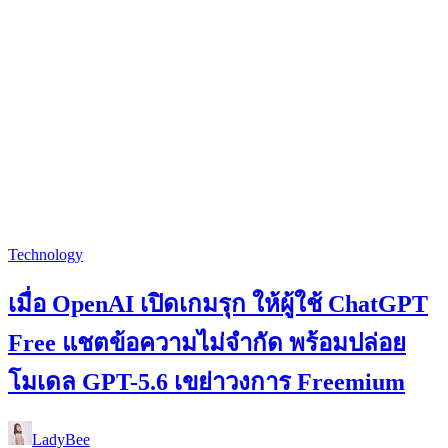
Technology
เมื่อ OpenAI เปิดเกมรุก ให้ผู้ใช้ ChatGPT
Free แชตข้อความไม่จำกัด พร้อมปล่อย
โมเดล GPT-5.6 เขย่าวงการ Freemium
LadyBee