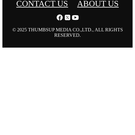
CONTACT US
ABOUT US
© 2025 THUMBSUP MEDIA CO.,LTD., ALL RIGHTS
RESERVED.