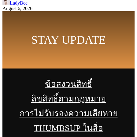
LadyBee
August 6, 2026
STAY UPDATE
ข้อสงวนสิทธิ์
ลิขสิทธิ์ตามกฎหมาย
การไม่รับรองความเสียหาย
THUMBSUP ในสื่อ