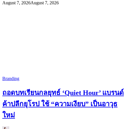
August 7, 2026
August 7, 2026
Branding
ถอดบทเรียนกลยุทธ์ ‘Quiet Hour’ แบรนด์
ค้าปลีกยุโรป ใช้ “ความเงียบ” เป็นอาวุธ
ใหม่