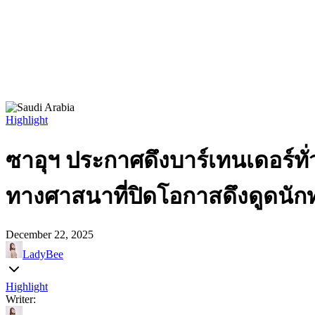
Highlight
ซาอุฯ ประกาศดึงบาร์เทนเดอร์ท
ทางศาสนาที่ปิดโอกาสดึงดูดนักท่
December 22, 2025
LadyBee
Highlight
Writer: