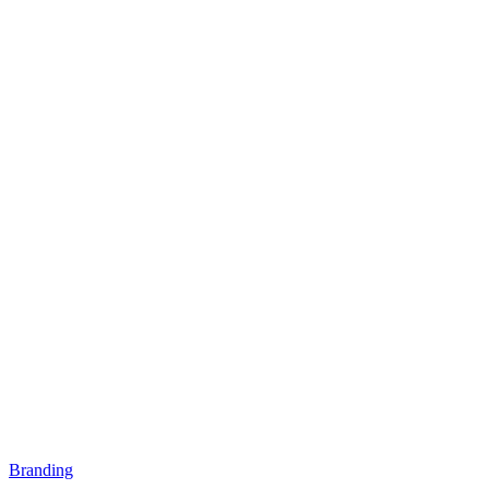
Branding