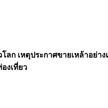
ั่วโลก เหตุประกาศขายเหล้าอย่า
องเที่ยว