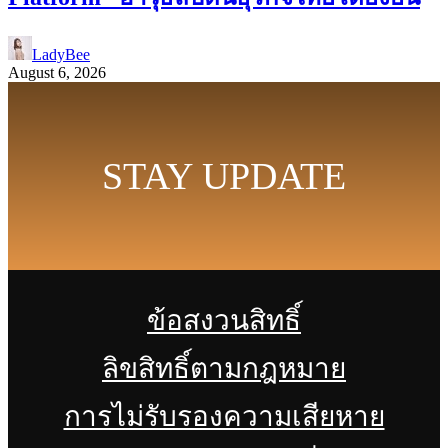
LadyBee
August 6, 2026
STAY UPDATE
ข้อสงวนสิทธิ์
ลิขสิทธิ์ตามกฎหมาย
การไม่รับรองความเสียหาย