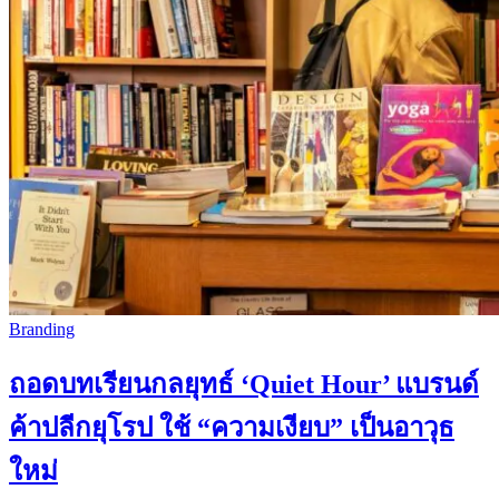
Branding
ถอดบทเรียนกลยุทธ์ ‘Quiet Hour’ แบรนด์
ค้าปลีกยุโรป ใช้ “ความเงียบ” เป็นอาวุธ
ใหม่