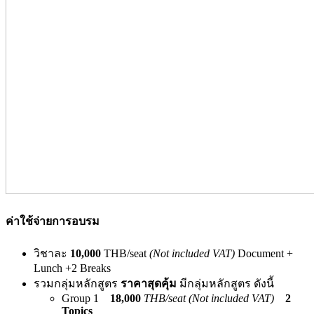
ค่าใช้จ่ายการอบรม
วิชาละ
10,000
THB/seat
(Not included VAT)
Document +
Lunch +2 Breaks
รวมกลุ่มหลักสูตร
ราคาสุดคุ้ม
มีกลุ่มหลักสูตร ดังนี้
Group 1
18,000
THB/seat (Not included VAT)
2
Topics