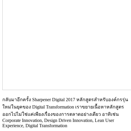
กลับมาอีกครั้ง Sharpener Digital 2017 หลักสูตรสำหรับองค์กรรุ่น
ใหม่ในยุคของ Digital Transformation เราขยายเนื้อหาหลักสูตร
ออกไปไม่ใช่แค่เพียงเรื่องของการตลาดอย่างเดียว อาทิเช่น
Corporate Innovation, Design Driven Innovation, Lean User
Experience, Digital Transformation