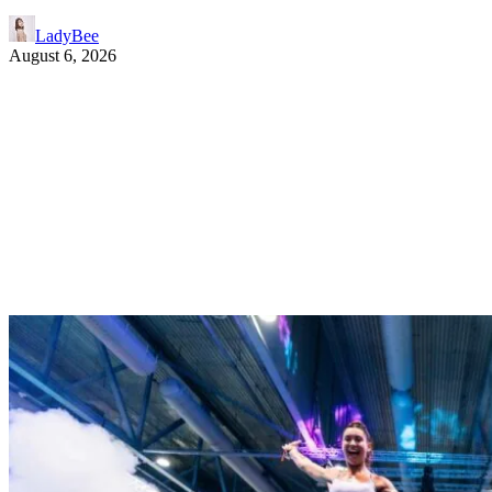
LadyBee
August 6, 2026