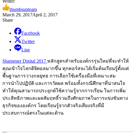
Writer:
thumbsupteam
March 29, 2017
April 2, 2017
Share
Facebook
Twitter
Line
Sharpener Digital 2017
หลักสูตรสำหรับองค์กรรุ่นใหม่ที่จะทำให้
คุณเข้าใจโลกดิจิตอลมากขึ้น ทุกคอร์สจะได้เริ่มต้นเรียนรู้ตั้งแต่
พื้นฐานการวางกลยุทธ การเลือกใช้เครื่องมือที่เหมาะสม
การนำไปปฏิบัติ และการวัดผล พร้อมทั้งกรณีศึกษาที่น่าสนใจ
ทำให้คุณสามารถประยุกต์ใช้ความรู้จากการเรียน ในการเพิ่ม
ประสิทธิภาพและผลสัมฤทธิ์รวมถึงศักยภาพในการแข่งขันทาง
ธุรกิจขององค์กร โดยเรียนรู้จากตัวจริงเสียงจริงที่มี
ประสบการณ์ตรงในแต่ละด้าน