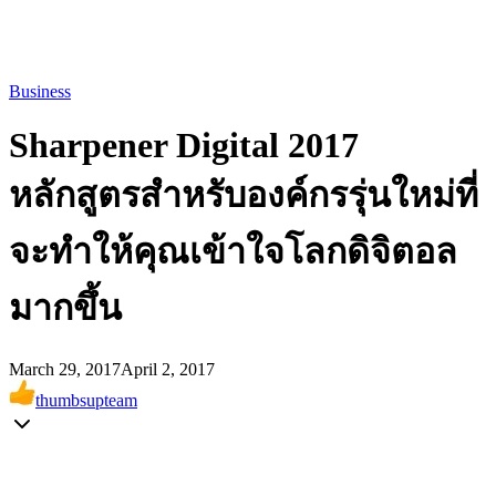
Business
Sharpener Digital 2017
หลักสูตรสำหรับองค์กรรุ่นใหม่ที่
จะทำให้คุณเข้าใจโลกดิจิตอล
มากขึ้น
March 29, 2017
April 2, 2017
thumbsupteam