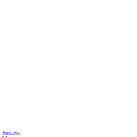
Business