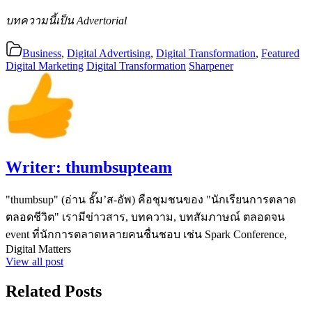
บทความนี้เป็น Advertorial
Business
,
Digital Advertising
,
Digital Transformation
,
Featured
Digital Marketing
Digital Transformation
Sharpener
Writer:
thumbsupteam
"thumbsup" (อ่าน ธั๊ม’ส-อัพ) คือชุมชนของ "นักเรียนการตลาด
ตลอดชีวิต" เรามีข่าวสาร, บทความ, บทสัมภาษณ์ ตลอดจน
event ที่นักการตลาดหลายคนชื่นชอบ เช่น Spark Conference,
Digital Matters
View all post
Related Posts