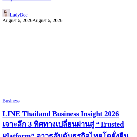
LadyBee
August 6, 2026
August 6, 2026
Business
LINE Thailand Business Insight 2026
เจาะลึก 3 ทิศทางเปลี่ยนผ่านสู่ “Trusted
Platform” อาวุธลับดันธุรกิจไทยโตยั่งยืน