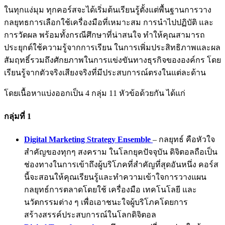
ในทุกแง่มุม ทุกคอร์สจะได้เริ่มต้นเรียนรู้ตั้งแต่พื้นฐานการวาง
กลยุทธการเลือกใช้เครื่องมือที่เหมาะสม การนำไปปฏิบัติ และ
การวัดผล พร้อมทั้งกรณีศึกษาที่น่าสนใจ ทำให้คุณสามารถ
ประยุ
กต์ใช้ความรู้จากการเรียน ในการเพิ่มประสิทธิภาพและผล
สัมฤทธิ์รวมถึงศักยภาพในการแข่งขันทางธุรกิจขององค์กร โดย
เรียนรู้จากตัวจริงเสียงจริงที่มีประสบการณ์ตรงในแต่ละด้าน
โดยเนื้อหาแบ่งออกเป็น 4 กลุ่ม 11 หัวข้อด้วยกัน ได้แก่
กลุ่มที่ 1
Digital Marketing Strategy Ensemble
– กลยุทธ์ คือหัวใจ
สำคัญของทุกๆ สงคราม ในโลกยุคปัจจุบัน ดิจิตอลถือเป็น
ช่องทางในการเข้าถึงผู้บริโภคที่สำคัญที่สุดอันหนึ่ง คอร์ส
นี้จะสอนให้คุณเรียนรู้และทำความเข้าใจการวางแผน
กลยุทธ์การตลาดโดยใช้ เครื่องมือ เทคโนโลยี และ
นวัตกรรมต่าง ๆ เพื่อเอาชนะใจผู้บริโภคโดยการ
สร้างสรรค์ประสบการณ์ในโลกดิจิตอล