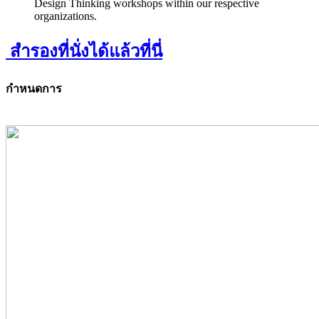
Design Thinking workshops within our respective
organizations.
สำรองที่นั่งได้แล้วที่นี่
กำหนดการ