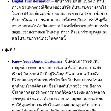
Digital Transformation
– ศึกษาการเปลี่ยนแปลงในด้าน
ต่างๆ ผ่านทางกรณีศึกษาของบริษัทที่ประสบความสำเร็จ
ในการปรับเปลี่ยนองค์กร ระบบการทำงาน วิธีการสื่อสาร
ทั้งภายในและภายนอกนอกจากนี้ยังพบกับแขกรับเชิญทั้ง
จากฟากเทคโนโลยีและจากบริษัทที่เชี่ยวชาญด้านการทำ
digital transformation ในแง่มุมต่างๆ ที่จะมาร่วมพูดคุยและ
แชร์ประสบการณ์ตรงในคลาสนี้
กลุ่มที่ 2
Know Your Digital Customers
-ขั้นตอนการวางแผน
กลยุทธ์การตลาด จากการเริ่มต้น ตั้งเป้าหมาย รวมถึง
เรียนรุ้ วิเคราะห์ สิ่งที่อยู่ในใจผู้บริโภค จากเครื่องมือ
ดิจิตอลต่างๆ ทำความเข้าใจเกี่ยวกับประสบการณ์ของ
ลูกค้าบนโลกดิจิตอล เชื่อมโยงกับโลกจริง รวมถึงการ
ขัดเกลากลยุทธ์ทางการตลาดดิจิตอลของแผนการตลาด
ของคุณ พร้อมด้วยตัวอย่างจากหลายอุตสาหกรรมที่จะ
ทำให้คุณทำความเข้าใจและวางแผนกลุยุทธ์ทางการ
ตลาดให้กลายเป็นส่วนสำคัญของกลยุทธ์ทางธุรกิจ