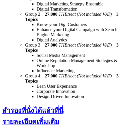
Digital Marketing Strategy Ensemble
Digital Transformation
Group 2
27,000
THB/seat (Not included VAT)
3
Topics
Know your Digi Customers
Enhance your Digital Campaign with Search
Engine Marketing
Digital Analytics
Group 3
27,000
THB/seat (Not included VAT)
3
Topics
Social Media Management
Online Reputation Management Strategies &
Workshop
Influencer Marketing
Group 4
27,000
THB/seat (Not included VAT)
3
Topics
Lean User Experience
Corporate Innovation
Design-Driven Innovation
สำรองที่นั่งได้แล้วที่นี่
รายละเอียดเพิ่มเติม