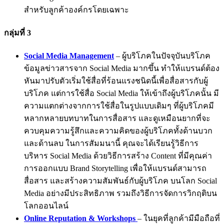
สำหรับลูกค้าองค์กรโดยเฉพาะ
กลุ่มที่ 3
Social Media Management
– ผู้บริโภคในปัจจุบันบริโภค
ข้อมูลข่าวสารจาก Social Media มากขึ้น ทำให้แบรนด์ต้อง
หันมาปรับตัวเริ่มใช้สื่อที่ร้อนแรงชนิดนี้เพื่อสื่อสารกับผู้
บริโภค แต่การใช้สื่อ Social Media ให้เข้าถึงผู้บริโภคนั้น มี
ความแตกต่างจากการใช้สื่อในรูปแบบเดิมๆ ที่ผู้บริโภคมี
หลากหลายบทบาทในการสื่อสาร และดูเหมือนยากที่จะ
ควบคุมความรู้สึกและความคิดของผู้บริโภคทั้งด้านบวก
และด้านลบ ในการสัมมนานี้ คุณจะได้เรียนรู้วิธีการ
บริหาร Social Media ด้วยวิธีการสร้าง Content ที่มีคุณค่า
การออกแบบ Brand Storytelling เพื่อให้แบรนด์สามารถ
สื่อสาร และสร้างความสัมพันธ์กับผู้บริโภค บนโลก Social
Media อย่างมีประสิทธิภาพ รวมถึงวิธีการจัดการวิกฤติบน
โลกออนไลน์
Online Reputation & Workshops
– ในยุคที่ลูกค้ามีมือถือที่