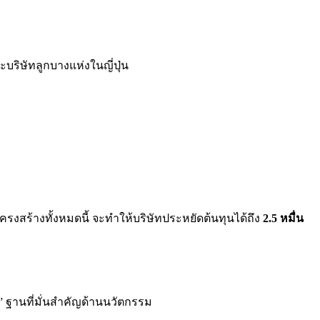
ริษัทลูกบางแห่งในญี่ปุ่น
โครงสร้างทั้งหมดนี้ จะทำให้บริษัทประหยัดต้นทุนได้ถึง
2.5 หมื่น
ด” ฐานที่มั่นสำคัญด้านนวัตกรรม