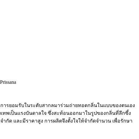
Prissana
่ได้รับการยอมรับในระดับสากลมาร่วมถ่ายทอดกลิ่นในแบบของตนเอง
องเทพเป็นแรงบันดาลใจ ซึ่งสะท้อนออกมาในรูปของกลิ่นที่ลึกซึ้ง
จำกัด และมีราคาสูง การผลิตจึงตั้งใจให้จำกัดจำนวน เพื่อรักษา