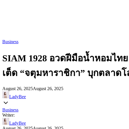
Business
SIAM 1928 อวดฝีมือน้ำหอมไทย ผ
เต็ด “จตุมหาราชิกา” บุกตลาดโ
August 26, 2025
August 26, 2025
LadyBee
Business
Writer:
LadyBee
August 26, 2025
August 26, 2025