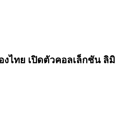
งไทย เปิดตัวคอลเล็กชัน ลิมิ