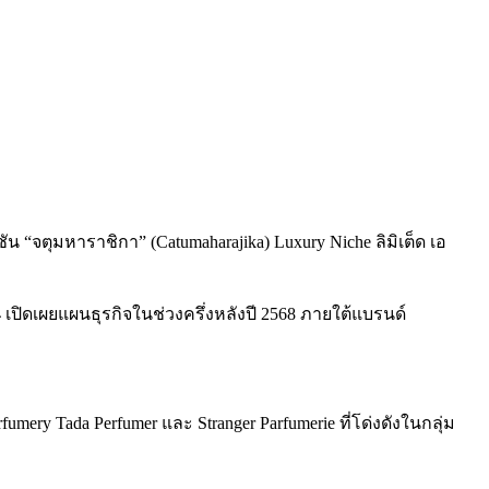
 “จตุมหาราชิกา” (Catumaharajika) Luxury Niche ลิมิเต็ด เอ
4
เปิดเผยแผนธุรกิจในช่วงครึ่งหลังปี 2568 ภายใต้แบรนด์
ery Tada Perfumer และ Stranger Parfumerie ที่โด่งดังในกลุ่ม