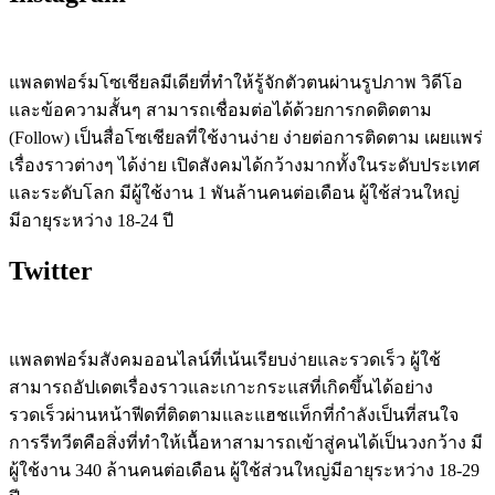
แพลตฟอร์มโซเชียลมีเดียที่ทำให้รู้จักตัวตนผ่านรูปภาพ วิดีโอ
และข้อความสั้นๆ สามารถเชื่อมต่อได้ด้วยการกดติดตาม
(Follow) เป็นสื่อโซเชียลที่ใช้งานง่าย ง่ายต่อการติดตาม เผยแพร่
เรื่องราวต่างๆ ได้ง่าย เปิดสังคมได้กว้างมากทั้งในระดับประเทศ
และระดับโลก มีผู้ใช้งาน 1 พันล้านคนต่อเดือน ผู้ใช้ส่วนใหญ่
มีอายุระหว่าง 18-24 ปี
Twitter
แพลตฟอร์มสังคมออนไลน์ที่เน้นเรียบง่ายและรวดเร็ว ผู้ใช้
สามารถอัปเดตเรื่องราวและเกาะกระแสที่เกิดขึ้นได้อย่าง
รวดเร็วผ่านหน้าฟีดที่ติดตามและแฮชแท็กที่กำลังเป็นที่สนใจ
การรีทวีตคือสิ่งที่ทำให้เนื้อหาสามารถเข้าสู่คนได้เป็นวงกว้าง มี
ผู้ใช้งาน 340 ล้านคนต่อเดือน ผู้ใช้ส่วนใหญ่มีอายุระหว่าง 18-29