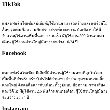
TikTok
แพลตฟอร์มโซเชียลมีเดียที่ผู้ใช้งานสามารถสร้างและแชร์วิดีโอ
สั้นๆ จุดเด่นคือความคิดสร้างสรรค์และความบันเทิง ทำให้มี
จำนวนผู้ใช้งานเพิ่มขึ้นอย่างรวดเร็ว มีผู้ใช้งาน 800 ล้านคนต่อ
เดือน ผู้ใช้งานส่วนใหญ่มีอายุระหว่าง 16-24 ปี
Facebook
แพลตฟอร์มโซเชียลมีเดียที่มีจำนวนผู้ใช้งานมากที่สุดในโลก
เป็นพื้นที่สำหรับสร้างโปรไฟล์ส่วนตัว เข้าร่วมชุมชนขนาดเล็ก
และใหญ่ ติดต่อสื่อสารกับเพื่อน ทั้งรูปแบบ ข้อความ ภาพ เสียง
และวิดีโอ มีผู้ใช้งาน 2.6 พันล้านคนต่อเดือน ผู้ใช้ส่วนใหญ่มีอายุ
ระหว่าง 25-34 ปี
Instagram