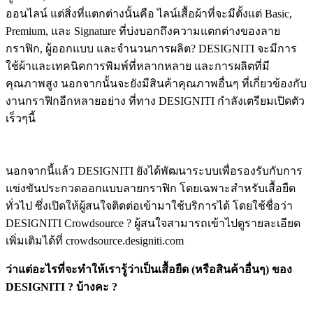
ออนไลน์ แต่สิ่งที่แตกต่างนั้นคือ ไลน์เสื้อผ้าที่จะมีตั้งแต่ Basic,
Premium, และ Signature ที่บ่งบอกถึงความแตกต่างของลาย
กราฟิก, ผู้ออกแบบ และจำนวนการผลิต? DESIGNITI จะมีการ
ใช้ผ้าและเทคนิคการพิมพ์ที่หลากหลาย และการผลิตที่มี
คุณภาพสูง นอกจากนั้นจะยังมีสินค้าคุณภาพอื่นๆ ที่เกี่ยวข้องกับ
งานกราฟิกอีกหลายอย่าง ที่ทาง DESIGNITI กำลังเตรียมเปิดตัว
เร็วๆนี้
นอกจากนี้แล้ว DESIGNITI ยังได้พัฒนาระบบเพื่อรองรับกับการ
แข่งขันประกวดออกแบบลายกราฟิก โดยเฉพาะสำหรับเสื้อยืด
ทั่วไป ซึ่งเปิดให้ผู้สนใจติดต่อเข้ามาใช้บริการได้ โดยใช้ชื่อว่า
DESIGNITI Crowdsource ? ผู้สนใจสามารถเข้าไปดูรายละเอียด
เพิ่มเติมได้ที่ crowdsource.designiti.com
ว่าแต่อะไรที่จะทำให้เรารู้ว่าเป็นเสื้อยืด (หรือสินค้าอื่นๆ) ของ
DESIGNITI ? บ้างคะ ?