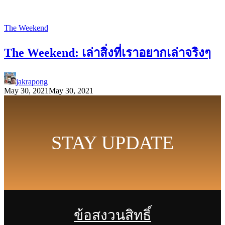
The Weekend
The Weekend: เล่าสิ่งที่เราอยากเล่าจริงๆ
jakrapong
May 30, 2021
May 30, 2021
STAY UPDATE
ข้อสงวนสิทธิ์