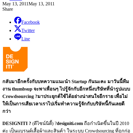
May 13, 2011
May 13, 2011
Share
Facebook
Twitter
Line
กลับมาอีกครั้งกับบทความแนะนำ Startup กันนะคะ มาวันนี้ทีม
งาน thumbsup จะพาเพื่อนๆ ไปรู้จักกับอีกหนึ่งบริษัทที่นำรูปแบบ
Crowdsourcing ?มาประยุกต์ใช้ได้อย่างน่าสนใจอีกราย เพื่อไม่
ให้เป็นการเสียเวลาเราไปเริ่มทำความรู้จักกับบริษัทนี้กันเลยดี
กว่า
DESIGNITI ?
(ดีไซน์นิตี้) ?
designiti.com
ถือกำเนิดขึ้นในปี 2010
ค่ะ เป็นแบรนด์เสื้อผ้าและสินค้า ในระบบ Crowdsourcing ที่ถูกก่อ