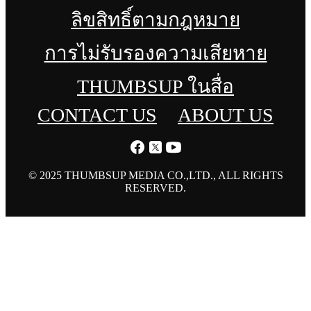
ลิขสิทธิ์ตามกฎหมาย
การไม่รับรองความเสียหาย
THUMBSUP ในสื่อ
CONTACT US
ABOUT US
© 2025 THUMBSUP MEDIA CO.,LTD., ALL RIGHTS
RESERVED.