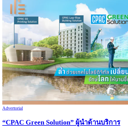
Advertorial
“CPAC Green Solution” ผู้นำด้านบริการ