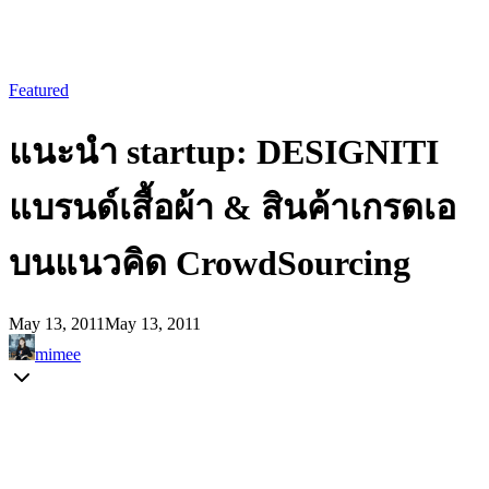
Featured
แนะนำ startup: DESIGNITI
แบรนด์เสื้อผ้า & สินค้าเกรดเอ
บนแนวคิด CrowdSourcing
May 13, 2011
May 13, 2011
mimee