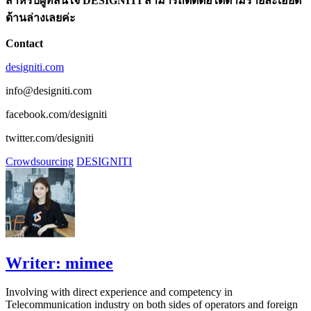
สำหรับผู้ที่สนใจ DESIGNITI สามารถติดต่อได้ตามรายละเอียด
ด้านล่างเลยค่ะ
Contact
designiti.com
info@designiti.com
facebook.com/designiti
twitter.com/designiti
Crowdsourcing
DESIGNITI
Writer:
mimee
Involving with direct experience and competency in
Telecommunication industry on both sides of operators and foreign