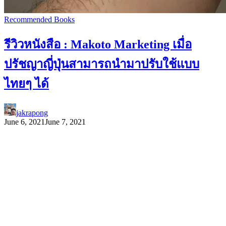
Recommended Books
รีวิวหนังสือ : Makoto Marketing เมื่อ
ปรัชญาญี่ปุ่นสามารถนำมาปรับใช้แบบ
ไทยๆ ได้
jakrapong
June 6, 2021
June 7, 2021