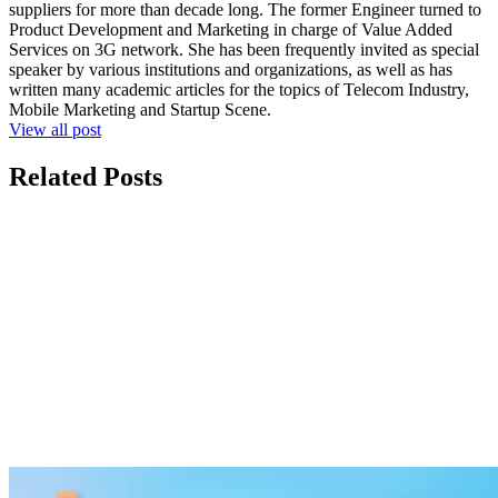
suppliers for more than decade long. The former Engineer turned to
Product Development and Marketing in charge of Value Added
Services on 3G network. She has been frequently invited as special
speaker by various institutions and organizations, as well as has
written many academic articles for the topics of Telecom Industry,
Mobile Marketing and Startup Scene.
View all post
Related Posts