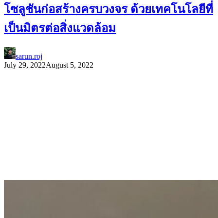
โซลูชันก่อสร้างครบวงจร ด้วยเทคโนโลยีที่
เป็นมิตรต่อสิ่งแวดล้อม
sarun.roj
July 29, 2022
August 5, 2022