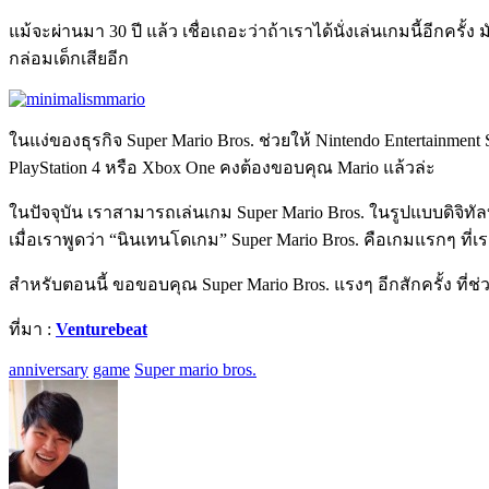
แม้จะผ่านมา 30 ปี แล้ว เชื่อเถอะว่าถ้าเราได้นั่งเล่นเกมนี้อีกค
กล่อมเด็กเสียอีก
ในแง่ของธุรกิจ Super Mario Bros. ช่วยให้ Nintendo Entertainm
PlayStation 4 หรือ Xbox One คงต้องขอบคุณ Mario แล้วล่ะ
ในปัจจุบัน เราสามารถเล่นเกม Super Mario Bros. ในรูปแบบดิจิทัล
เมื่อเราพูดว่า “นินเทนโดเกม” Super Mario Bros. คือเกมแรกๆ ที่เร
สำหรับตอนนี้ ขอขอบคุณ Super Mario Bros. แรงๆ อีกสักครั้ง ที่
ที่มา :
Venturebeat
anniversary
game
Super mario bros.