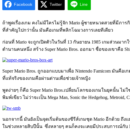
Facebook
Twitter
Line
ถ้าพูดเรื่องเกม คงไม่มีใครไม่รู้จัก Mario ผู้ชายหนวดสวยที่มีภ
ที่สำคัญไปกว่านั้น มันคือเกมที่พลิกโฉมวงการเลยทีเดียว
ก่อนที่ Mario จะถูกเปิดตัวในวันที่ 13 กันยายน 1985 เกมส่วนมาก
ตำนานคนหนึ่ง สร้าง Super Mario Bros. ออกมา ชื่อของเขาคือ Sh
Super Mario Bros. ถูกออกแบบมาเพื่อ Nintendo Famicom มันคือเก
ที่แท้จริงของเกมคือผ่านด่านเพื่อช่วยเจ้าหญิง
พูดง่ายๆ ก็คือ Super Mario Bros.เปลี่ยนโลกของเกมในยุคนั้น ไม่ใ
พิมพ์เขียว ไม่ว่าจะเป็น Mega Man, Sonic the Hedgehog, Metroid, C
นอกจากนี้ มันยังเป็นจุดเริ่มต้นของซีรีส์เกมชุด Mario อีกด้วย 
ในช่วงหลายสิบปีนั้น ซึ่งหลายๆ คนก็คงจะเคยมีประสบการณ์กับ M