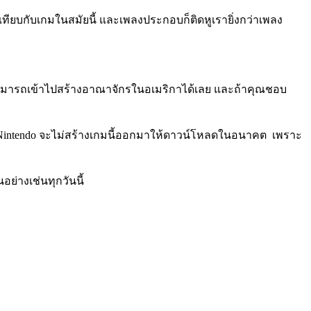
ื่อเทียบกับเกมในสมัยนี้ และเพลงประกอบก็ติดหูเรายิ่งกว่าเพลง
ะไม่สามารถเข้าไปสร้างอาณาจักรในอเมริกาได้เลย และถ้าคุณชอบ
ลยที่ Nintendo จะไม่สร้างเกมนี้ออกมาให้ดาวน์โหลดในอนาคต เพราะ
ย่างเช่นทุกวันนี้