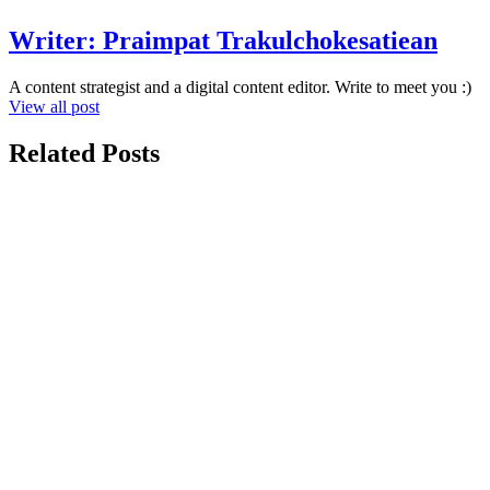
Writer:
Praimpat Trakulchokesatiean
A content strategist and a digital content editor. Write to meet you :)
View all post
Related Posts