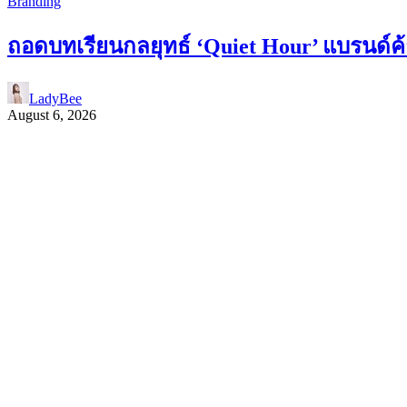
Branding
ถอดบทเรียนกลยุทธ์ ‘Quiet Hour’ แบรนด์ค้า
LadyBee
August 6, 2026